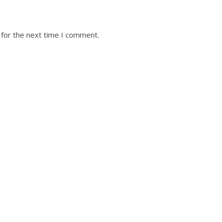
 for the next time I comment.