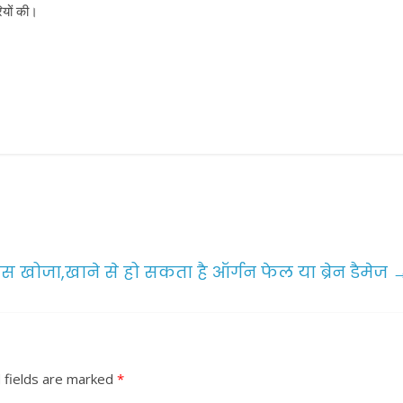
ियों की।
खोजा,खाने से हो सकता है ऑर्गन फेल या ब्रेन डैमेज
 fields are marked
*