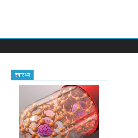
स्वास्थ्य