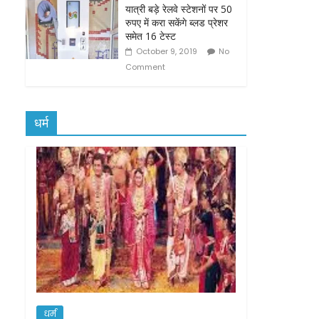
यात्री बड़े रेलवे स्टेशनों पर 50
रुपए में करा सकेंगे ब्लड प्रेशर
समेत 16 टेस्ट
October 9, 2019
No
Comment
धर्म
धर्म