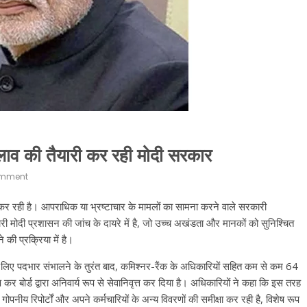
दलाव की तैयारी कर रही मोदी सरकार
mment
 कर रही है। आपराधिक या भ्रष्टाचार के मामलों का सामना करने वाले सरकारी
री मोदी प्रशासन की जांच के दायरे में है, जो उच्च अखंडता और मानकों को सुनिश्चित
 की प्रक्रिया में है।
े लिए पदभार संभालने के तुरंत बाद, कमिश्नर-रैंक के अधिकारियों सहित कम से कम 64
क्ष कर बोर्ड द्वारा अनिवार्य रूप से सेवानिवृत्त कर दिया है। अधिकारियों ने कहा कि इस तरह
िक गोपनीय रिपोर्टों और अपने कर्मचारियों के अन्य विवरणों की समीक्षा कर रही है, विशेष रूप