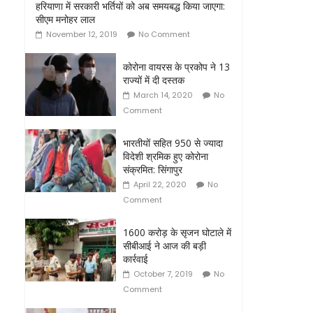
हरियाणा में सरकारी भर्तियों को अब समयबद्ध किया जाएगा:
सीएम मनोहर लाल
November 12, 2019
No Comment
कोरोना वायरस के प्रकोप ने 13
राज्यों में दी दस्तक
March 14, 2020
No
Comment
भारतीयों सहित 950 से ज्यादा
विदेशी श्रमिक हुए कोरोना
संक्रमित: सिंगापुर
April 22, 2020
No
Comment
1600 करोड़ के सृजन घोटाले में
सीबीआई ने आज की बड़ी
कार्रवाई
October 7, 2019
No
Comment