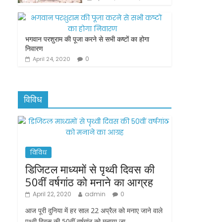
भगवान परशुराम की पूजा करने से सभी कष्टों का होगा
निवारण
0
April 24, 2020
विविध
विविध
डिजिटल माध्यमों से पृथ्वी दिवस की
50वीं वर्षगांठ को मनाने का आग्रह
April 22, 2020
admin
0
आज पूरी दुनिया में हर साल 22 अप्रैल को मनाए जाने वाले
पृथ्वी दिवस की 50वीं वर्षगांठ को मनाया जा