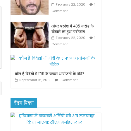
February 22, 2020
1
Comment
आंध्र प्रदेश में 405 करोड़ के
घोटाले का हुआ पर्दाफाश
February 22, 2020
1
Comment
कौन है विदेशों में मोदी के सफल आयोजनों के पीछे?
September 16, 2019
1 Comment
रैंडम पिक्स