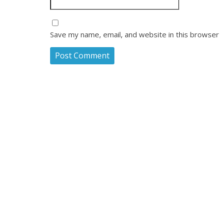
Save my name, email, and website in this browser