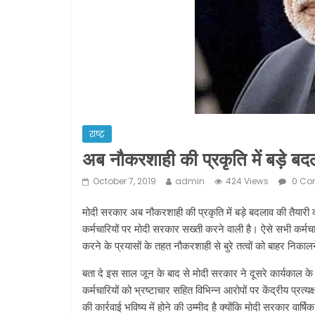
राष्ट्र
अब नौकरशाही की प्रकृति में बड़े ब
October 7, 2019
admin
424 Views
0 Co
मोदी सरकार अब नौकरशाही की प्रकृति में बड़े बदलाव की तैयारी
कर्मचारियों पर मोदी सरकार सख्ती करने वाली है। ऐसे सभी कर्मचा
करने के प्रयासों के तहत नौकरशाही से बुरे तत्वों को बाहर निकालने
बता दे इस साल जून के बाद से मोदी सरकार ने दूसरे कार्यकाल क
कर्मचारियों को भ्रष्टाचार सहित विभिन्न आरोपों पर केंद्रीय प्रत्य
की कार्रवाई भविष्य में होने की उम्मीद है क्योंकि मोदी सरकार वार्ष