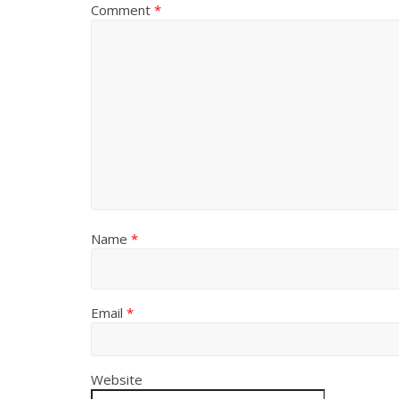
Comment
*
Name
*
Email
*
Website