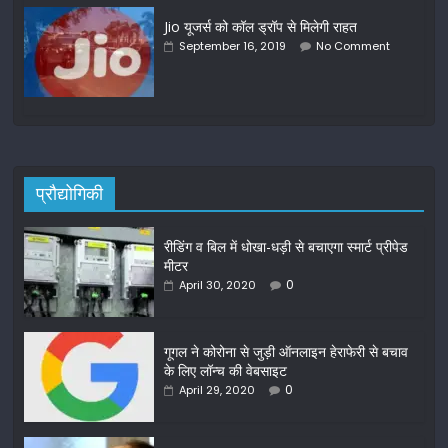
Jio यूजर्स को कॉल ड्रॉप से मिलेगी राहत
September 16, 2019
No Comment
प्रौद्योगिकी
रीडिंग व बिल में धोखा-धड़ी से बचाएगा स्मार्ट प्रीपेड
मीटर
0
April 30, 2020
गूगल ने कोरोना से जुड़ी ऑनलाइन हेराफेरी से बचाव
के लिए लॉन्च की वेबसाइट
0
April 29, 2020