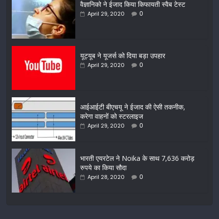
वैज्ञानिको ने ईजाद किया किफायती स्वैब टेस्ट
0
April 29, 2020
यूट्यूब ने यूजर्स को दिया बड़ा उपहार
0
April 29, 2020
आईआईटी बीएचयू ने ईजाद की ऐसी तकनीक,
करेगा वाहनों को स्टरलाइज
0
April 29, 2020
भारती एयरटेल ने Noika के साथ 7,636 करोड़
रुपये का किया सौदा
0
April 28, 2020