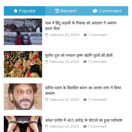
Popular
Recent
Comment
पाक में हिंदू लड़की के निकाह को अदालत ने अमान्य
करार दिया
February 20, 2020
1 Comment
फुलैरा दूज को भगवान कृष्ण खेलेंगे फूलों की होली
February 24, 2020
1 Comment
वारिस पठान के विवादित बयान का उरुशा राणा ने किया
समर्थन
February 22, 2020
1 Comment
आंध्र प्रदेश में 405 करोड़ के घोटाले का हुआ पर्दाफाश
February 22, 2020
1 Comment