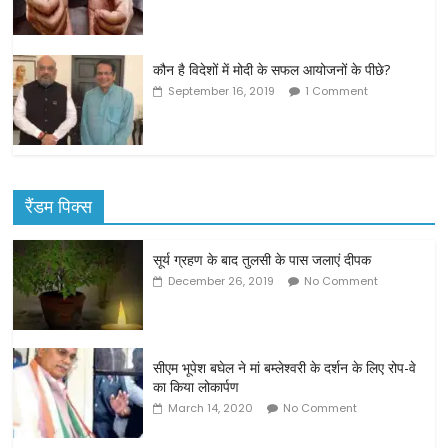
कौन है विदेशों में मोदी के सफल आयोजनों के पीछे?
September 16, 2019
1 Comment
रैंडम पिक्स
सूर्य ग्रहण के बाद तुलसी के पास जलाएं दीपक
December 26, 2019
No Comment
सीएम भूपेश बघेल ने मां बम्लेश्वरी के दर्शन के लिए रोप-वे
का किया लोकार्पण
March 14, 2020
No Comment