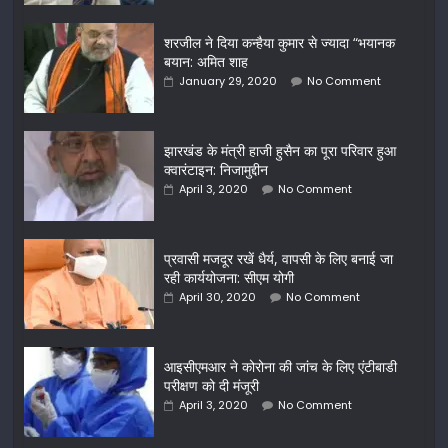
शरजील ने दिया कन्हैया कुमार से ज्यादा “भयानक
बयान: अमित शाह
January 29, 2020
No Comment
झारखंड के मंत्री हाजी हुसैन का पूरा परिवार हुआ
क्वारंटाइन: निजामुद्दीन
April 3, 2020
No Comment
प्रवासी मजदूर रखें धैर्य, वापसी के लिए बनाई जा
रही कार्ययोजना: सीएम योगी
April 30, 2020
No Comment
आइसीएमआर ने कोरोना की जांच के लिए एंटीबाडी
परीक्षण को दी मंजूरी
April 3, 2020
No Comment