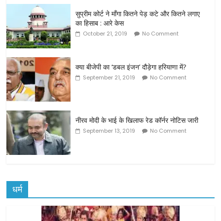
सुप्रीम कोर्ट ने माँगा कितने पेड़ कटे और कितने लगाए
का हिसाब : आरे केस
October 21, 2019
No Comment
क्या बीजेपी का ‘डबल इंजन’ दौड़ेगा हरियाणा में?
September 21, 2019
No Comment
नीरव मोदी के भाई के खिलाफ रेड कॉर्नर नोटिस जारी
September 13, 2019
No Comment
धर्म