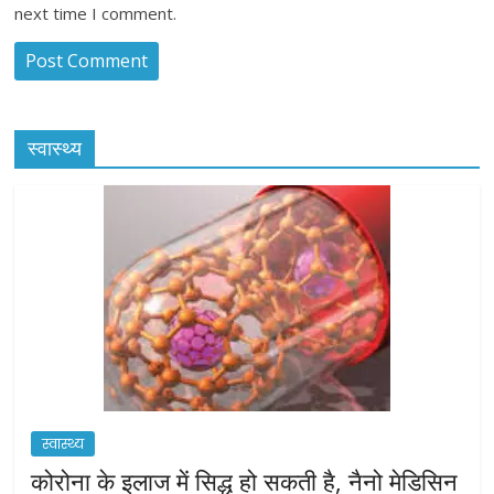
next time I comment.
स्वास्थ्य
स्वास्थ्य
कोरोना के इलाज में सिद्ध हो सकती है, नैनो मेडिसिन