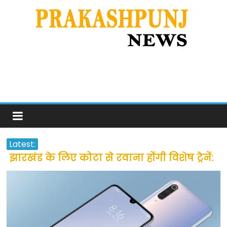
Latest:
झारखंड के लिए कोटा से रवाना होंगी विशेष ट्रेनें:
सीएम हेमंत सोरेन
उत्तराखंड के अन्य राज्यों में फंसे लोगों की जल्द
होगी घर वापसी
प्रवासियों व मजदूरों को दी गई छूट के बाद लोगो