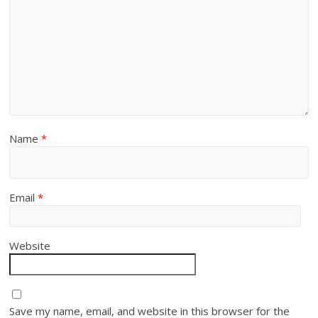
Name
*
Email
*
Website
Save my name, email, and website in this browser for the