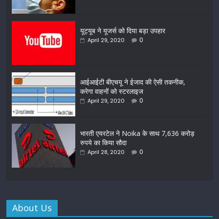
यूट्यूब ने यूजर्स को दिया बड़ा उपहार
0
April 29, 2020
आईआईटी बीएचयू ने ईजाद की ऐसी तकनीक,
करेगा वाहनों को स्टरलाइज
0
April 29, 2020
भारती एयरटेल ने Noika के साथ 7,636 करोड़
रुपये का किया सौदा
0
April 28, 2020
About Us