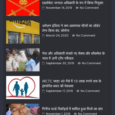
एडवोकेट जनरल अधिकारी के रुप में किया नियुक्त
November 14, 2019
No Comment
अमेज़न इंडिया ने कम आवश्यक चीजों का ऑर्डर
लेना किया बंद: कोरोना
March 24, 2020
No Comment
नेता और अधिकारी फंसते गए सेक्स और ब्लैकमेल के
जाल में :हनी ट्रैप स्कैंडल
September 30, 2019
No Comment
IRCTC मात्र 49 पैसे में 10 लाख रुपये तक के
इंश्योरेंस कवर की पेशकश
September 17, 2019
No Comment
गिनीज वर्ल्ड रिकॉर्ड्स में शामिल हुआ मिजो का दांत
November 1, 2019
No Comment