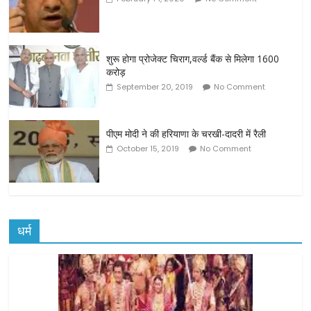
शुरू होगा प्रोजेक्ट चिराग,वर्ल्ड बैंक से मिलेगा 1600
करोड़
September 20, 2019
No Comment
पीएम मोदी ने की हरियाणा के चरखी-दादरी में रैली
October 15, 2019
No Comment
धर्म