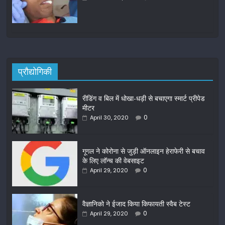
प्रौद्योगिकी
रीडिंग व बिल में धोखा-धड़ी से बचाएगा स्मार्ट प्रीपेड
मीटर
0
April 30, 2020
गूगल ने कोरोना से जुड़ी ऑनलाइन हेराफेरी से बचाव
के लिए लॉन्च की वेबसाइट
0
April 29, 2020
वैज्ञानिको ने ईजाद किया किफायती स्वैब टेस्ट
0
April 29, 2020