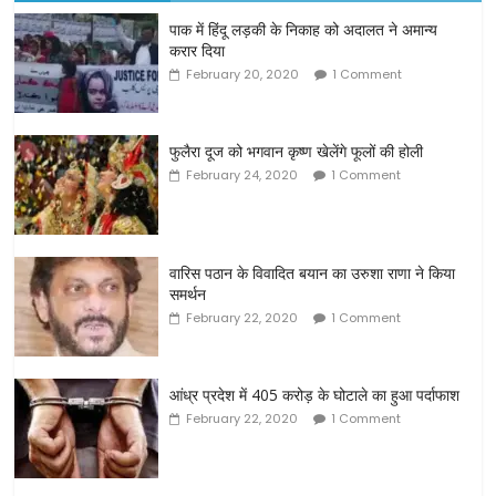
पाक में हिंदू लड़की के निकाह को अदालत ने अमान्य
करार दिया
February 20, 2020
1 Comment
फुलैरा दूज को भगवान कृष्ण खेलेंगे फूलों की होली
February 24, 2020
1 Comment
वारिस पठान के विवादित बयान का उरुशा राणा ने किया
समर्थन
February 22, 2020
1 Comment
आंध्र प्रदेश में 405 करोड़ के घोटाले का हुआ पर्दाफाश
February 22, 2020
1 Comment