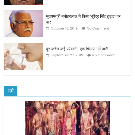
मुख्यमंत्री मनाेहरलाल ने किया भूपेंद्र सिंह हुड्डा पर
वार
October 18, 2019
No Comment
दूर करेगा कई परेशानी, एक गिलास गर्म पानी
September 27, 2019
No Comment
धर्म