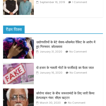
September 16, 2019
1 Comment
रैंडम पिक्स
उद्योगपतियों के बेटे सेक्स-ब्लैकमेल रैकिट के आरोप में
हुए गिरफ्तार: कोलकाता
January 31, 2020
No Comment
दो हजार के नकली नोटों के फर्जीवाड़े का फैला जाल
January 16, 2020
No Comment
कोरोना संकट के बीच जरूरतमंदों के लिए जारी किया
हेल्पलाइन नंबर: सीएम खट्टर
March 30, 2020
No Comment