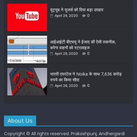
यूट्यूब ने यूजर्स को दिया बड़ा उपहार
0
April 29, 2020
आईआईटी बीएचयू ने ईजाद की ऐसी तकनीक,
करेगा वाहनों को स्टरलाइज
0
April 29, 2020
भारती एयरटेल ने Noika के साथ 7,636 करोड़
रुपये का किया सौदा
0
April 28, 2020
About Us
Copyright © All rights reserved. Prakashpunj, Andhergardi