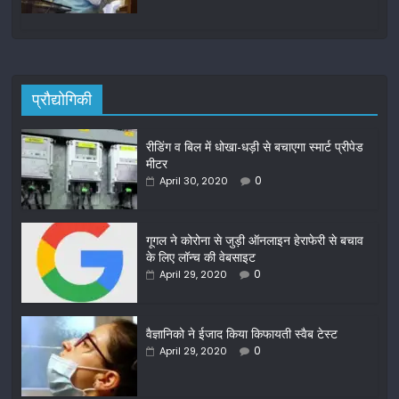
प्रौद्योगिकी
रीडिंग व बिल में धोखा-धड़ी से बचाएगा स्मार्ट प्रीपेड
मीटर
0
April 30, 2020
गूगल ने कोरोना से जुड़ी ऑनलाइन हेराफेरी से बचाव
के लिए लॉन्च की वेबसाइट
0
April 29, 2020
वैज्ञानिको ने ईजाद किया किफायती स्वैब टेस्ट
0
April 29, 2020