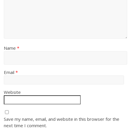
Name
*
Email
*
Website
Save my name, email, and website in this browser for the
next time I comment.