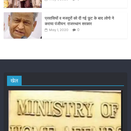
प्रवासियों व मजदूरों को दी गई छूट के बाद लोगो ने
कराया पंजीयन: राजस्थान सरकार
0
May 1, 2020
खेल