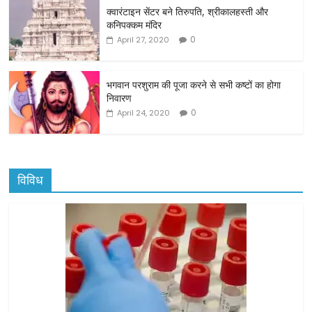
o
क्वारंटाइन सेंटर बने तिरुपति, श्रीकालहस्ती और
कनिपक्कम मंदिर
k
0
April 27, 2020
भगवान परशुराम की पूजा करने से सभी कष्टों का होगा
निवारण
0
April 24, 2020
विविध