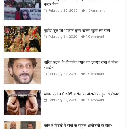
करार दिया
February 20, 2020
1 Comment
फुलैरा दूज को भगवान कृष्ण खेलेंगे फूलों की होली
February 24, 2020
1 Comment
वारिस पठान के विवादित बयान का उरुशा राणा ने किया
समर्थन
February 22, 2020
1 Comment
आंध्र प्रदेश में 405 करोड़ के घोटाले का हुआ पर्दाफाश
February 22, 2020
1 Comment
कौन है विदेशों में मोदी के सफल आयोजनों के पीछे?