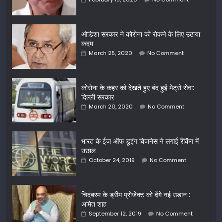
ओडिशा सरकार ने कोरोना को रोकने के लिए उठाया
कदम
March 25, 2020
No Comment
कोरोना के कहर को देखते हुए बंद हुई मेट्रो सेवा:
दिल्ली सरकार
March 20, 2020
No Comment
भारत के ईज ऑफ डूइंग बिजनेस ने लगाई रैंकिंग में
उछाल
October 24, 2019
No Comment
चिदंबरम के ड्रीम प्रोजेक्ट को देंगे नई उड़ान :
अमित शाह
September 12, 2019
No Comment