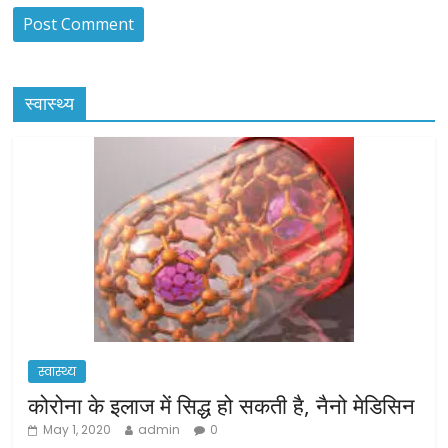
स्वास्थ्य
स्वास्थ्य
कोरोना के इलाज में सिद्ध हो सकती है, नैनो मेडिसिन
May 1, 2020
admin
0