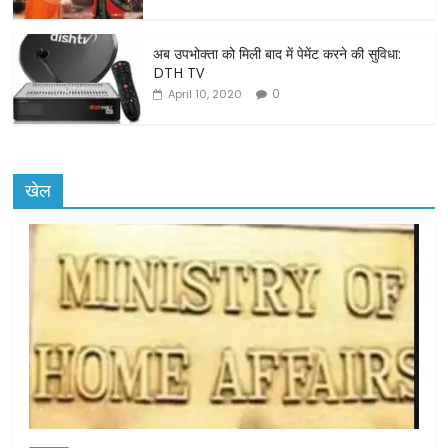
अब उपभोक्ता को मिली बाद में पेमेंट करने की सुविधा:
DTH TV
0
April 10, 2020
खेल