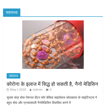
स्वास्थ्य
स्वास्थ्य
कोरोना के इलाज में सिद्ध हो सकती है, नैनो मेडिसिन
May 1, 2020
admin
0
सुभाष चंद्र बोस नेशनल सेंटर फॉर बेसिक साइंसेसज कोलकाता के साइंटिस्ट्स ने
बहुत सेफ और प्रभावशाली नैनोमेडिसिन विकसित करने में