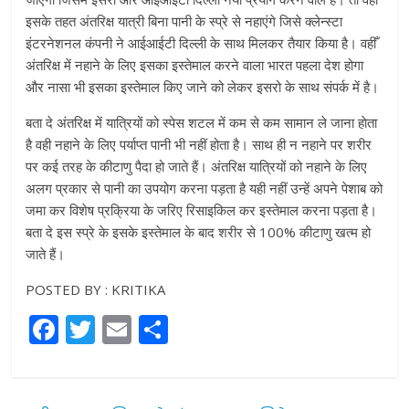
इसके तहत अंतरिक्ष यात्री बिना पानी के स्प्रे से नहाएंगे जिसे क्लेन्स्टा
इंटरनेशनल कंपनी ने आईआईटी दिल्ली के साथ मिलकर तैयार किया है। वहीँ
अंतरिक्ष में नहाने के लिए इसका इस्तेमाल करने वाला भारत पहला देश होगा
और नासा भी इसका इस्तेमाल किए जाने को लेकर इसरो के साथ संपर्क में है।
बता दे अंतरिक्ष में यात्रियों को स्पेस शटल में कम से कम सामान ले जाना हाेता
है वही नहाने के लिए पर्याप्त पानी भी नहीं होता है। साथ ही न नहाने पर शरीर
पर कई तरह के कीटाणु पैदा हो जाते हैं। अंतरिक्ष यात्रियों को नहाने के लिए
अलग प्रकार से पानी का उपयोग करना पड़ता है यही नहीं उन्हें अपने पेशाब को
जमा कर विशेष प्रक्रिया के जरिए रिसाइकिल कर इस्तेमाल करना पड़ता है।
बता दे इस स्प्रे के इसके इस्तेमाल के बाद शरीर से 100% कीटाणु खत्म हो
जाते हैं।
POSTED BY : KRITIKA
F
T
E
S
a
w
m
h
c
itt
ai
ar