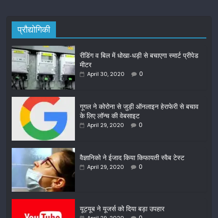
प्रौद्योगिकी
रीडिंग व बिल में धोखा-धड़ी से बचाएगा स्मार्ट प्रीपेड
मीटर
0
April 30, 2020
गूगल ने कोरोना से जुड़ी ऑनलाइन हेराफेरी से बचाव
के लिए लॉन्च की वेबसाइट
0
April 29, 2020
वैज्ञानिको ने ईजाद किया किफायती स्वैब टेस्ट
0
April 29, 2020
यूट्यूब ने यूजर्स को दिया बड़ा उपहार
0