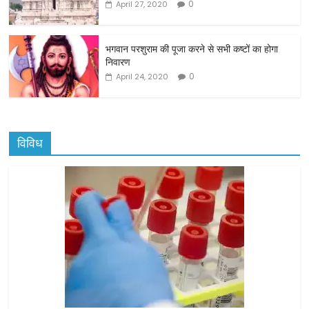
k
0
April 27, 2020
भगवान परशुराम की पूजा करने से सभी कष्टों का होगा
निवारण
0
April 24, 2020
विविध