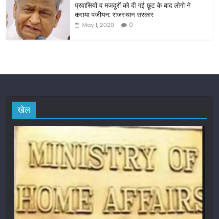
प्रवासियों व मजदूरों को दी गई छूट के बाद लोगो ने
कराया पंजीयन: राजस्थान सरकार
0
May 1, 2020
खेल