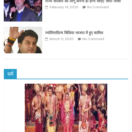
राज्य सरकार को लागू करना ही होगा सीएए: सीपी जोशी
February 14, 2020
No Comment
ज्योतिरादित्य सिंधिया भाजपा में हुए शामिल
March 11, 2020
No Comment
धर्म