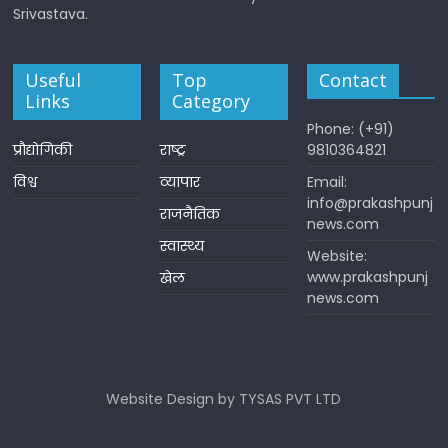
Srivastava.
Useful
Top
Contact
Links
Category
Phone: (+91)
प्रौद्योगिकी
राष्ट्र
9810364821
विश्व
व्यापार
Email:
info@prakashpunj
राजनैतिक
news.com
स्वास्थ्य
Website:
www.prakashpunj
खेल
news.com
Website Design by TYSAS PVT LTD