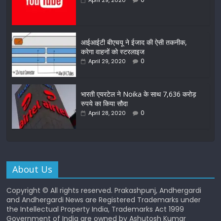
April 29, 2020
आईआईटी बीएचयू ने ईजाद की ऐसी तकनीक,
करेगा वाहनों को स्टरलाइज
0
April 29, 2020
भारती एयरटेल ने Noika के साथ 7,636 करोड़
रुपये का किया सौदा
0
April 28, 2020
About Us
Copyright © All rights reserved. Prakashpunj, Andhergardi
and Andhergardi News are Registered Trademarks under
the Intellectual Property India, Trademarks Act 1999
Government of India are owned by Ashutosh Kumar