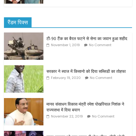
रैंडम पिक्स
टी-90 टैंक का बैरल फटने से सेना का जवान हुआ शहीद
November 1, 2019
No Comment
सरकार ने ब्याज में किसानो को दिया सब्सिडी का तोहफा
February 19, 2020
No Comment
मानव संसाधन विकास मंत्री रमेश पोखरियाल निशंक ने
राज्यसभा में दिया बयान
November 22, 2019
No Comment