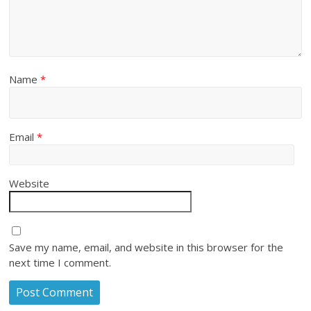
Name
*
Email
*
Website
Save my name, email, and website in this browser for the
next time I comment.