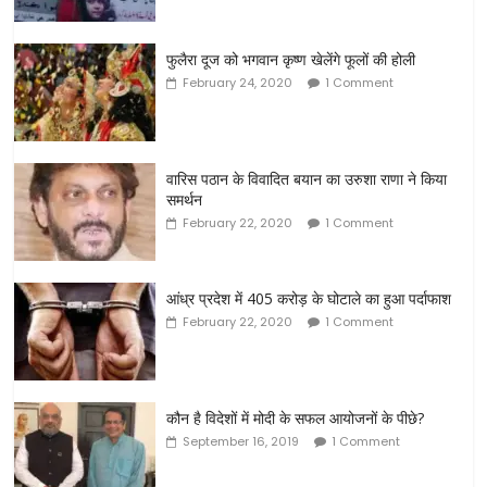
फुलैरा दूज को भगवान कृष्ण खेलेंगे फूलों की होली
February 24, 2020
1 Comment
वारिस पठान के विवादित बयान का उरुशा राणा ने किया
समर्थन
February 22, 2020
1 Comment
आंध्र प्रदेश में 405 करोड़ के घोटाले का हुआ पर्दाफाश
February 22, 2020
1 Comment
कौन है विदेशों में मोदी के सफल आयोजनों के पीछे?
September 16, 2019
1 Comment