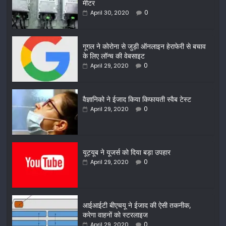
मीटर
0
April 30, 2020
गूगल ने कोरोना से जुड़ी ऑनलाइन हेराफेरी से बचाव
के लिए लॉन्च की वेबसाइट
0
April 29, 2020
वैज्ञानिको ने ईजाद किया किफायती स्वैब टेस्ट
0
April 29, 2020
यूट्यूब ने यूजर्स को दिया बड़ा उपहार
0
April 29, 2020
आईआईटी बीएचयू ने ईजाद की ऐसी तकनीक,
करेगा वाहनों को स्टरलाइज
0
April 29, 2020