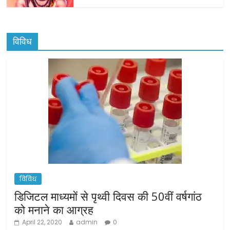
विविध
विविध
डिजिटल माध्यमों से पृथ्वी दिवस की 50वीं वर्षगांठ
को मनाने का आग्रह
April 22, 2020
admin
0