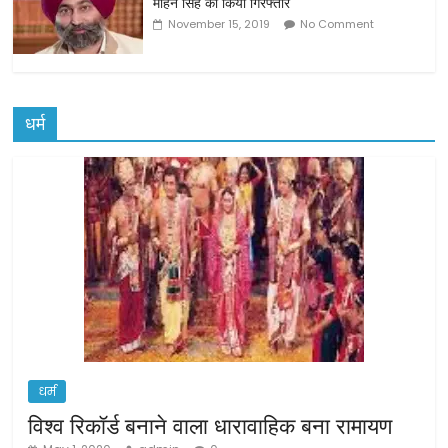
मोहन सिंह को किया गिरफ्तार
November 15, 2019
No Comment
धर्म
धर्म
विश्व रिकॉर्ड बनाने वाला धारावाहिक बना रामायण