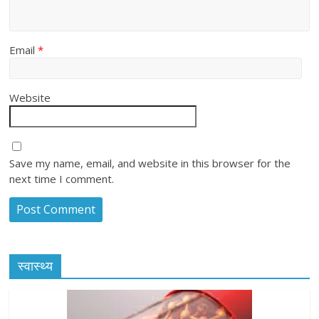
Email
*
Website
Save my name, email, and website in this browser for the
next time I comment.
स्वास्थ्य