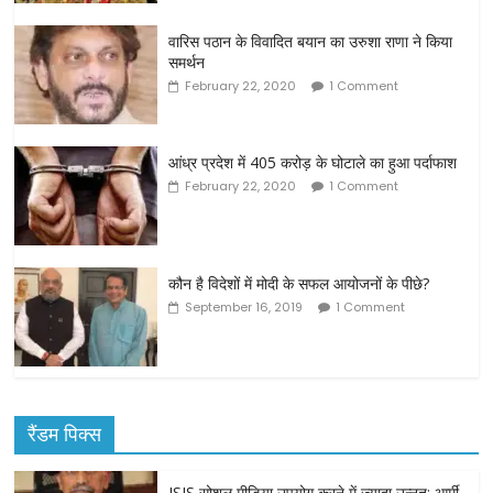
वारिस पठान के विवादित बयान का उरुशा राणा ने किया
समर्थन
February 22, 2020
1 Comment
आंध्र प्रदेश में 405 करोड़ के घोटाले का हुआ पर्दाफाश
February 22, 2020
1 Comment
कौन है विदेशों में मोदी के सफल आयोजनों के पीछे?
September 16, 2019
1 Comment
रैंडम पिक्स
ISIS सोशल मीडिया उपयोग करने में ज्यादा उन्नत: आर्मी