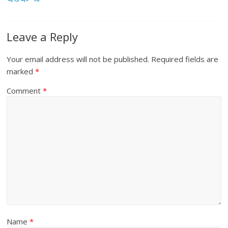
Leave a Reply
Your email address will not be published.
Required fields are
marked
*
Comment
*
Name
*