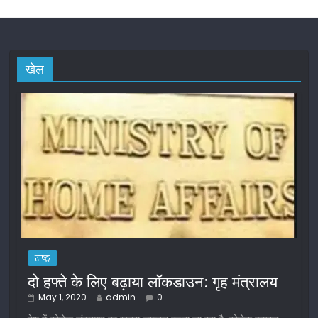
खेल
राष्ट्र
दो हफ्ते के लिए बढ़ाया लॉकडाउन: गृह मंत्रालय
May 1, 2020
admin
0