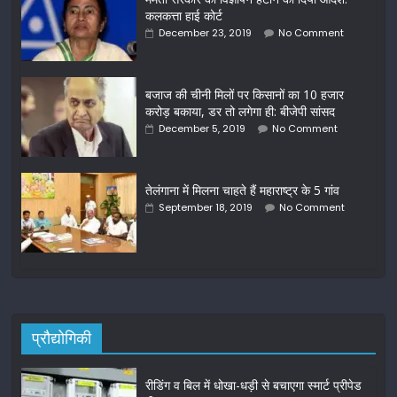
कलकत्ता हाई कोर्ट
December 23, 2019
No Comment
बजाज की चीनी मिलों पर किसानों का 10 हजार
करोड़ बकाया, डर तो लगेगा ही: बीजेपी सांसद
December 5, 2019
No Comment
तेलंगाना में मिलना चाहते हैं महाराष्ट्र के 5 गांव
September 18, 2019
No Comment
प्रौद्योगिकी
रीडिंग व बिल में धोखा-धड़ी से बचाएगा स्मार्ट प्रीपेड