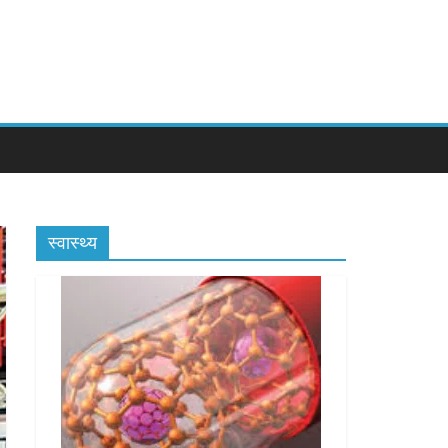
स्वास्थ्य