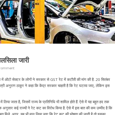
सिलसिला जारी
Comment
 में ऑटो सेक्टर के लोगों ने सरकार से GST रेट में कटौती की मांग की है. 20 सितंबर
मंत्री अनुराग ठाकुर ने कहा कि केंद्र सरकार चाहती है कि रेट घटाया जाए, लेकिन इस
लिया जाता है, जिसमें राज्य के प्रतिनिधि भी शामिल होते हैं. ऐसे में यह बहुत हद तक
्रों के अनुसार कई राज्यों ने रेट कट का विरोध किया है. ऐसे में इस बात की कम उम्मीद है कि
 राहत मिले. अगर, यह भी मान लिया जाए कि रेट कट की घोषणा की जाती है तो इसका