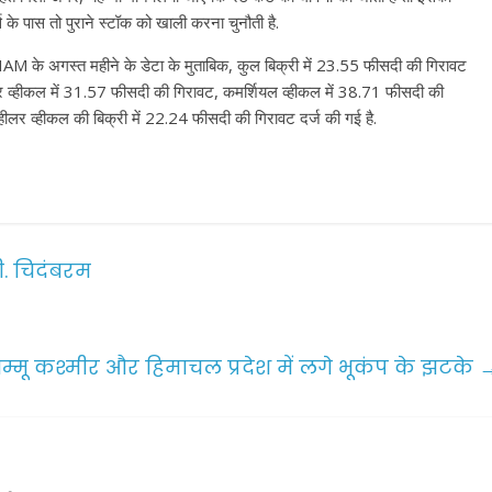
के पास तो पुराने स्टॉक को खाली करना चुनौती है.
 SIAM के अगस्त महीने के डेटा के मुताबिक, कुल बिक्री में 23.55 फीसदी की गिरावट
ेंजर व्हीकल में 31.57 फीसदी की गिरावट, कमर्शियल व्हीकल में 38.71 फीसदी की
्हीलर व्हीकल की बिक्री में 22.24 फीसदी की गिरावट दर्ज की गई है.
. चिदंबरम
म्मू कश्मीर और हिमाचल प्रदेश में लगे भूकंप के झटके