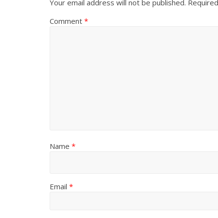
Your email address will not be published.
Required
Comment
*
Name
*
Email
*