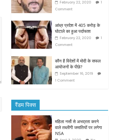
February 22, 2020
1
Comment
आंध्र प्रदेश में 405 करोड़ के
घोटाले का हुआ पर्दाफाश
February 22, 2020
1
Comment
कौन है विदेशों में मोदी के सफल
आयोजनों के पीछे?
September 16, 2019
1 Comment
रैंडम पिक्स
महिला नर्सो से अभद्रता करने
वाले तब्लीगी जमातियों पर लगेगा
NSA