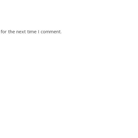
 for the next time I comment.