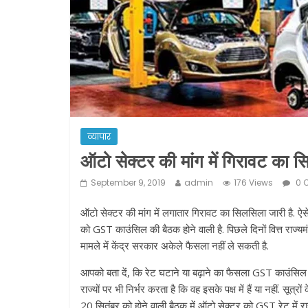
व्यापार
ऑटो सेक्टर की मांग में गिरावट का 
September 9, 2019
admin
176 Views
0 
ऑटो सेक्टर की मांग में लगातार गिरावट का सिलसिला जारी है. ऐसे
को GST काउंसिल की बैठक होने वाली है. पिछले दिनों वित्त राज्य
मामले में केंद्र सरकार अकेले फैसला नहीं ले सकती है.
आपको बता दें, कि रेट घटाने या बढ़ाने का फैसला GST काउंसिल में 
राज्यों पर भी निर्भर करता है कि वह इसके पक्ष में हैं या नहीं. सूत
20 सितंबर को होने वाली बैठक में ऑटो सेक्टर को GST रेट में