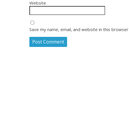
Website
Save my name, email, and website in this browser