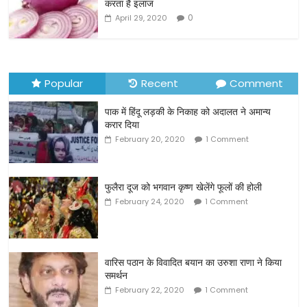
करता है इलाज
k
0
April 29, 2020
Popular
Recent
Comment
पाक में हिंदू लड़की के निकाह को अदालत ने अमान्य
करार दिया
February 20, 2020
1 Comment
फुलैरा दूज को भगवान कृष्ण खेलेंगे फूलों की होली
February 24, 2020
1 Comment
वारिस पठान के विवादित बयान का उरुशा राणा ने किया
समर्थन
February 22, 2020
1 Comment