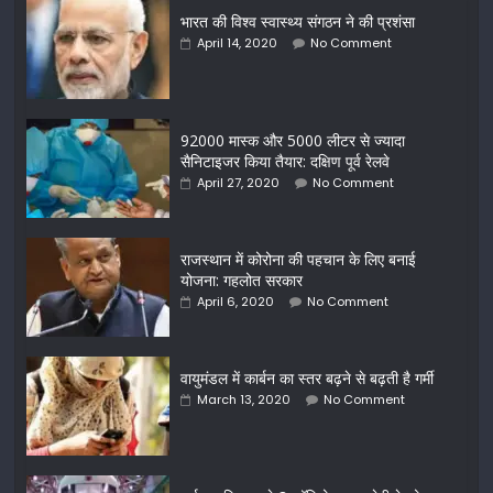
भारत की विश्व स्वास्थ्य संगठन ने की प्रशंसा
April 14, 2020
No Comment
92000 मास्क और 5000 लीटर से ज्यादा
सैनिटाइजर किया तैयार: दक्षिण पूर्व रेलवे
April 27, 2020
No Comment
राजस्थान में कोरोना की पहचान के लिए बनाई
योजना: गहलोत सरकार
April 6, 2020
No Comment
वायुमंडल में कार्बन का स्तर बढ़ने से बढ़ती है गर्मी
March 13, 2020
No Comment