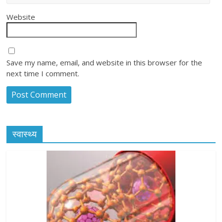
Website
Save my name, email, and website in this browser for the
next time I comment.
स्वास्थ्य