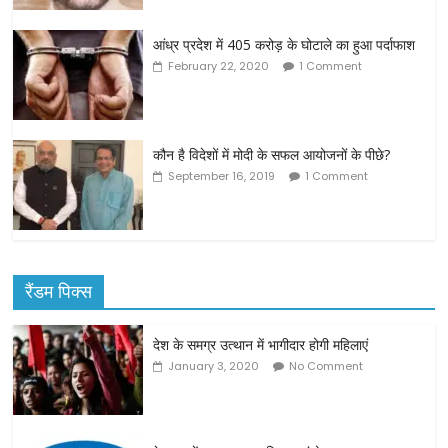
आंध्र प्रदेश में 405 करोड़ के घोटाले का हुआ पर्दाफाश
February 22, 2020
1 Comment
कौन है विदेशों में मोदी के सफल आयोजनों के पीछे?
September 16, 2019
1 Comment
रैंडम पिक्स
देश के समग्र उत्थान में भागीदार होगी महिलाएं
January 3, 2020
No Comment