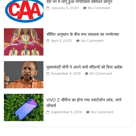
देश भर में लागू हुआ नागरिकता संशोधन कानून
January 11, 2020
No Comment
सीमित अनुष्ठान के बीच मना रामलला का जन्मोत्सव
April 3, 2020
No Comment
मुख्यमंत्री योगी ने अपने सभी मंत्रियों को दिया आदेश
November 4, 2019
No Comment
VIVO Z सीरीज का होगा नया स्मार्टफोन लांच, जाने
फीचर्स
September 5, 2019
No Comment