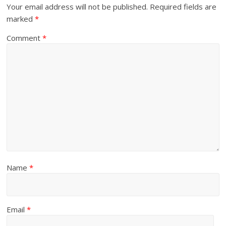
Your email address will not be published.
Required fields are
marked
*
Comment
*
Name
*
Email
*