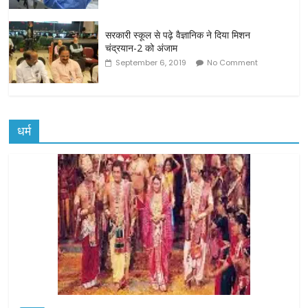
सरकारी स्कूल से पढ़े वैज्ञानिक ने दिया मिशन
चंद्रयान-2 को अंजाम
September 6, 2019
No Comment
धर्म