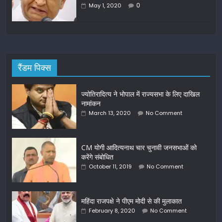
0
May 1, 2020
रैंडम पिक्स
ज्योतिरादित्य ने भोपाल में राज्यसभा के लिए दाखिल
नामांकन
March 13, 2020
No Comment
CM योगी आदित्यनाथ चार चुनावी जनसभाओं को
करेंगे संबोधित
October 11, 2019
No Comment
महिंदा राजपक्षे ने पीएम मोदी से की मुलाकात
February 8, 2020
No Comment