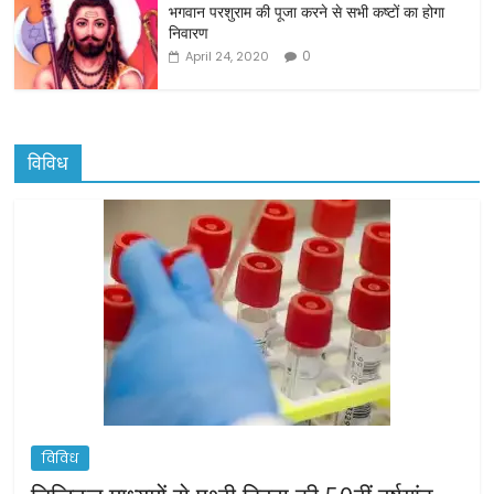
भगवान परशुराम की पूजा करने से सभी कष्टों का होगा
निवारण
0
April 24, 2020
विविध
विविध