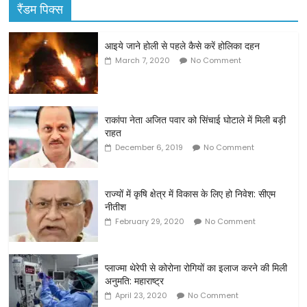
रैंडम पिक्स
आइये जाने होली से पहले कैसे करें होलिका दहन
March 7, 2020
No Comment
राकांपा नेता अजित पवार को सिंचाई घोटाले में मिली बड़ी
राहत
December 6, 2019
No Comment
राज्यों में कृषि क्षेत्र में विकास के लिए हो निवेश: सीएम
नीतीश
February 29, 2020
No Comment
प्लाज्मा थेरेपी से कोरोना रोगियों का इलाज करने की मिली
अनुमति: महाराष्ट्र
April 23, 2020
No Comment