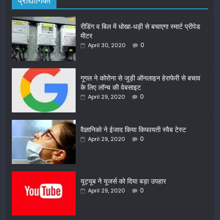
रीडिंग व बिल में धोखा-धड़ी से बचाएगा स्मार्ट प्रीपेड
मीटर
0
April 30, 2020
गूगल ने कोरोना से जुड़ी ऑनलाइन हेराफेरी से बचाव
के लिए लॉन्च की वेबसाइट
0
April 29, 2020
वैज्ञानिको ने ईजाद किया किफायती स्वैब टेस्ट
0
April 29, 2020
यूट्यूब ने यूजर्स को दिया बड़ा उपहार
0
April 29, 2020