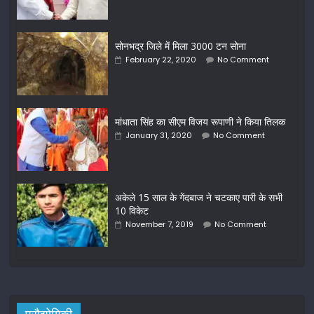
सोनभद्र जिले में मिला 3000 टन सोना
February 22, 2020
No Comment
मांधाता सिंह का सीएम विजय रूपाणी ने किया तिलक
January 31, 2020
No Comment
अकेले 15 साल के गेंदबाज ने चटकाए पारी के सभी
10 विकेट
November 7, 2019
No Comment
प्रौद्योगिकी