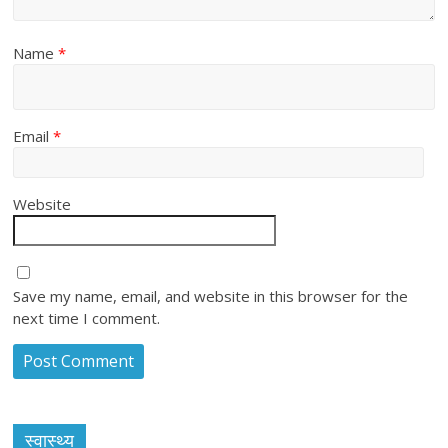
Name
*
Email
*
Website
Save my name, email, and website in this browser for the
next time I comment.
स्वास्थ्य