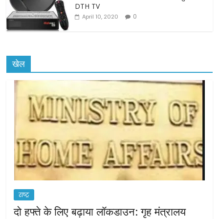
DTH TV
0
April 10, 2020
खेल
राष्ट्र
दो हफ्ते के लिए बढ़ाया लॉकडाउन: गृह मंत्रालय