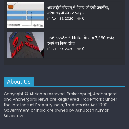
आईआईटी बीएचयू ने ईजाद की ऐसी तकनीक,
करेगा वाहनों को स्टरलाइज
0
April 29, 2020
भारती एयरटेल ने Noika के साथ 7,636 करोड़
रुपये का किया सौदा
0
April 28, 2020
About Us
Copyright © All rights reserved. Prakashpunj, Andhergardi
and Andhergardi News are Registered Trademarks under
the Intellectual Property India, Trademarks Act 1999
Government of India are owned by Ashutosh Kumar
Srivastava.