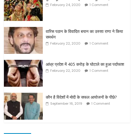
February 24, 2020
1 Comment
वारिस पठान के विवादित बयान का उरुशा राणा ने किया
समर्थन
February 22, 2020
1 Comment
आंध्र प्रदेश में 405 करोड़ के घोटाले का हुआ पर्दाफाश
February 22, 2020
1 Comment
कौन है विदेशों में मोदी के सफल आयोजनों के पीछे?
September 16, 2019
1 Comment