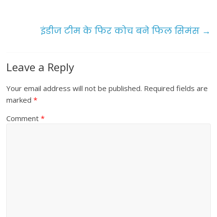
o
o
इंडीज टीम के फिर कोच बने फिल सिमंस
→
k
Leave a Reply
Your email address will not be published.
Required fields are
marked
*
Comment
*