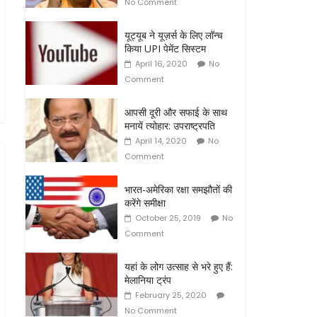
No Comment
यूट्यूब ने यूज़र्स के लिए लॉन्च
किया UPI पेमेंट सिस्टम
April 16, 2020
No
Comment
आपसी दूरी और सफाई के साथ
मनायें त्योहार: उपराष्ट्रपति
April 14, 2020
No
Comment
भारत-अमेरिका रक्षा समझौतों की
करेंगे समीक्षा
October 25, 2019
No
Comment
यहां के लोग उत्साह से भरे हुए हैं:
मेलानिया ट्रंप
February 25, 2020
No Comment