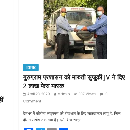
व्यापार
गुरुग्राम प्रशासन को मारुती सुजुकी JV ने दिए
2 लाख फेस मास्क
April 23, 2020
admin
337 Views
0
ीं
Comment
देशभर में कोरोना संक्रमण की रोकथाम के लिए लॉकडाउन लागू है, जिस
दौरान उद्योग रुक गया है। इसी बीच राष्ट्र