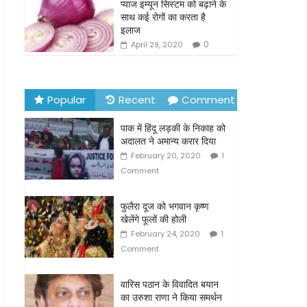
o
प्याज इम्यून सिस्टम को बढ़ाने के
साथ कई रोगों का करता है
k
इलाज
0
April 29, 2020
Popular
Recent
Comment
पाक में हिंदू लड़की के निकाह को
अदालत ने अमान्य करार दिया
February 20, 2020
1
Comment
फुलैरा दूज को भगवान कृष्ण
खेलेंगे फूलों की होली
February 24, 2020
1
Comment
वारिस पठान के विवादित बयान
का उरुशा राणा ने किया समर्थन