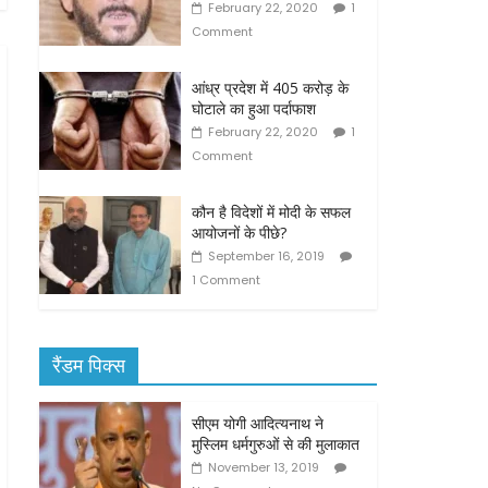
February 22, 2020
1
Comment
आंध्र प्रदेश में 405 करोड़ के
घोटाले का हुआ पर्दाफाश
February 22, 2020
1
Comment
कौन है विदेशों में मोदी के सफल
आयोजनों के पीछे?
September 16, 2019
1 Comment
रैंडम पिक्स
सीएम योगी आदित्यनाथ ने
मुस्लिम धर्मगुरुओं से की मुलाकात
November 13, 2019