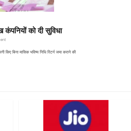
ख कंपनियों को दी सुविधा
ent
यगी किए बिना मासिक भविष्य निधि रिटर्न जमा कराने की