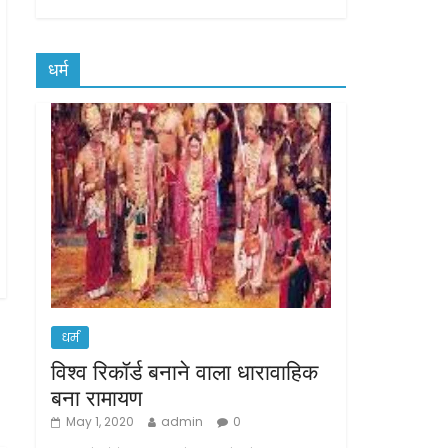
धर्म
धर्म
विश्व रिकॉर्ड बनाने वाला धारावाहिक
बना रामायण
May 1, 2020
admin
0