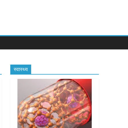
स्वास्थ्य