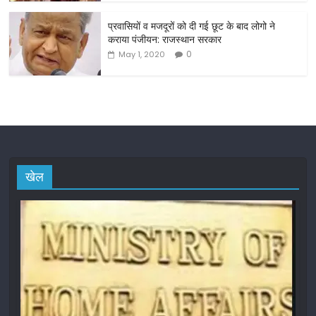
प्रवासियों व मजदूरों को दी गई छूट के बाद लोगो ने
कराया पंजीयन: राजस्थान सरकार
0
May 1, 2020
खेल