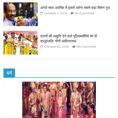
अगले साल अंतरिक्ष में इसरो करेगा सबसे बड़ा मिशन पूरा
October 3, 2019
No Comment
प्राणों की आहुति देने वाले पुलिसकर्मियों को दी
श्रद्धांजलि: योगी आदित्यनाथ
October 22, 2019
No Comment
धर्म