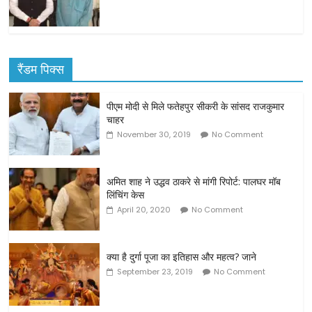
रैंडम पिक्स
पीएम मोदी से मिले फतेहपुर सीकरी के सांसद राजकुमार
चाहर
November 30, 2019
No Comment
अमित शाह ने उद्धव ठाकरे से मांगी रिपोर्ट: पालघर मॉब
लिंचिंग केस
April 20, 2020
No Comment
क्या है दुर्गा पूजा का इतिहास और महत्व? जाने
September 23, 2019
No Comment