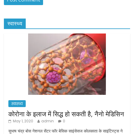
स्वास्थ्य
स्वास्थ्य
कोरोना के इलाज में सिद्ध हो सकती है, नैनो मेडिसिन
May 1, 2020
admin
0
सुभाष चंद्र बोस नेशनल सेंटर फॉर बेसिक साइंसेसज कोलकाता के साइंटिस्ट्स ने