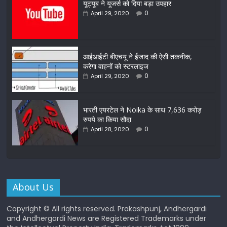
यूट्यूब ने यूजर्स को दिया बड़ा उपहार
0
April 29, 2020
आईआईटी बीएचयू ने ईजाद की ऐसी तकनीक,
करेगा वाहनों को स्टरलाइज
0
April 29, 2020
भारती एयरटेल ने Noika के साथ 7,636 करोड़
रुपये का किया सौदा
0
April 28, 2020
About Us
Copyright © All rights reserved. Prakashpunj, Andhergardi
and Andhergardi News are Registered Trademarks under