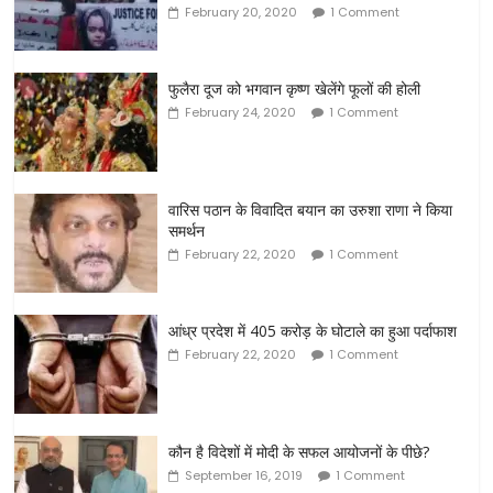
February 20, 2020
1 Comment
फुलैरा दूज को भगवान कृष्ण खेलेंगे फूलों की होली
February 24, 2020
1 Comment
वारिस पठान के विवादित बयान का उरुशा राणा ने किया
समर्थन
February 22, 2020
1 Comment
आंध्र प्रदेश में 405 करोड़ के घोटाले का हुआ पर्दाफाश
February 22, 2020
1 Comment
कौन है विदेशों में मोदी के सफल आयोजनों के पीछे?
September 16, 2019
1 Comment