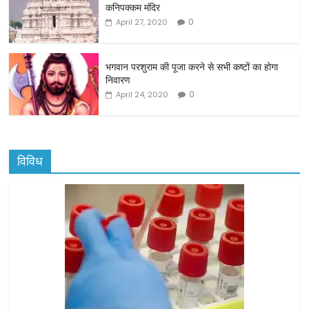
कनिपक्कम मंदिर
k
0
April 27, 2020
भगवान परशुराम की पूजा करने से सभी कष्टों का होगा
निवारण
0
April 24, 2020
विविध