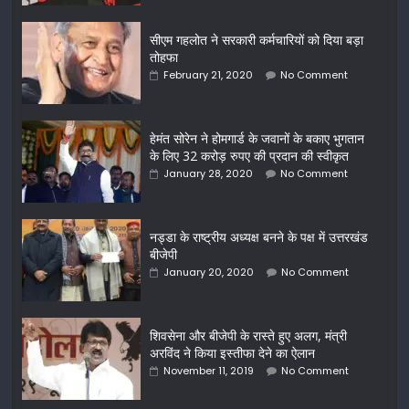
सीएम गहलोत ने सरकारी कर्मचारियों को दिया बड़ा
तोहफा
February 21, 2020
No Comment
हेमंत सोरेन ने होमगार्ड के जवानों के बकाए भुगतान
के लिए 32 करोड़ रुपए की प्रदान की स्वीकृत
January 28, 2020
No Comment
नड्डा के राष्ट्रीय अध्यक्ष बनने के पक्ष में उत्तरखंड
बीजेपी
January 20, 2020
No Comment
शिवसेना और बीजेपी के रास्ते हुए अलग, मंत्री
अरविंद ने किया इस्तीफा देने का ऐलान
November 11, 2019
No Comment