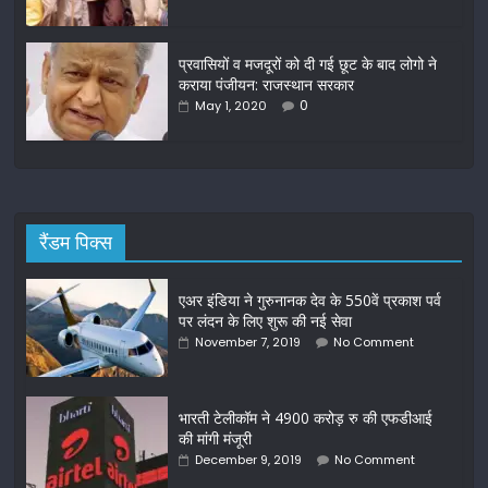
प्रवासियों व मजदूरों को दी गई छूट के बाद लोगो ने
कराया पंजीयन: राजस्थान सरकार
0
May 1, 2020
रैंडम पिक्स
एअर इंडिया ने गुरुनानक देव के 550वें प्रकाश पर्व
पर लंदन के लिए शुरू की नई सेवा
November 7, 2019
No Comment
भारती टेलीकॉम ने 4900 करोड़ रु की एफडीआई
की मांगी मंजूरी
December 9, 2019
No Comment