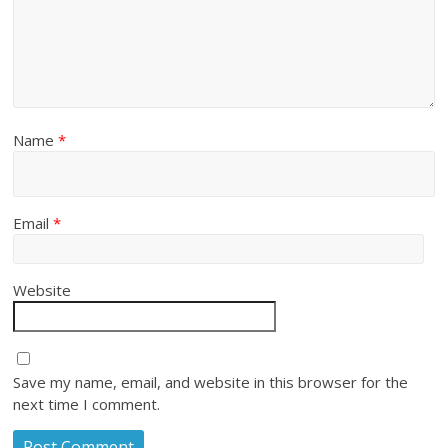
Name
*
Email
*
Website
Save my name, email, and website in this browser for the
next time I comment.