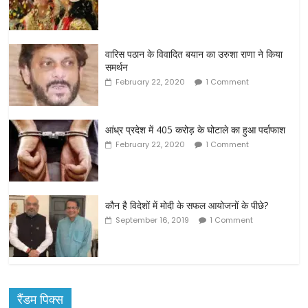
वारिस पठान के विवादित बयान का उरुशा राणा ने किया
समर्थन
February 22, 2020
1 Comment
आंध्र प्रदेश में 405 करोड़ के घोटाले का हुआ पर्दाफाश
February 22, 2020
1 Comment
कौन है विदेशों में मोदी के सफल आयोजनों के पीछे?
September 16, 2019
1 Comment
रैंडम पिक्स