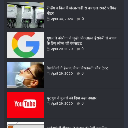
रीडिंग व बिल में धोखा-धड़ी से बचाएगा स्मार्ट प्रीपेड
मीटर
0
April 30, 2020
गूगल ने कोरोना से जुड़ी ऑनलाइन हेराफेरी से बचाव
के लिए लॉन्च की वेबसाइट
0
April 29, 2020
वैज्ञानिको ने ईजाद किया किफायती स्वैब टेस्ट
0
April 29, 2020
यूट्यूब ने यूजर्स को दिया बड़ा उपहार
0
April 29, 2020
आईआईटी बीएचयू ने ईजाद की ऐसी तकनीक,