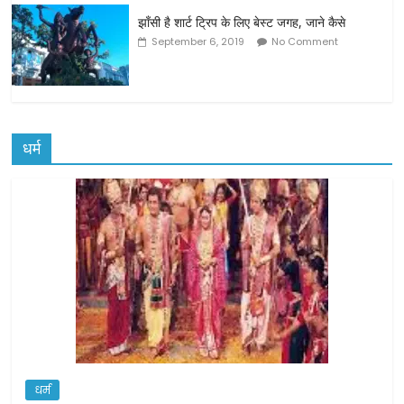
झाँसी है शार्ट ट्रिप के लिए बेस्ट जगह, जाने कैसे
September 6, 2019
No Comment
धर्म
धर्म