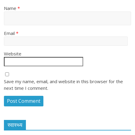
Name
*
Email
*
Website
Save my name, email, and website in this browser for the
next time I comment.
स्वास्थ्य