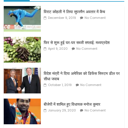
विराट कोहली ने लिया सुपरमैन अवतार में कैच
December 9, 2019
No Comment
फिर से शुरू हुई घर-घर सब्जी सप्लाई: मध्यप्रदेश
April 9, 2020
No Comment
विदेश मंत्री ने दिया अमेरिका को डिफेंस सिस्टम डील पर
सीधा जवाब
October 1, 2019
No Comment
बीजेपी में शामिल हुए विधायक मनोज कुमार
January 29, 2020
No Comment