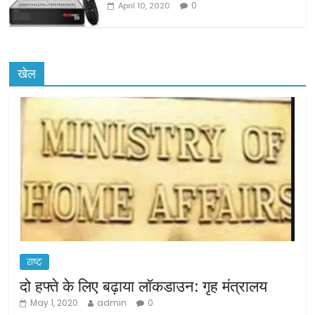
0
April 10, 2020
खेल
राष्ट्र
दो हफ्ते के लिए बढ़ाया लॉकडाउन: गृह मंत्रालय
May 1, 2020
admin
0