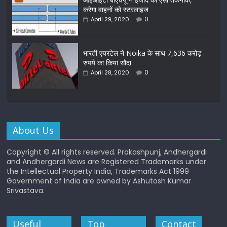
करेगा वाहनों को स्टरलाइज
0
April 29, 2020
भारती एयरटेल ने Noika के साथ 7,636 करोड़
रुपये का किया सौदा
0
April 28, 2020
About Us
Copyright © All rights reserved. Prakashpunj, Andhergardi
and Andhergardi News are Registered Trademarks under
the Intellectual Property India, Trademarks Act 1999
Government of India are owned by Ashutosh Kumar
Srivastava.
Useful
Top
Contact