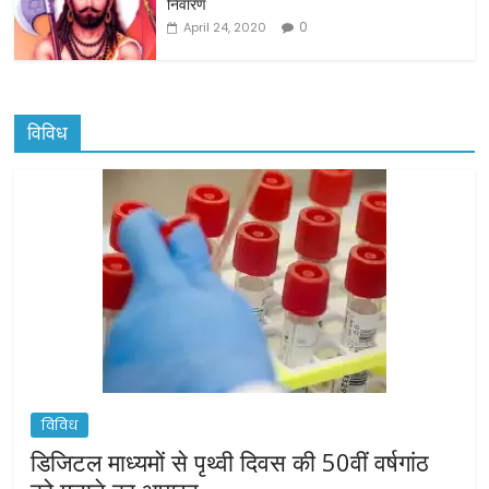
निवारण
0
April 24, 2020
विविध
विविध
डिजिटल माध्यमों से पृथ्वी दिवस की 50वीं वर्षगांठ