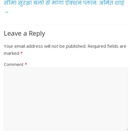
सीमा सुरक्षा बलों से मांगा ऐक्शन प्लान: अमित शाह
k
→
Leave a Reply
Your email address will not be published.
Required fields are
marked
*
Comment
*