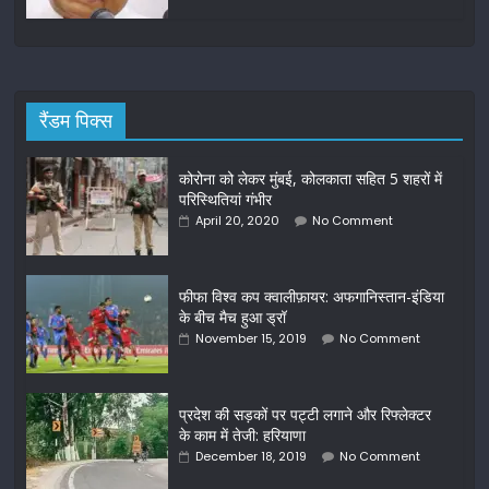
रैंडम पिक्स
कोरोना को लेकर मुंबई, कोलकाता सहित 5 शहरों में
परिस्थितियां गंभीर
April 20, 2020
No Comment
फीफा विश्व कप क्वालीफ़ायर: अफगानिस्तान-इंडिया
के बीच मैच हुआ ड्रॉ
November 15, 2019
No Comment
प्रदेश की सड़कों पर पट्टी लगाने और रिफ्लेक्टर
के काम में तेजी: हरियाणा
December 18, 2019
No Comment