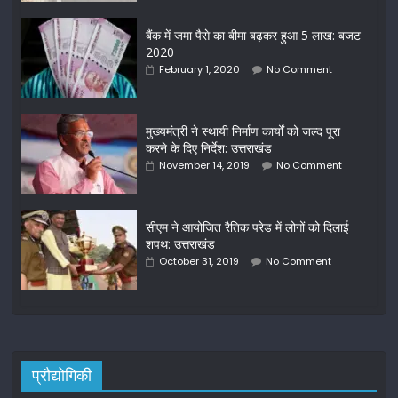
बैंक में जमा पैसे का बीमा बढ़कर हुआ 5 लाख: बजट
2020
February 1, 2020
No Comment
मुख्यमंत्री ने स्थायी निर्माण कार्यों को जल्द पूरा
करने के दिए निर्देश: उत्तराखंड
November 14, 2019
No Comment
सीएम ने आयोजित रैतिक परेड में लोगों को दिलाई
शपथ: उत्तराखंड
October 31, 2019
No Comment
प्रौद्योगिकी