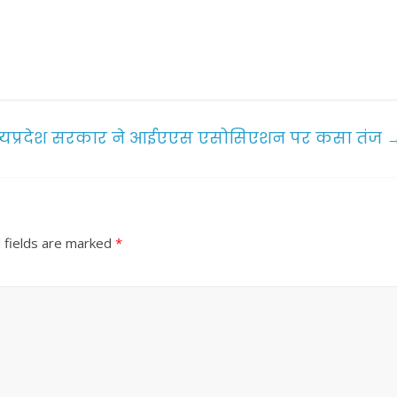
्यप्रदेश सरकार ने आईएएस एसोसिएशन पर कसा तंज
 fields are marked
*