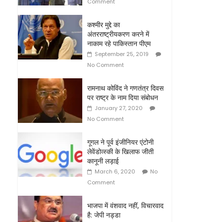
Comment
कश्मीर मुद्दे का
अंतरराष्ट्रीयकरण करने में
नाकाम रहे पाकिस्तान पीएम
September 25, 2019
No Comment
रामनाथ कोविंद ने गणतंत्र दिवस
पर राष्ट्र के नाम दिया संबोधन
January 27, 2020
No Comment
गूगल ने पूर्व इंजीनियर एंटोनी
लेवेंडोव्स्की के खिलाफ जीती
कानूनी लड़ाई
March 6, 2020
No
Comment
भाजपा में वंशवाद नहीं, विचारवाद
है: जेपी नड्डा