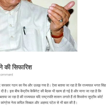
 ने की सिफारिश
Comment
द सरकार गठन का पेंच और उलझ गया है। ऐसा बताया जा रहा है कि राज्‍यपाल भगत सिंह
कर दी है। इस बीच केंद्रीय कैबिनेट की बैठक भी खत्‍म हो गई है और माना जा रहा है कि
या जा रहा है की राज्‍यपाल यदि राष्‍ट्रपति शासन लगाते हैं तो शिवसेना सुप्रीम कोर्ट
कांग्रेस नेता कपिल सिब्‍बल और अहमद पटेल से भी बात की है।