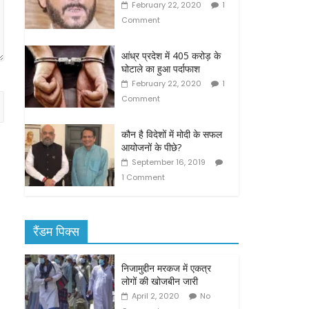
February 22, 2020
1
Comment
आंध्र प्रदेश में 405 करोड़ के
घोटाले का हुआ पर्दाफाश
February 22, 2020
1
Comment
कौन है विदेशों में मोदी के सफल
आयोजनों के पीछे?
September 16, 2019
1 Comment
रैंडम पिक्स
निजामुद्दीन मरकज में एकत्र
लोगों की खोजबीन जारी
April 2, 2020
No