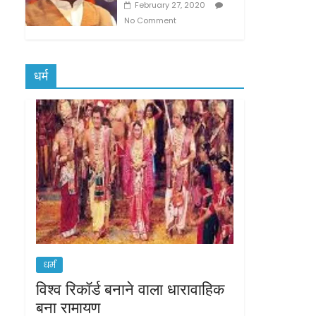
February 27, 2020
No Comment
धर्म
धर्म
विश्व रिकॉर्ड बनाने वाला धारावाहिक
बना रामायण