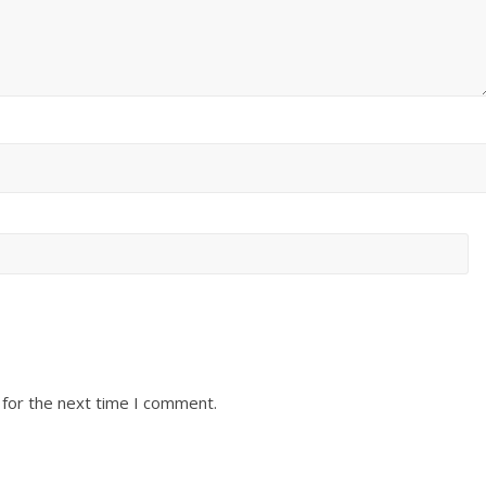
 for the next time I comment.