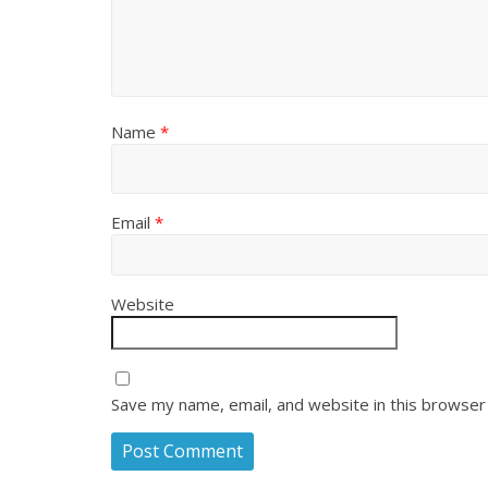
Name
*
Email
*
Website
Save my name, email, and website in this browser