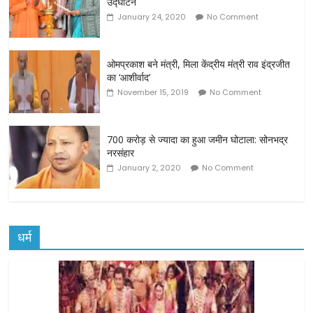
उद्घाटन
January 24, 2020
No Comment
ओमप्रकाश बने मंत्री, मिला केंद्रीय मंत्री राव इंद्रजीत
का ‘आशीर्वाद’
November 15, 2019
No Comment
700 करोड़ से ज्यादा का हुआ जमीन घोटाला: सोनभद्र
नरसंहार
January 2, 2020
No Comment
धर्म