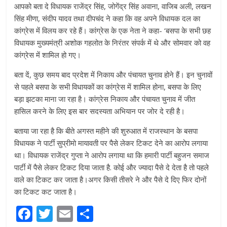
आपको बता दे विधायक राजेंद्र सिंह, जोगेंद्र सिंह अवाना, वाजिब अली, लखन
सिंह मीणा, संदीप यादव तथा दीपचंद ने कहा कि वह अपने विधायक दल का
कांग्रेस में विलय कर रहे हैं। कांग्रेस के एक नेता ने कहा- ‘बसपा के सभी छह
विधायक मुख्यमंत्री अशोक गहलोत के निरंतर संपर्क में थे और सोमवार को वह
कांग्रेस में शामिल हो गए।
बता दें, कुछ समय बाद प्रदेश में निकाय और पंचायत चुनाव होने हैं। इन चुनावों
से पहले बसपा के सभी विधायकों का कांग्रेस में शामिल होना, बसपा के लिए
बड़ा झटका माना जा रहा है। कांग्रेस निकाय और पंचायत चुनाव में जीत
हासिल करने के लिए इस बार सदस्यता अभियान पर जोर दे रही है।
बताया जा रहा है कि बीते अगस्त महीने की शुरुआत में राजस्थान के बसपा
विधायक ने पार्टी सुप्रीमो मायावती पर पैसे लेकर टिकट देने का आरोप लगाया
था। विधायक राजेंद्र गुप्ता ने आरोप लगाया था कि हमारी पार्टी बहुजन समाज
पार्टी में पैसे लेकर टिकट दिया जाता है. कोई और ज्यादा पैसे दे देता है तो पहले
वाले का टिकट कर जाता है।अगर किसी तीसरे ने और पैसे दे दिए फिर दोनों
का टिकट कट जाता है।
F
T
E
S