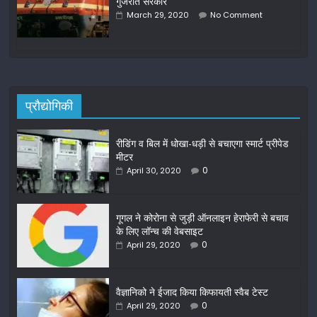
गुजरात सरकार
March 29, 2020
No Comment
प्रौद्योगिकी
रीडिंग व बिल में धोखा-धड़ी से बचाएगा स्मार्ट प्रीपेड
मीटर
0
April 30, 2020
गूगल ने कोरोना से जुड़ी ऑनलाइन हेराफेरी से बचाव
के लिए लॉन्च की वेबसाइट
0
April 29, 2020
वैज्ञानिको ने ईजाद किया किफायती स्वैब टेस्ट
0
April 29, 2020