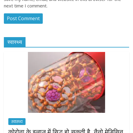
next time I comment.
स्वास्थ्य
स्वास्थ्य
कोरोना के इलाज में सिद्ध हो सकती है, नैनो मेडिसिन