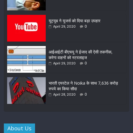
यूट्यूब ने यूजर्स को दिया बड़ा उपहार
0
April 29, 2020
आईआईटी बीएचयू ने ईजाद की ऐसी तकनीक,
करेगा वाहनों को स्टरलाइज
0
April 29, 2020
भारती एयरटेल ने Noika के साथ 7,636 करोड़
रुपये का किया सौदा
0
April 28, 2020
About Us