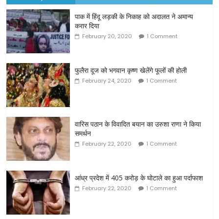
पाक में हिंदू लड़की के निकाह को अदालत ने अमान्य
करार दिया
February 20, 2020
1 Comment
फुलैरा दूज को भगवान कृष्ण खेलेंगे फूलों की होली
February 24, 2020
1 Comment
वारिस पठान के विवादित बयान का उरुशा राणा ने किया
समर्थन
February 22, 2020
1 Comment
आंध्र प्रदेश में 405 करोड़ के घोटाले का हुआ पर्दाफाश
February 22, 2020
1 Comment