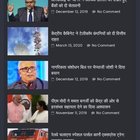
बैंकों को दी चेतावनी
December 12, 2019
No Comment
केंद्रीय कैबिनेट ने टेलीकॉम कंपनियों को दी वित्तीय
राहत
March 13, 2020
No Comment
नागरिकता संशोधन बिल पर भैय्याजी जोशी ने दिया
बयान
December 12, 2019
No Comment
पीएम मोदी ने ममता बनर्जी को केंद्र की ओर से
हरसंभव सहायता देने का दिया आश्वासन
November 11, 2019
No Comment
रेलवे चलाएगा स्पेशल पार्सल कार्गो एक्सप्रेस ट्रेन: