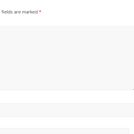
 fields are marked
*