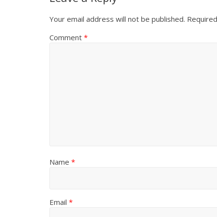
Your email address will not be published.
Required
Comment
*
Name
*
Email
*