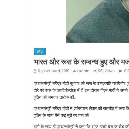
राष्ट्र
भारत और रूस के सम्बन्ध हुए और मज
September 4, 2019
admin
981 Views
0 
प्रधानमंत्री नरेंद्र मोदी बुधवार को रूस के राष्ट्रपति व्लादि
दौरे पर रूस के व्लादिवोस्तोक में हैं. इस दौरान पीएम मोदी ने अप
पुतिन की जमकर तारीफ की.
प्रधानमंत्री नरेंद्र मोदी ने डेलिगेशन लेवल की बातचीत में कहा क
पुतिन के साथ मैंने कई मुद्दों पर बात की.
इसी के साथ ही प्रधानमंत्री ने कहा कि आज हमारे देश के बीच की 20व