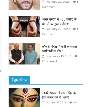
February 22, 2020
1
Comment
आंध्र प्रदेश में 405 करोड़ के
घोटाले का हुआ पर्दाफाश
February 22, 2020
1
Comment
कौन है विदेशों में मोदी के सफल
आयोजनों के पीछे?
September 16, 2019
1 Comment
रैंडम पिक्स
सातवें स्वरुप मां कालरात्रि के
दिन जरूर करे ये आरती
October 5, 2019
No