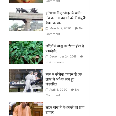
Comment
हरियाणा में कुरुक्षेत्र के अमीन
गांव का नाम बदलने को दी मंजूरी:
केंद्र सरकार
March 17, 2020
No
Comment
सर्दियों में बथुए का सेवन होता है
फायदेमंद
December 24, 2019
No Comment
स्पेन में कोरोना वायरस से एक
लाख से अधिक लोग हुए
संक्रमित
April 5, 2020
No
Comment
सीएम योगी ने विधायकों को दिया
उपहार