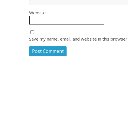
Website
Save my name, email, and website in this browser