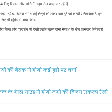
या के लिए विकास और शांति में अहम रोल अदा कर रही है.
्लियर, ट्रेड, डिफेंस समेत कई क्षेत्रों को लेकर बात हुई जो काफी ऐतिहासिक है. इस
े लिए भी शुक्रिया अदा किया.
ा दौरा किया और प्रदर्शन भी देखी.इसके चलते दोनों नेताओं के बीच शानदार केमेस्ट्री
 की बैठक में होगी कई मुद्दों पर चर्चा
क के मेला ग्राउंड में होगी नमो की विजय संकल्प रैली