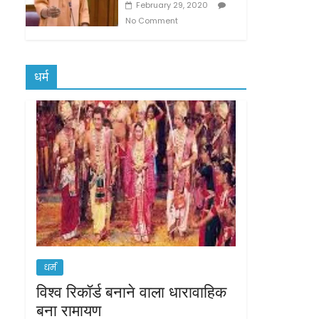
February 29, 2020
No Comment
धर्म
धर्म
विश्व रिकॉर्ड बनाने वाला धारावाहिक
बना रामायण