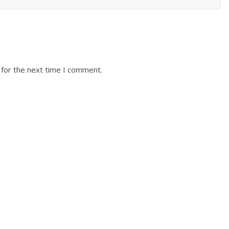
 for the next time I comment.