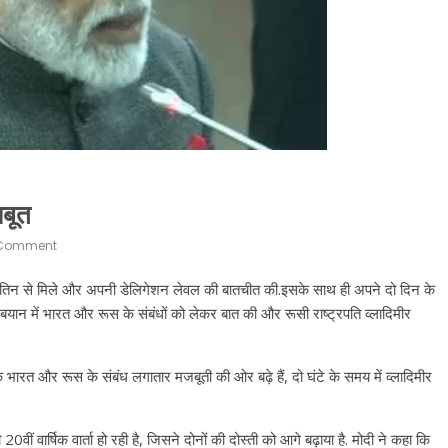
बूत
Comment
मीर पुतिन से मिले और अपनी डेलिगेशन लेवल की बातचीत की.इसके साथ ही अपने दो दिन के
ने बयान में भारत और रूस के संबंधों को लेकर बात की और रूसी राष्ट्रपति व्लादिमीर
ि भारत और रूस के संबंध लगातार मजबूती की ओर बढ़े हैं, दो घंटे के समय में व्लादिमीर
ीं वार्षिक वार्ता हो रही है, जिसने दोनों की दोस्ती को आगे बढ़ाया है. मोदी ने कहा कि