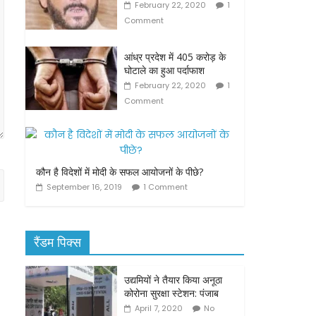
February 22, 2020
1
Comment
आंध्र प्रदेश में 405 करोड़ के
घोटाले का हुआ पर्दाफाश
February 22, 2020
1
Comment
कौन है विदेशों में मोदी के सफल आयोजनों के पीछे?
September 16, 2019
1 Comment
रैंडम पिक्स
उद्यमियों ने तैयार किया अनूठा
कोरोना सुरक्षा स्टेशन: पंजाब
April 7, 2020
No