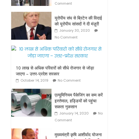
Comment
यूरोपीय संघ से ब्रिटेन की विदाई
को यूरोपीय सांसदों ने दी मंज़ूरी
January 30, 2020
No Comment
10 लाख से अधिक परिवारों को सीधे रोजगार से जोड़ा
जाएगा – उत्तर-प्रदेश सरकार
October 14, 2019
No Comment
एल्यूमिनियम पैकेजिंग का कम करें
इस्तेमाल, हड्डियों को पहुंचा
सकता नुकसान
January 14, 2020
No
Comment
मुख्यमंत्री कृषि आशीर्वाद योजना