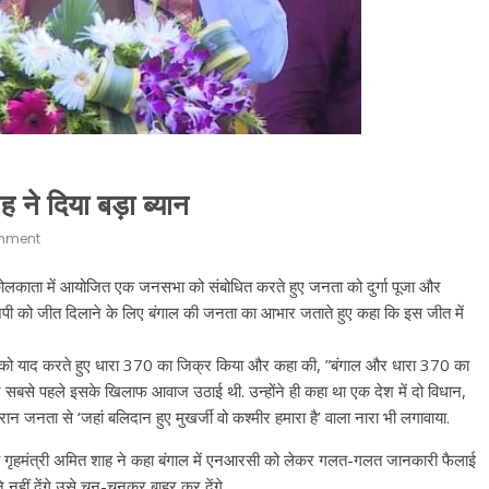
 ने दिया बड़ा ब्यान
mment
 कोलकाता में आयोजित एक जनसभा को संबोधित करते हुए जनता को दुर्गा पूजा और
र बीजेपी को जीत दिलाने के लिए बंगाल की जनता का आभार जताते हुए कहा कि इस जीत में
ुखर्जी को याद करते हुए धारा 370 का जिक्र किया और कहा की, ”बंगाल और धारा 370 का
ी ने सबसे पहले इसके खिलाफ आवाज उठाई थी. उन्होंने ही कहा था एक देश में दो विधान,
न जनता से ‘जहां बलिदान हुए मुखर्जी वो कश्मीर हमारा है’ वाला नारा भी लगावाया.
गृहमंत्री अमित शाह ने कहा बंगाल में एनआरसी को लेकर गलत-गलत जानकारी फैलाई
नहीं देंगे उसे चुन-चुनकर बाहर कर देंगे.