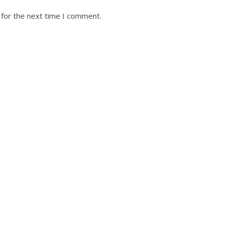
 for the next time I comment.