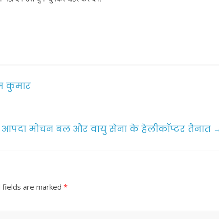
तम कुमार
रीय आपदा मोचन बल और वायु सेना के हेलीकॉप्टर तैनात
 fields are marked
*