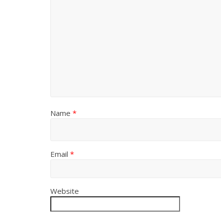
Name
*
Email
*
Website