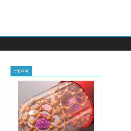
स्वास्थ्य