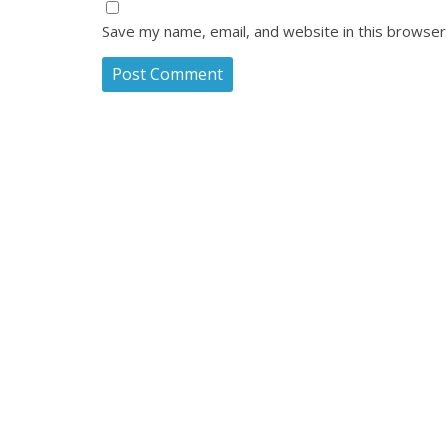
Save my name, email, and website in this browser