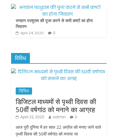
भगवान परशुराम की पूजा करने से सभी कष्टों का होगा
निवारण
0
April 24, 2020
विविध
विविध
डिजिटल माध्यमों से पृथ्वी दिवस की
50वीं वर्षगांठ को मनाने का आग्रह
April 22, 2020
admin
0
आज पूरी दुनिया में हर साल 22 अप्रैल को मनाए जाने वाले
पृथ्वी दिवस की 50वीं वर्षगांठ को मनाया जा