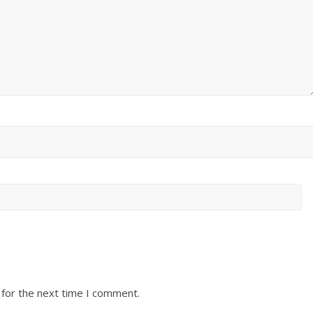
 for the next time I comment.