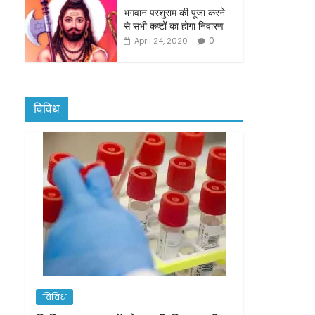
भगवान परशुराम की पूजा करने
से सभी कष्टों का होगा निवारण
0
April 24, 2020
विविध
विविध