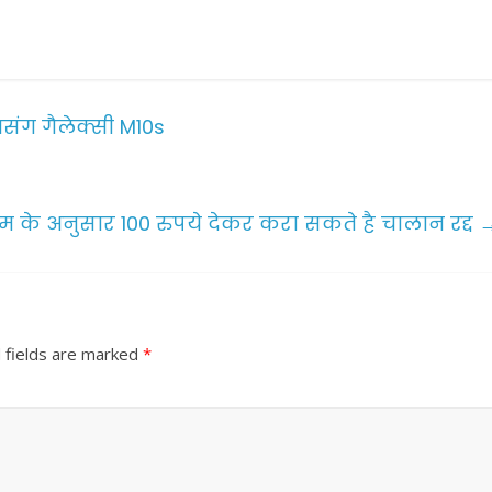
संग गैलेक्सी M10s
 के अनुसार 100 रुपये देकर करा सकते है चालान रद्द
 fields are marked
*