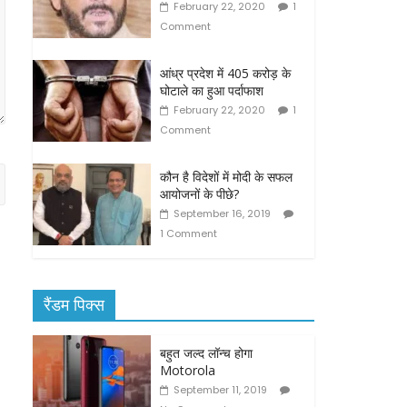
February 22, 2020
1
Comment
आंध्र प्रदेश में 405 करोड़ के
घोटाले का हुआ पर्दाफाश
February 22, 2020
1
Comment
कौन है विदेशों में मोदी के सफल
आयोजनों के पीछे?
September 16, 2019
1 Comment
रैंडम पिक्स
बहुत जल्द लॉन्च होगा
Motorola
September 11, 2019