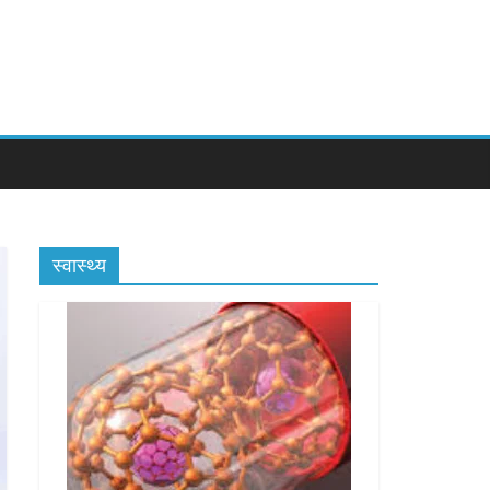
स्वास्थ्य