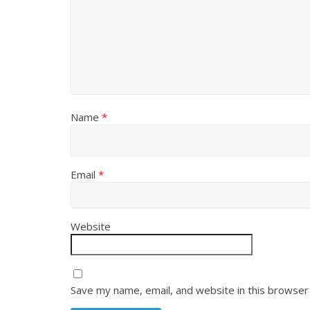
Name
*
Email
*
Website
Save my name, email, and website in this browser