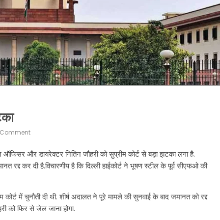
टका
 Comment
ंशियल ऑफिसर और डायरेक्टर नितिन जौहरी को सुप्रीम कोर्ट से बड़ा झटका लगा है.
त रद्द कर दी है.विचारणीय है कि दिल्ली हाईकोर्ट ने भूषण स्टील के पूर्व सीएफओ की
र्ट में चुनौती दी थी. शीर्ष अदालत ने पूरे मामले की सुनवाई के बाद जमानत को रद्द
री को फिर से जेल जाना होगा.