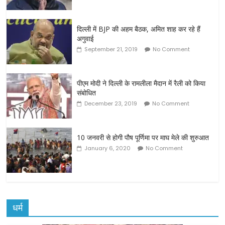
दिल्ली में BJP की अहम बैठक, अमित शाह कर रहे हैं
अगुवाई
September 21, 2019
No Comment
पीएम मोदी ने दिल्ली के रामलीला मैदान में रैली को किया
संबोधित
December 23, 2019
No Comment
10 जनवरी से होगी पौष पूर्णिमा पर माघ मेले की शुरुआत
January 6, 2020
No Comment
धर्म