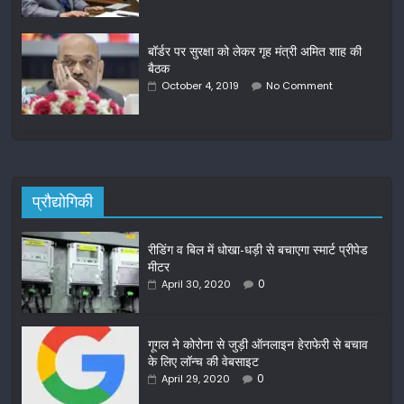
बॉर्डर पर सुरक्षा को लेकर गृह मंत्री अमित शाह की
बैठक
October 4, 2019
No Comment
प्रौद्योगिकी
रीडिंग व बिल में धोखा-धड़ी से बचाएगा स्मार्ट प्रीपेड
मीटर
0
April 30, 2020
गूगल ने कोरोना से जुड़ी ऑनलाइन हेराफेरी से बचाव
के लिए लॉन्च की वेबसाइट
0
April 29, 2020