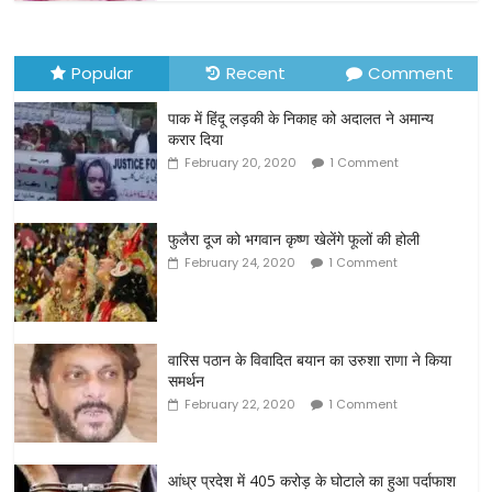
Popular
Recent
Comment
पाक में हिंदू लड़की के निकाह को अदालत ने अमान्य
करार दिया
February 20, 2020
1 Comment
फुलैरा दूज को भगवान कृष्ण खेलेंगे फूलों की होली
February 24, 2020
1 Comment
वारिस पठान के विवादित बयान का उरुशा राणा ने किया
समर्थन
February 22, 2020
1 Comment
आंध्र प्रदेश में 405 करोड़ के घोटाले का हुआ पर्दाफाश