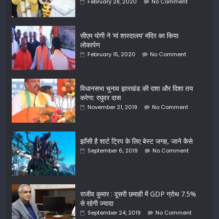
February 28, 2020
No Comment
सीएम योगी ने ‘मां शारदालय’ मंदिर का किया
लोकार्पण
February 15, 2020
No Comment
विधानसभा चुनाव झारखंड की दशा और दिशा तय
करेगा: रघुवर दास
November 21, 2019
No Comment
झाँसी है शार्ट ट्रिप के लिए बेस्ट जगह, जाने कैसे
September 6, 2019
No Comment
राजीव कुमार : दूसरी छमाही में GDP ग्रोथ 7.5%
से रहेगी ज्यादा
September 24, 2019
No Comment