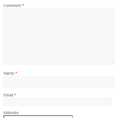
Comment
*
Name
*
Email
*
Website