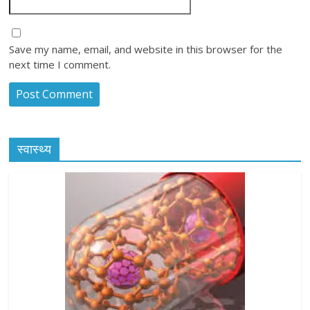
Save my name, email, and website in this browser for the
next time I comment.
स्वास्थ्य