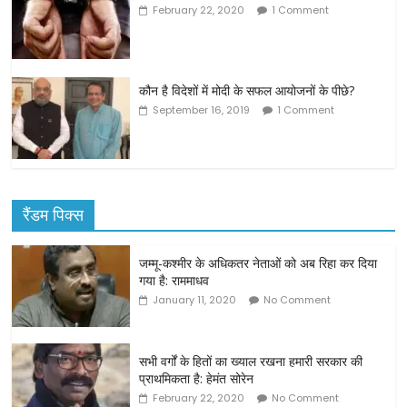
February 22, 2020
1 Comment
कौन है विदेशों में मोदी के सफल आयोजनों के पीछे?
September 16, 2019
1 Comment
रैंडम पिक्स
जम्मू-कश्मीर के अधिकतर नेताओं को अब रिहा कर दिया
गया है: राममाधव
January 11, 2020
No Comment
सभी वर्गों के हितों का ख्याल रखना हमारी सरकार की
प्राथमिकता है: हेमंत सोरेन
February 22, 2020
No Comment