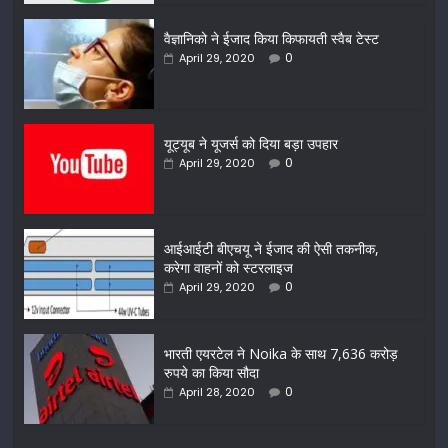
वैज्ञानिको ने ईजाद किया किफायती स्वैब टेस्ट
0
April 29, 2020
यूट्यूब ने यूजर्स को दिया बड़ा उपहार
0
April 29, 2020
आईआईटी बीएचयू ने ईजाद की ऐसी तकनीक,
करेगा वाहनों को स्टरलाइज
0
April 29, 2020
भारती एयरटेल ने Noika के साथ 7,636 करोड़
रुपये का किया सौदा
0
April 28, 2020