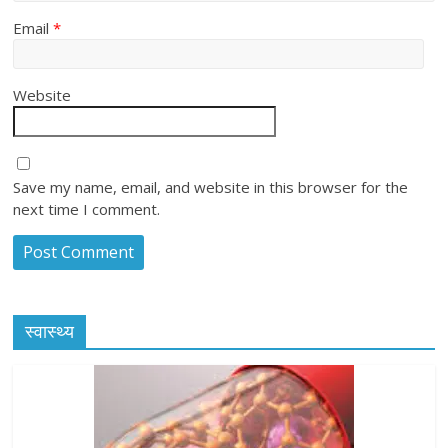
Email
*
Website
Save my name, email, and website in this browser for the
next time I comment.
स्वास्थ्य