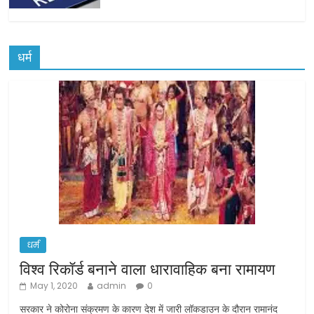
धर्म
धर्म
विश्व रिकॉर्ड बनाने वाला धारावाहिक बना रामायण
May 1, 2020
admin
0
सरकार ने कोरोना संक्रमण के कारण देश में जारी लॉकडाउन के दौरान रामानंद