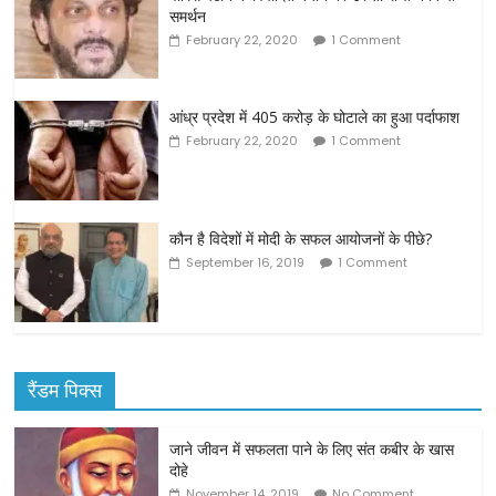
समर्थन
February 22, 2020
1 Comment
आंध्र प्रदेश में 405 करोड़ के घोटाले का हुआ पर्दाफाश
February 22, 2020
1 Comment
कौन है विदेशों में मोदी के सफल आयोजनों के पीछे?
September 16, 2019
1 Comment
रैंडम पिक्स
जाने जीवन में सफलता पाने के लिए संत कबीर के खास
दोहे
November 14, 2019
No Comment