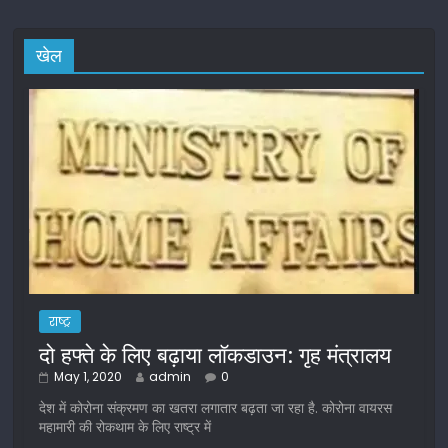
खेल
राष्ट्र
दो हफ्ते के लिए बढ़ाया लॉकडाउन: गृह मंत्रालय
May 1, 2020
admin
0
देश में कोरोना संक्रमण का खतरा लगातार बढ़ता जा रहा है. कोरोना वायरस
महामारी की रोकथाम के लिए राष्ट्र में