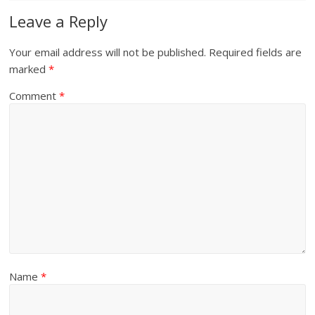
Leave a Reply
Your email address will not be published.
Required fields are
marked
*
Comment
*
Name
*