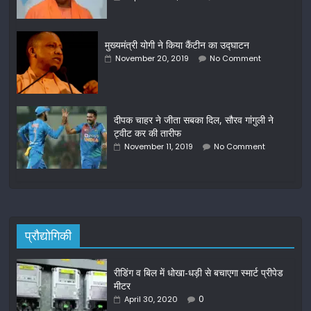
मुख्यमंत्री योगी ने किया कैंटीन का उद्घाटन
November 20, 2019
No Comment
दीपक चाहर ने जीता सबका दिल, सौरव गांगुली ने
ट्वीट कर की तारीफ
November 11, 2019
No Comment
प्रौद्योगिकी
रीडिंग व बिल में धोखा-धड़ी से बचाएगा स्मार्ट प्रीपेड
मीटर
0
April 30, 2020