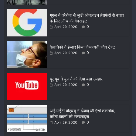
गूगल ने कोरोना से जुड़ी ऑनलाइन हेराफेरी से बचाव
के लिए लॉन्च की वेबसाइट
0
April 29, 2020
वैज्ञानिको ने ईजाद किया किफायती स्वैब टेस्ट
0
April 29, 2020
यूट्यूब ने यूजर्स को दिया बड़ा उपहार
0
April 29, 2020
आईआईटी बीएचयू ने ईजाद की ऐसी तकनीक,
करेगा वाहनों को स्टरलाइज
0
April 29, 2020