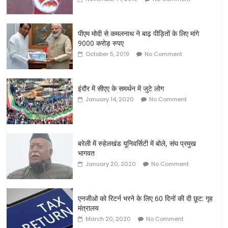
पीएम मोदी से कमलनाथ ने बाढ़ पीड़ितों के लिए मांगे
9000 करोड़ रुपए
October 5, 2019
No Comment
इंदौर में सीएए के समर्थन में जुटे लोग
January 14, 2020
No Comment
बरेली में रुहेलखंड यूनिवर्सिटी में बोले, संघ प्रमुख
भागवत
January 20, 2020
No Comment
एनजीओ को रिटर्न भरने के लिए 60 दिनों की दी छूट: गृह
मंत्रालय
March 20, 2020
No Comment