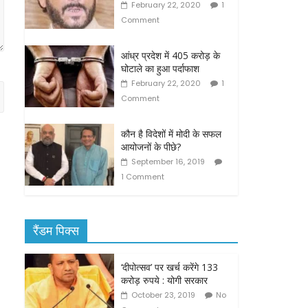
February 22, 2020
1
Comment
आंध्र प्रदेश में 405 करोड़ के
घोटाले का हुआ पर्दाफाश
February 22, 2020
1
Comment
कौन है विदेशों में मोदी के सफल
आयोजनों के पीछे?
September 16, 2019
1 Comment
रैंडम पिक्स
‘दीपोत्सव’ पर खर्च करेंगे 133
करोड़ रुपये : योगी सरकार
October 23, 2019
No