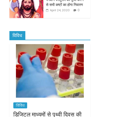
से सभी कष्टों का होगा निवारण
0
April 24, 2020
विविध
विविध
डिजिटल माध्यमों से पृथ्वी दिवस की