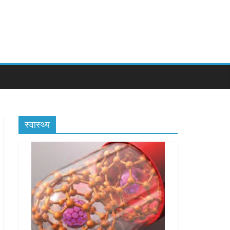
स्वास्थ्य