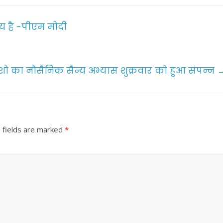
य है -पीएम मोदी
शो का नौसैनिक सैन्य अभ्यास शुक्रवार को हुआ संपन्न
 fields are marked
*