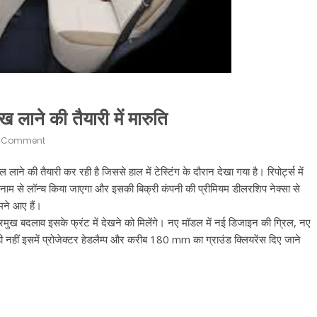
ने की तैयारी में मारुति
 Comment
 की तैयारी कर रही है जिससे हाल में टेस्टिंग के दौरान देखा गया है। रिपोर्ट्स में
 से लॉन्च किया जाएगा और इसकी बिक्री कंपनी की प्रीमियम डीलरशिप नेक्सा से
मने आए हैं।
 प्रमुख बदलाव इसके फ्रंट में देखने को मिलेंगे। नए मॉडल में नई डिजाइन की ग्रिल, नए
 नहीं इसमें प्रोजेक्टर हेडलैम्प और करीब 180 mm का ग्राउंड क्लियरेंस दिए जाने