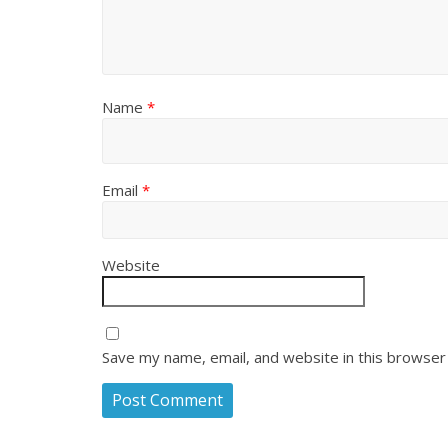
Name
*
Email
*
Website
Save my name, email, and website in this browser