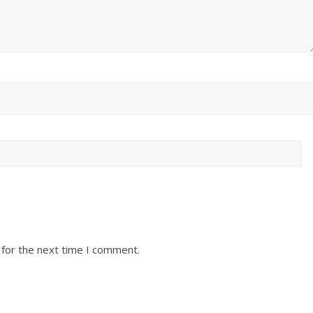
 for the next time I comment.