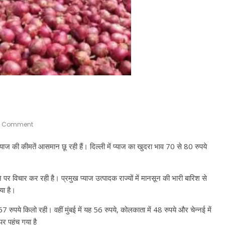
 Comment
प्याज की कीमतें आसमान छू रही हैं। दिल्ली में प्याज का खुदरा भाव 70 से 80 रुपये
ने पर विचार कर रही है। प्रमुख प्याज उत्पादक राज्यों में मानसून की भारी बारिश से
या है।
57 रुपये किलो रही। वहीं मुंबई में यह 56 रुपये, कोलकाता में 48 रुपये और चेन्नई में
र पहुंच गया है