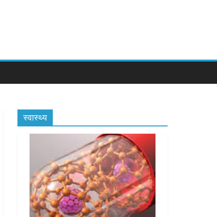
स्वास्थ्य