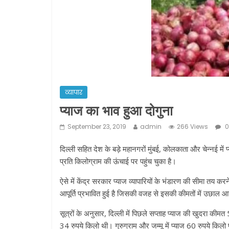
व्यापार
प्याज का भाव हुआ दोगुना
September 23, 2019
admin
266 Views
0
दिल्ली सहित देश के बड़े महानगरों मुंबई, कोलकाता और चेन्नई में 
प्रति किलोग्राम की ऊंचाई पर पहुंच चुका है।
ऐसे में केंद्र सरकार प्याज व्यापारियों के भंडारण की सीमा तय कर
आपूर्ति प्रभावित हुई है जिसकी वजह से इसकी कीमतों में उछाल आ
सूत्रों के अनुसार, दिल्ली में पिछले सप्ताह प्याज की खुदरा कीमत 
34 रुपये किलो थी। गुरुग्राम और जम्मू में प्याज 60 रुपये किलो प