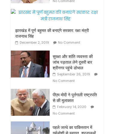
No Comment
झारखंड में पूर्ण बहुमत की बनाएंगे सरकार: रक्षा मंत्री
राजनाथ सिंह
December 2, 2019
No Comment
सुरक्षा और शांति व्यवस्ता की
जांच पड़ताल लेने दूसरी बार
श्रीनगर पहुंचे डोभाल
September 26, 2019
No Comment
पीएम मोदी ने पुर्तगाली राष्ट्रपति
से की मुलाकात
February 14, 2020
No Comment
पहले जत्थे का पाकिस्तान में
गर्मजोशी से स्वागत, श्रद्धालुओं