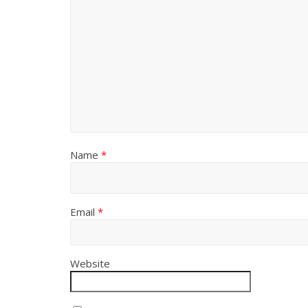
Name
*
Email
*
Website