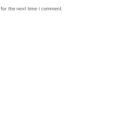
 for the next time I comment.