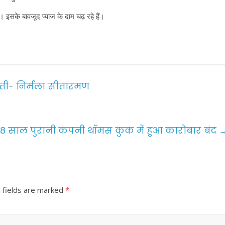
ं। इसके बावजूद प्याज के दाम चढ़ रहे हैं।
टौती- निर्मला सीतारमण
78 साल पुरानी कंपनी थॉमस कुक में हुआ कारोबार बंद
 fields are marked
*