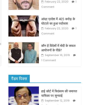
February 22, 2020
1
Comment
आंध्र प्रदेश में 405 करोड़ के
घोटाले का हुआ पर्दाफाश
February 22, 2020
1
Comment
कौन है विदेशों में मोदी के सफल
आयोजनों के पीछे?
September 16, 2019
1 Comment
रैंडम पिक्स
हाई कोर्ट में चिदंबरम की जमानत
याचिका पर सुनवाई
September 12, 2019