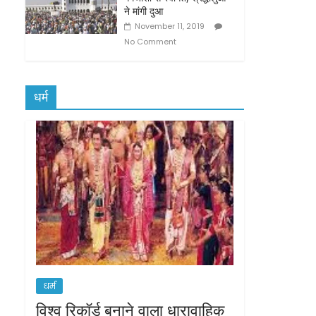
ने मांगी दुआ
November 11, 2019
No Comment
धर्म
धर्म
विश्व रिकॉर्ड बनाने वाला धारावाहिक