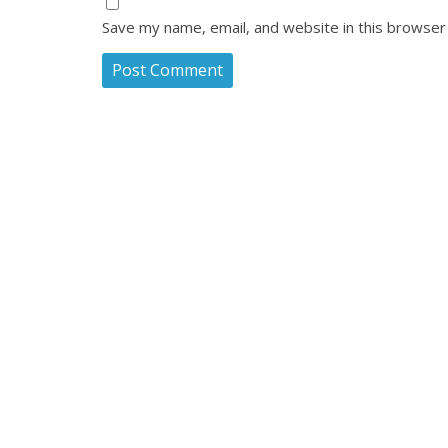
Save my name, email, and website in this browser