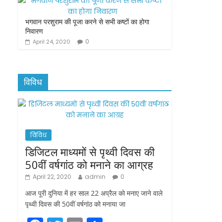
भगवान परशुराम की पूजा करने से सभी कष्टों का होगा
निवारण
0
April 24, 2020
विविध
विविध
डिजिटल माध्यमों से पृथ्वी दिवस की
50वीं वर्षगांठ को मनाने का आग्रह
April 22, 2020
admin
0
आज पूरी दुनिया में हर साल 22 अप्रैल को मनाए जाने वाले
पृथ्वी दिवस की 50वीं वर्षगांठ को मनाया जा