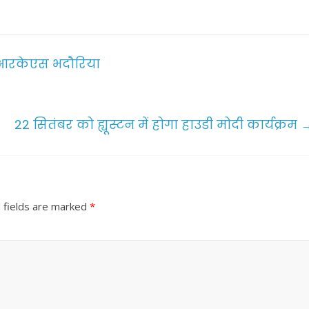
ल आरकेएस भदौरिया
22 सितंबर को ह्यूस्टन में होगा हाउडी मोदी कार्यक्रम
 fields are marked
*