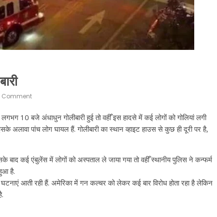
बारी
 Comment
लगभग 10 बजे अंधाधुन गोलीबारी हुई तो वहीँ इस हादसे में कई लोगों को गोलियां लगी
इसके अलावा पांच लोग घायल हैं. गोलीबारी का स्थान व्हाइट हाउस से कुछ ही दूरी पर है,
के बाद कई एंबुलेंस में लोगों को अस्पताल ले जाया गया तो वहीँ स्थानीय पुलिस ने कन्फर्म
हुआ है.
 घटनाएं आती रही हैं. अमेरिका में गन कल्चर को लेकर कई बार विरोध होता रहा है लेकिन
ै.