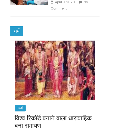
April 9, 2020
No
Comment
धर्म
धर्म
विश्व रिकॉर्ड बनाने वाला धारावाहिक
बना रामायण