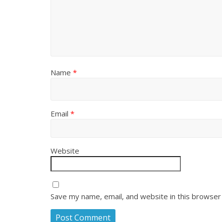
Name
*
Email
*
Website
Save my name, email, and website in this browser