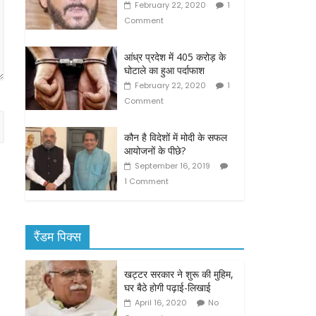
February 22, 2020
1
Comment
आंध्र प्रदेश में 405 करोड़ के
घोटाले का हुआ पर्दाफाश
February 22, 2020
1
Comment
कौन है विदेशों में मोदी के सफल
आयोजनों के पीछे?
September 16, 2019
1 Comment
रैंडम पिक्स
खट्टर सरकार ने शुरू की मुहिम,
घर बैठे होगी पढ़ाई-लिखाई
April 16, 2020
No