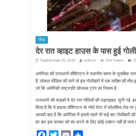
विश्व
देर रात व्हाइट हाउस के पास हुई गोली
September 20, 2019
admin
324 Views
0
अमेरिका की राजधानी वॉशिंगटन में स्थानीय समय के मुताबिक रात 
है. लोकल मीडिया की मानें तो इस गोलीबारी में एक व्यक्ति की मौत,
जो कि अमेरिकी राष्ट्रपति डोनाल्ड ट्रंप का निवास है.
राजधानी की सड़कों में देर रात गोलियों की तड़तड़ाहट सुनी गई. इस
किया है कि ये हादसा वॉशिंगटन के नॉर्थ वेस्ट में कोलंबिया रोड पर 
आपको बता दें कि अमेरिका में इससे पहले भी कई बार गोलीबारी की
हर बार इस कल्चर को बंद करने के लिए कोई एक्शन नहीं हो पाया ह
F
T
E
S