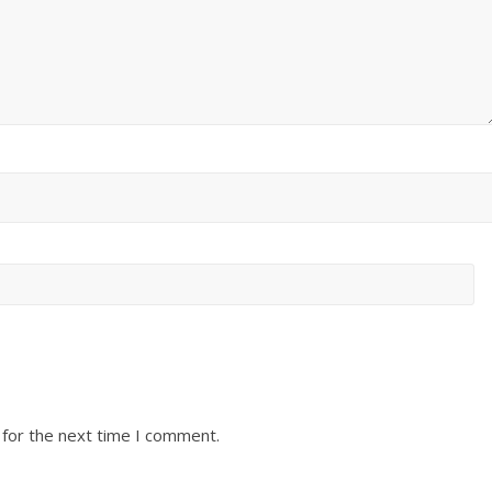
 for the next time I comment.