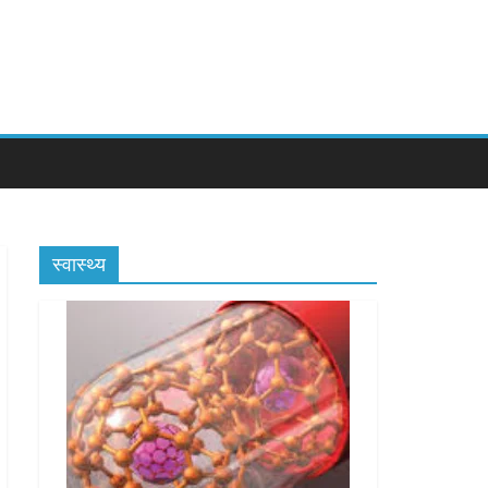
स्वास्थ्य