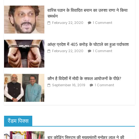
वारिस पठान के विवादित बयान का उरुशा राणा ने किया
समर्थन
February 22, 2020
1 Comment
आंध्र प्रदेश में 405 करोड़ के घोटाले का हुआ पर्दाफाश
February 22, 2020
1 Comment
कौन है विदेशों में मोदी के सफल आयोजनों के पीछे?
September 16, 2019
1 Comment
रैंडम पिक्स
बार कोडिंग सिस्टम की मुख्यमंत्री मनोहर लाल ने की