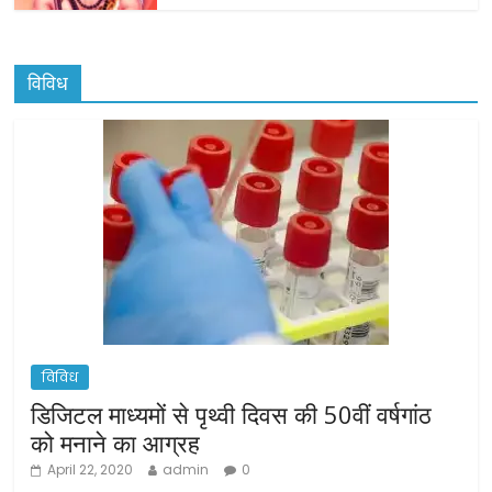
विविध
विविध
डिजिटल माध्यमों से पृथ्वी दिवस की 50वीं वर्षगांठ
को मनाने का आग्रह
April 22, 2020
admin
0