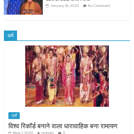
January 16, 2020
No Comment
धर्म
धर्म
विश्व रिकॉर्ड बनाने वाला धारावाहिक बना रामायण
May 1, 2020
admin
0