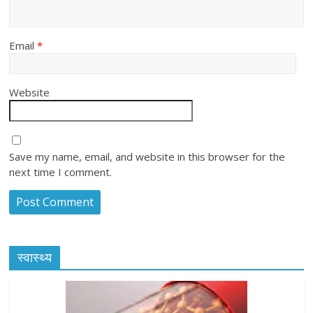
Email
*
Website
Save my name, email, and website in this browser for the
next time I comment.
स्वास्थ्य