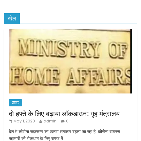
खेल
राष्ट्र
दो हफ्ते के लिए बढ़ाया लॉकडाउन: गृह मंत्रालय
May 1, 2020
admin
0
देश में कोरोना संक्रमण का खतरा लगातार बढ़ता जा रहा है. कोरोना वायरस
महामारी की रोकथाम के लिए राष्ट्र में