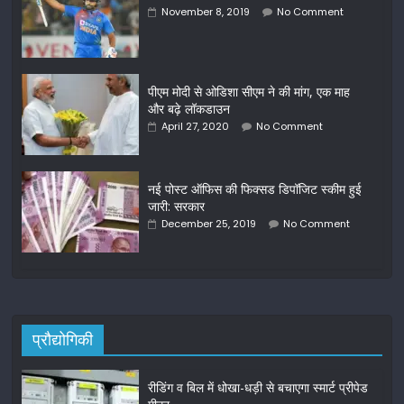
November 8, 2019
No Comment
पीएम मोदी से ओडिशा सीएम ने की मांग, एक माह
और बढ़े लॉकडाउन
April 27, 2020
No Comment
नई पोस्ट ऑफिस की फिक्सड डिपॉजिट स्कीम हुई
जारी: सरकार
December 25, 2019
No Comment
प्रौद्योगिकी
रीडिंग व बिल में धोखा-धड़ी से बचाएगा स्मार्ट प्रीपेड