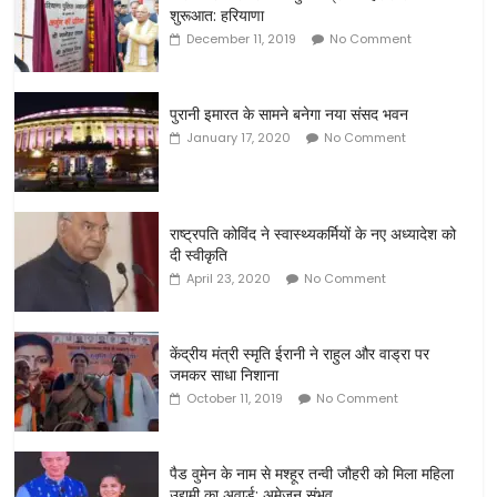
शुरूआत: हरियाणा
December 11, 2019
No Comment
पुरानी इमारत के सामने बनेगा नया संसद भवन
January 17, 2020
No Comment
राष्ट्रपति कोविंद ने स्वास्थ्यकर्मियों के नए अध्यादेश को
दी स्वीकृति
April 23, 2020
No Comment
केंद्रीय मंत्री स्मृति ईरानी ने राहुल और वाड्रा पर
जमकर साधा निशाना
October 11, 2019
No Comment
पैड वुमेन के नाम से मश्हूर तन्वी जौहरी को मिला महिला
उद्यमी का अवार्ड: अमेजन संभव