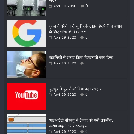
मीटर
0
April 30, 2020
गूगल ने कोरोना से जुड़ी ऑनलाइन हेराफेरी से बचाव
के लिए लॉन्च की वेबसाइट
0
April 29, 2020
वैज्ञानिको ने ईजाद किया किफायती स्वैब टेस्ट
0
April 29, 2020
यूट्यूब ने यूजर्स को दिया बड़ा उपहार
0
April 29, 2020
आईआईटी बीएचयू ने ईजाद की ऐसी तकनीक,
करेगा वाहनों को स्टरलाइज
0
April 29, 2020