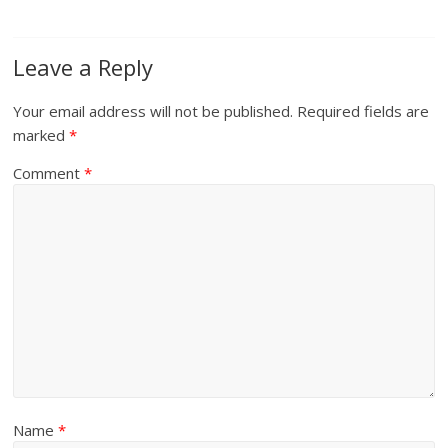
k
Leave a Reply
Your email address will not be published.
Required fields are
marked
*
Comment
*
Name
*