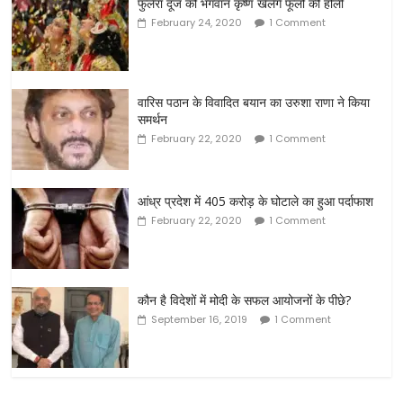
फुलैरा दूज को भगवान कृष्ण खेलेंगे फूलों की होली
February 24, 2020
1 Comment
वारिस पठान के विवादित बयान का उरुशा राणा ने किया
समर्थन
February 22, 2020
1 Comment
आंध्र प्रदेश में 405 करोड़ के घोटाले का हुआ पर्दाफाश
February 22, 2020
1 Comment
कौन है विदेशों में मोदी के सफल आयोजनों के पीछे?
September 16, 2019
1 Comment