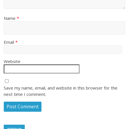
Name
*
Email
*
Website
Save my name, email, and website in this browser for the
next time I comment.