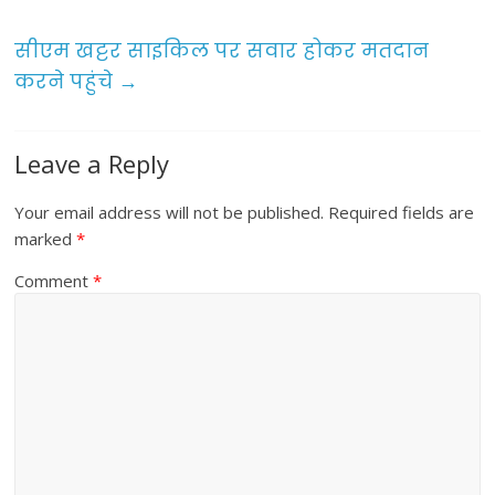
o
सीएम खट्टर साइकिल पर सवार होकर मतदान
k
करने पहुंचे
→
Leave a Reply
Your email address will not be published.
Required fields are
marked
*
Comment
*