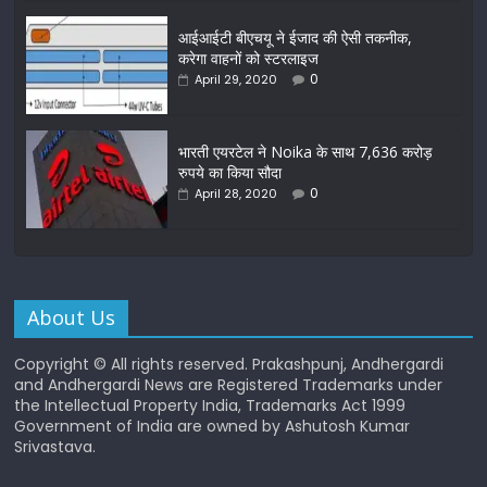
आईआईटी बीएचयू ने ईजाद की ऐसी तकनीक,
करेगा वाहनों को स्टरलाइज
0
April 29, 2020
भारती एयरटेल ने Noika के साथ 7,636 करोड़
रुपये का किया सौदा
0
April 28, 2020
About Us
Copyright © All rights reserved. Prakashpunj, Andhergardi
and Andhergardi News are Registered Trademarks under
the Intellectual Property India, Trademarks Act 1999
Government of India are owned by Ashutosh Kumar
Srivastava.