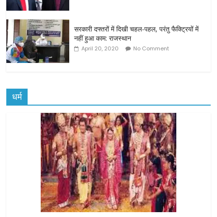
सरकारी दफ्तरों में दिखी चहल-पहल, परंतु फैक्ट्रियों में
नहीं हुआ काम: राजस्थान
April 20, 2020
No Comment
धर्म