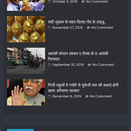
October 3, 2019
No Comment
सर्दी-जुकाम से राहत दिलाए गोंद के लड्डू,
November 27, 2019
No Comment
आतंकी संगठन लश्कर ए तैयबा के 8 आतंकी
गिरफ्तार
September 10, 2019
No Comment
निजी स्कूलों में नर्सरी से यूकेजी तक की कक्षाएं होगी
खत्म: हरियाणा सरकार
December 6, 2019
No Comment