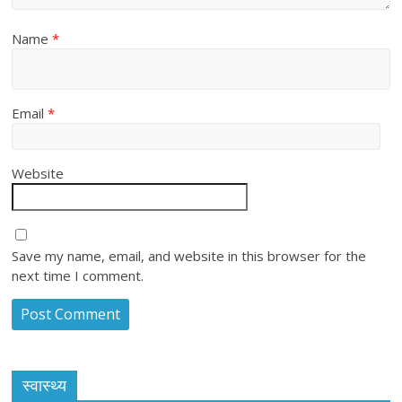
Name
*
Email
*
Website
Save my name, email, and website in this browser for the
next time I comment.
स्वास्थ्य