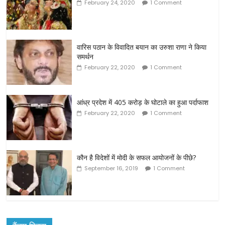
February 24, 2020
1 Comment
वारिस पठान के विवादित बयान का उरुशा राणा ने किया
समर्थन
February 22, 2020
1 Comment
आंध्र प्रदेश में 405 करोड़ के घोटाले का हुआ पर्दाफाश
February 22, 2020
1 Comment
कौन है विदेशों में मोदी के सफल आयोजनों के पीछे?
September 16, 2019
1 Comment