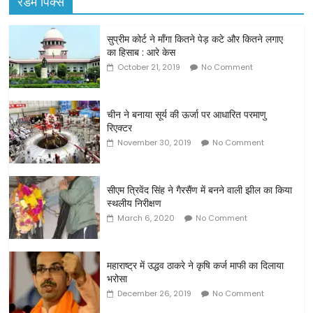
रैंडम पिक्स
सुप्रीम कोर्ट ने माँगा कितने पेड़ कटे और कितने लगाए
का हिसाब : आरे केस
October 21, 2019
No Comment
चीन ने बनाया सूर्य की ऊर्जा पर आधारित परमाणु
रिएक्टर
November 30, 2019
No Comment
सीएम त्रिवेंद सिंह ने गैरसैंण में बनने वाली झील का किया
स्थलीय निरीक्षण
March 6, 2020
No Comment
महाराष्ट्र में उद्धव ठाकरे ने कृषि कर्ज माफी का दिलाया
भरोसा
December 26, 2019
No Comment