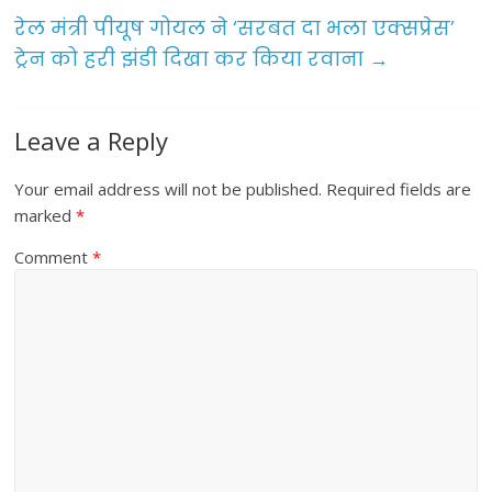
o
रेल मंत्री पीयूष गोयल ने ‘सरबत दा भला एक्सप्रेस’
k
ट्रेन को हरी झंडी दिखा कर किया रवाना
→
Leave a Reply
Your email address will not be published.
Required fields are
marked
*
Comment
*