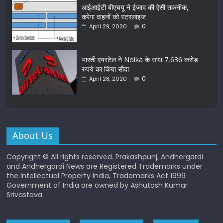
आईआईटी बीएचयू ने ईजाद की ऐसी तकनीक,
करेगा वाहनों को स्टरलाइज
0
April 29, 2020
भारती एयरटेल ने Noika के साथ 7,636 करोड़
रुपये का किया सौदा
0
April 28, 2020
About Us
Copyright © All rights reserved. Prakashpunj, Andhergardi
and Andhergardi News are Registered Trademarks under
the Intellectual Property India, Trademarks Act 1999
Government of India are owned by Ashutosh Kumar
Srivastava.