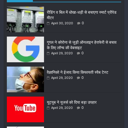
रीडिंग व बिल में धोखा-धड़ी से बचाएगा स्मार्ट प्रीपेड
मीटर
0
April 30, 2020
गूगल ने कोरोना से जुड़ी ऑनलाइन हेराफेरी से बचाव
के लिए लॉन्च की वेबसाइट
0
April 29, 2020
वैज्ञानिको ने ईजाद किया किफायती स्वैब टेस्ट
0
April 29, 2020
यूट्यूब ने यूजर्स को दिया बड़ा उपहार
0
April 29, 2020