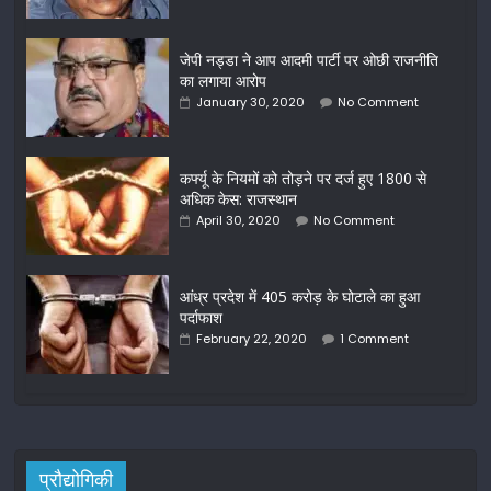
जेपी नड्डा ने आप आदमी पार्टी पर ओछी राजनीति
का लगाया आरोप
January 30, 2020
No Comment
कर्फ्यू के नियमों को तोड़ने पर दर्ज हुए 1800 से
अधिक केस: राजस्थान
April 30, 2020
No Comment
आंध्र प्रदेश में 405 करोड़ के घोटाले का हुआ
पर्दाफाश
February 22, 2020
1 Comment
प्रौद्योगिकी