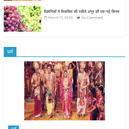
वैज्ञानिकों ने विकसित की रसीले अंगूर की एक नई किस्म
March 13, 2020
No Comment
धर्म
धर्म