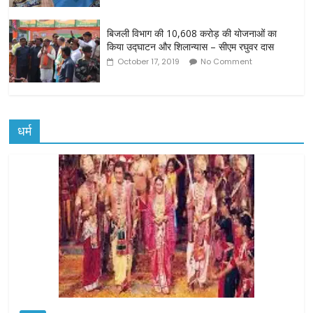
बिजली विभाग की 10,608 करोड़ की योजनाओं का
किया उद्घाटन और शिलान्यास – सीएम रघुवर दास
October 17, 2019
No Comment
धर्म