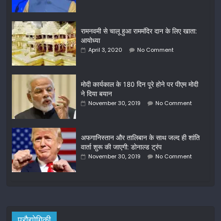
रामनवमी से चालू हुआ राममंदिर दान के लिए खाता:
आयोध्या
April 3, 2020
No Comment
मोदी कार्यकाल के 180 दिन पूरे होने पर पीएम मोदी
ने दिया बयान
November 30, 2019
No Comment
अफगानिस्‍तान और तालिबान के साथ जल्‍द ही शांति
वार्ता शुरू की जाएगी: डोनाल्ड ट्रंप
November 30, 2019
No Comment
प्रौद्योगिकी