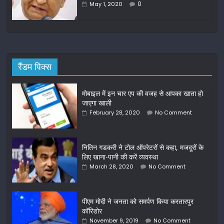
0
May 1, 2020
रैंडम पिक्स
मोबाइल में इन चार एप की वजह से आपका खाता हो
जाएगा खाली
February 28, 2020
No Comment
नितिन गडकरी ने टोल ऑपरेटरों से कहा, मजदूरों के
लिए खाना-पानी की करें व्यवस्था
March 28, 2020
No Comment
पीएम मोदी ने जनता को समर्पण किया करतारपुर
कॉरिडोर
November 9, 2019
No Comment