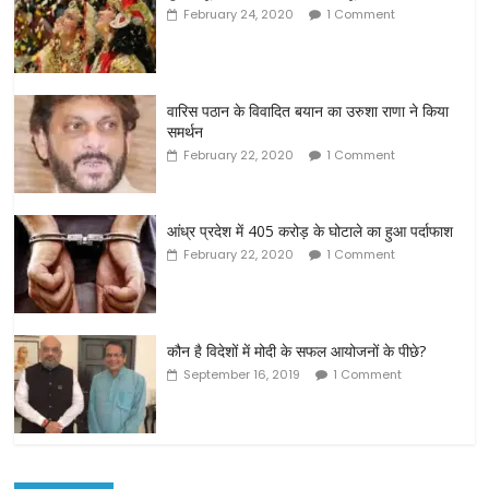
February 24, 2020
1 Comment
वारिस पठान के विवादित बयान का उरुशा राणा ने किया
समर्थन
February 22, 2020
1 Comment
आंध्र प्रदेश में 405 करोड़ के घोटाले का हुआ पर्दाफाश
February 22, 2020
1 Comment
कौन है विदेशों में मोदी के सफल आयोजनों के पीछे?
September 16, 2019
1 Comment