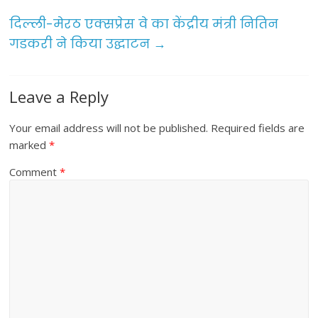
o
दिल्ली-मेरठ एक्सप्रेस वे का केंद्रीय मंत्री नितिन
k
गडकरी ने किया उद्घाटन
→
Leave a Reply
Your email address will not be published.
Required fields are
marked
*
Comment
*