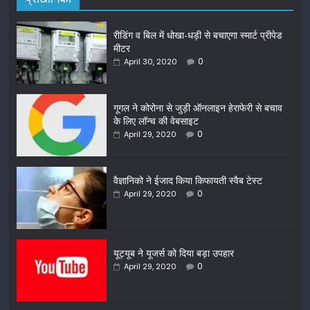
रीडिंग व बिल में धोखा-धड़ी से बचाएगा स्मार्ट प्रीपेड
मीटर
0
April 30, 2020
गूगल ने कोरोना से जुड़ी ऑनलाइन हेराफेरी से बचाव
के लिए लॉन्च की वेबसाइट
0
April 29, 2020
वैज्ञानिको ने ईजाद किया किफायती स्वैब टेस्ट
0
April 29, 2020
यूट्यूब ने यूजर्स को दिया बड़ा उपहार
0
April 29, 2020