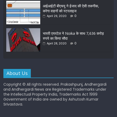
आईआईटी बीएचयू ने ईजाद की ऐसी तकनीक,
करेगा वाहनों को स्टरलाइज
0
April 29, 2020
भारती एयरटेल ने Noika के साथ 7,636 करोड़
रुपये का किया सौदा
0
April 28, 2020
About Us
Copyright © All rights reserved. Prakashpunj, Andhergardi
and Andhergardi News are Registered Trademarks under
the Intellectual Property India, Trademarks Act 1999
Government of India are owned by Ashutosh Kumar
Srivastava.