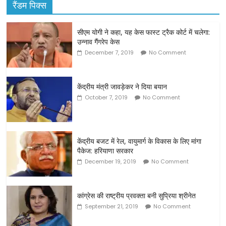
रैंडम पिक्स
सीएम योगी ने कहा, यह केस फास्ट ट्रैक कोर्ट में चलेगा:
उन्नाव गैंगरेप केस
December 7, 2019
No Comment
केंद्रीय मंत्री जावड़ेकर ने दिया बयान
October 7, 2019
No Comment
केंद्रीय बजट में रेल, वायुमार्ग के विकास के लिए मांगा
पैकेज: हरियाणा सरकार
December 19, 2019
No Comment
कांग्रेस की राष्ट्रीय प्रवक्ता बनी सुप्रिया श्रीनेत
September 21, 2019
No Comment