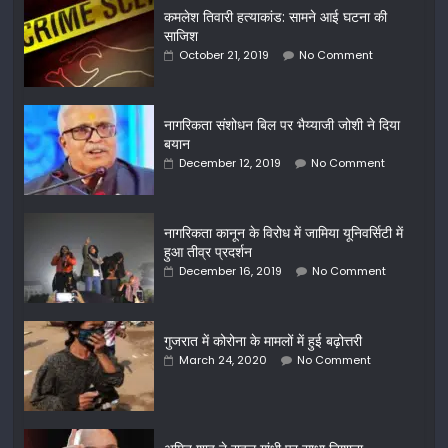
कमलेश तिवारी हत्याकांड: सामने आई घटना की
साजिश
October 21, 2019
No Comment
नागरिकता संशोधन बिल पर भैय्याजी जोशी ने दिया
बयान
December 12, 2019
No Comment
नागरिकता कानून के विरोध में जामिया यूनिवर्सिटी में
हुआ तीव्र प्रदर्शन
December 16, 2019
No Comment
गुजरात में कोरोना के मामलों में हुई बढ़ोत्तरी
March 24, 2020
No Comment