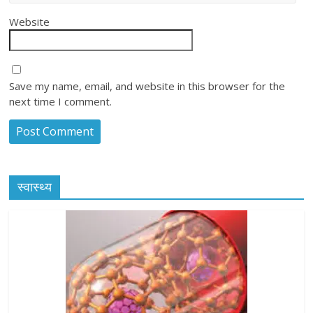
Website
Save my name, email, and website in this browser for the
next time I comment.
स्वास्थ्य