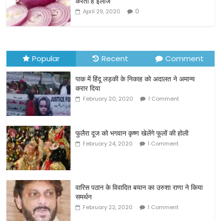
करता है इलाज
k
0
April 29, 2020
Popular
Recent
Comment
पाक में हिंदू लड़की के निकाह को अदालत ने अमान्य
करार दिया
February 20, 2020
1 Comment
फुलैरा दूज को भगवान कृष्ण खेलेंगे फूलों की होली
February 24, 2020
1 Comment
वारिस पठान के विवादित बयान का उरुशा राणा ने किया
समर्थन
February 22, 2020
1 Comment