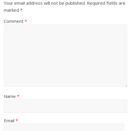
Your email address will not be published.
Required fields are
marked
*
Comment
*
Name
*
Email
*