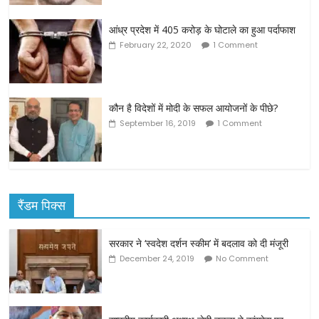
आंध्र प्रदेश में 405 करोड़ के घोटाले का हुआ पर्दाफाश
February 22, 2020
1 Comment
कौन है विदेशों में मोदी के सफल आयोजनों के पीछे?
September 16, 2019
1 Comment
रैंडम पिक्स
सरकार ने ‘स्वदेश दर्शन स्कीम’ में बदलाव को दी मंजूरी
December 24, 2019
No Comment