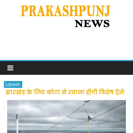
Latest:
झारखंड के लिए कोटा से रवाना होंगी विशेष ट्रेनें:
सीएम हेमंत सोरेन
उत्तराखंड के अन्य राज्यों में फंसे लोगों की जल्द
होगी घर वापसी
प्रवासियों व मजदूरों को दी गई छूट के बाद लोगो