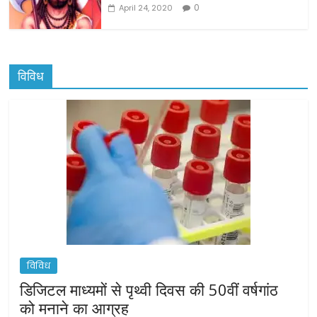
0
April 24, 2020
विविध
विविध
डिजिटल माध्यमों से पृथ्वी दिवस की 50वीं वर्षगांठ
को मनाने का आग्रह