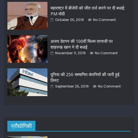
महाराष्ट्र में बीजेपी को जीत दर्ज करने पर दी बधाई:
PM मोदी
October 25, 2019
No Comment
अजय देवगन की 100वीं फिल्म तानाजी पर
शाहरुख खान ने दी बधाई
November 11, 2019
No Comment
दुनिया की 250 सम्मानित कंपनियों की जारी हुई
लिस्ट
September 25, 2019
No Comment
प्रौद्योगिकी