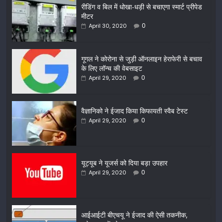
रीडिंग व बिल में धोखा-धड़ी से बचाएगा स्मार्ट प्रीपेड
मीटर
0
April 30, 2020
गूगल ने कोरोना से जुड़ी ऑनलाइन हेराफेरी से बचाव
के लिए लॉन्च की वेबसाइट
0
April 29, 2020
वैज्ञानिको ने ईजाद किया किफायती स्वैब टेस्ट
0
April 29, 2020
यूट्यूब ने यूजर्स को दिया बड़ा उपहार
0
April 29, 2020
आईआईटी बीएचयू ने ईजाद की ऐसी तकनीक,