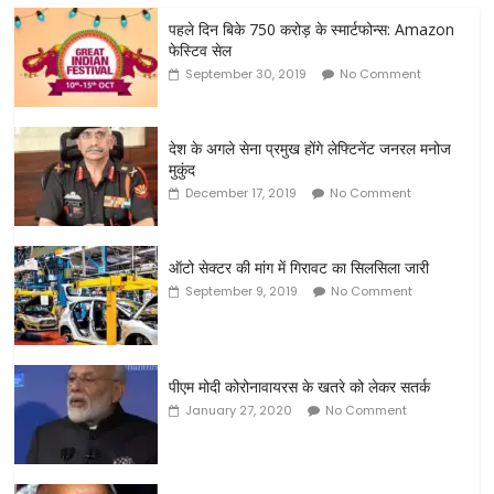
पहले दिन बिके 750 करोड़ के स्मार्टफोन्स: Amazon
फेस्टिव सेल
September 30, 2019
No Comment
देश के अगले सेना प्रमुख होंगे लेफ्टिनेंट जनरल मनोज
मुकुंद
December 17, 2019
No Comment
ऑटो सेक्टर की मांग में गिरावट का सिलसिला जारी
September 9, 2019
No Comment
पीएम मोदी कोरोनावायरस के खतरे को लेकर सतर्क
January 27, 2020
No Comment