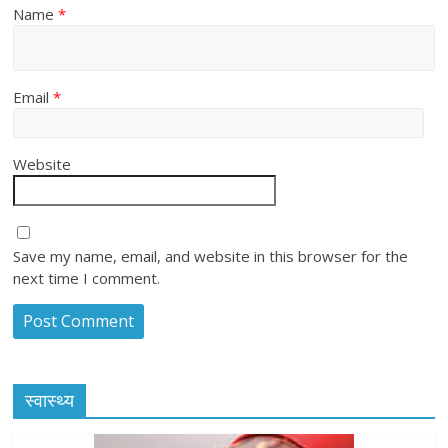
Name
*
Email
*
Website
Save my name, email, and website in this browser for the
next time I comment.
स्वास्थ्य