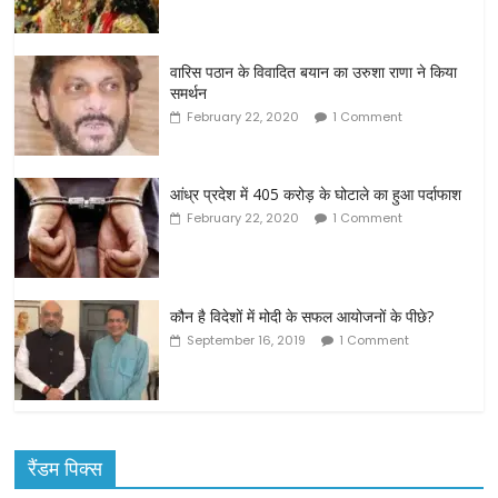
वारिस पठान के विवादित बयान का उरुशा राणा ने किया
समर्थन
February 22, 2020
1 Comment
आंध्र प्रदेश में 405 करोड़ के घोटाले का हुआ पर्दाफाश
February 22, 2020
1 Comment
कौन है विदेशों में मोदी के सफल आयोजनों के पीछे?
September 16, 2019
1 Comment
रैंडम पिक्स