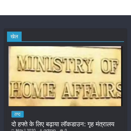
खेल
राष्ट्र
दो हफ्ते के लिए बढ़ाया लॉकडाउन: गृह मंत्रालय
May 1, 2020
admin
0