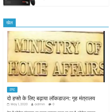
खेल
राष्ट्र
दो हफ्ते के लिए बढ़ाया लॉकडाउन: गृह मंत्रालय
May 1, 2020
admin
0