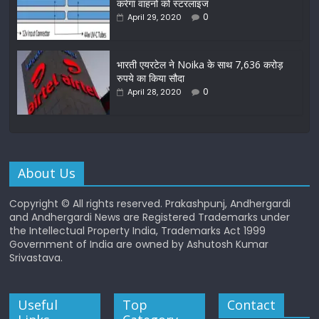
करेगा वाहनों को स्टरलाइज
0
April 29, 2020
भारती एयरटेल ने Noika के साथ 7,636 करोड़
रुपये का किया सौदा
0
April 28, 2020
About Us
Copyright © All rights reserved. Prakashpunj, Andhergardi
and Andhergardi News are Registered Trademarks under
the Intellectual Property India, Trademarks Act 1999
Government of India are owned by Ashutosh Kumar
Srivastava.
Useful
Top
Contact