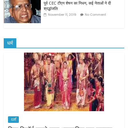
पूर्व CEC टीएन शेषन का निधन, कई नेताओं ने दी
श्रद्धांजलि
November 11, 2019
No Comment
धर्म
धर्म