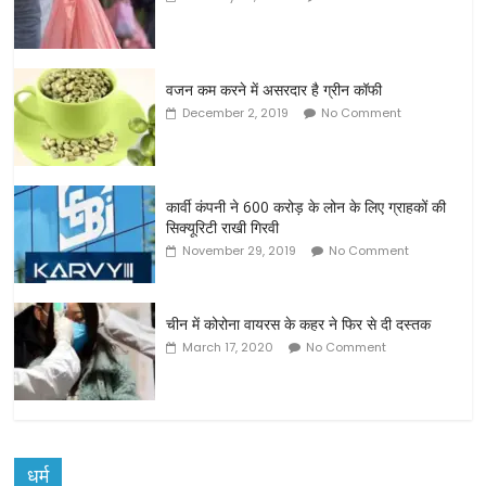
वजन कम करने में असरदार है ग्रीन कॉफी
December 2, 2019
No Comment
कार्वी कंपनी ने 600 करोड़ के लोन के लिए ग्राहकों की
सिक्यूरिटी राखी गिरवी
November 29, 2019
No Comment
चीन में कोरोना वायरस के कहर ने फिर से दी दस्‍तक
March 17, 2020
No Comment
धर्म