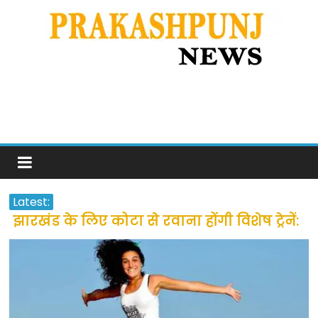
Latest:
झारखंड के लिए कोटा से रवाना होंगी विशेष ट्रेनें:
सीएम हेमंत सोरेन
उत्तराखंड के अन्य राज्यों में फंसे लोगों की जल्द
होगी घर वापसी
प्रवासियों व मजदूरों को दी गई छूट के बाद लोगो