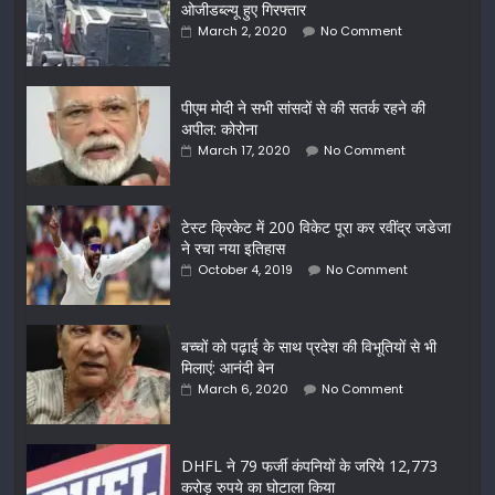
ओजीडब्ल्यू हुए गिरफ्तार
March 2, 2020
No Comment
पीएम मोदी ने सभी सांसदों से की सतर्क रहने की
अपील: कोरोना
March 17, 2020
No Comment
टेस्ट क्रिकेट में 200 विकेट पूरा कर रवींद्र जडेजा
ने रचा नया इतिहास
October 4, 2019
No Comment
बच्चों को पढ़ाई के साथ प्रदेश की विभूतियों से भी
मिलाएं: आनंदी बेन
March 6, 2020
No Comment
DHFL ने 79 फर्जी कंपनियों के जरिये 12,773
करोड़ रुपये का घोटाला किया