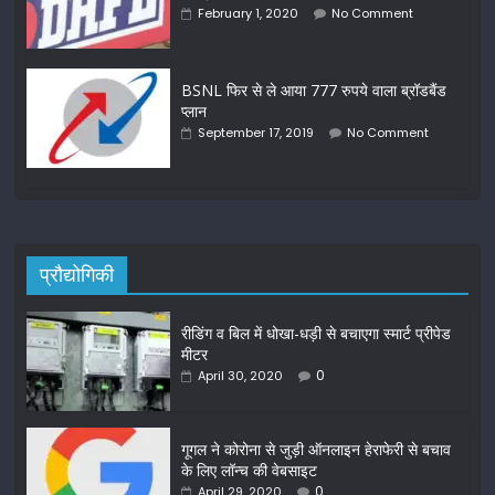
February 1, 2020
No Comment
BSNL फिर से ले आया 777 रुपये वाला ब्रॉडबैंड
प्लान
September 17, 2019
No Comment
प्रौद्योगिकी
रीडिंग व बिल में धोखा-धड़ी से बचाएगा स्मार्ट प्रीपेड
मीटर
0
April 30, 2020
गूगल ने कोरोना से जुड़ी ऑनलाइन हेराफेरी से बचाव
के लिए लॉन्च की वेबसाइट
0
April 29, 2020