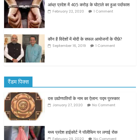
आंध्र प्रदेश में 405 करोड़ के घोटाले का हुआ पर्दाफाश
February 22, 2020
1 Comment
कौन है विदेशों में मोदी के सफल आयोजनों के पीछे?
September 16, 2019
1 Comment
रैंडम पिक्स
दस उद्योगपतियों के नाम का ऐलान: पद्म पुरस्कार
January 27, 2020
No Comment
मध्य प्रदेश हाईकोर्ट ने पॉलीथिन पर लगाई रोक
February 29, 2020
No Comment