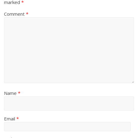
marked
*
Comment
*
Name
*
Email
*