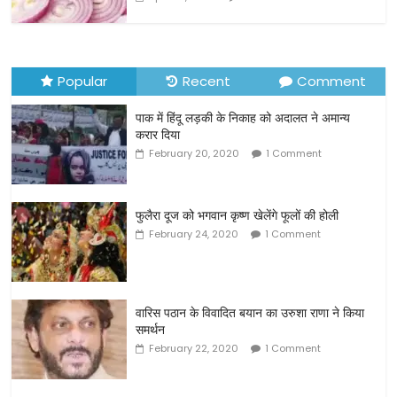
Popular
Recent
Comment
पाक में हिंदू लड़की के निकाह को अदालत ने अमान्य
करार दिया
February 20, 2020
1 Comment
फुलैरा दूज को भगवान कृष्ण खेलेंगे फूलों की होली
February 24, 2020
1 Comment
वारिस पठान के विवादित बयान का उरुशा राणा ने किया
समर्थन
February 22, 2020
1 Comment