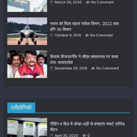
March 30, 2020
No Comment
भारत को मिला पहला राफेल विमान, 2022 तक
होंगे 36 विमान
October 9, 2019
No Comment
कैलाश विजयवर्गीय ने सीएम कमलनाथ पर कसा
तंज: मध्यप्रदेश
December 26, 2019
No Comment
प्रौद्योगिकी
रीडिंग व बिल में धोखा-धड़ी से बचाएगा स्मार्ट प्रीपेड
मीटर
0
April 30, 2020