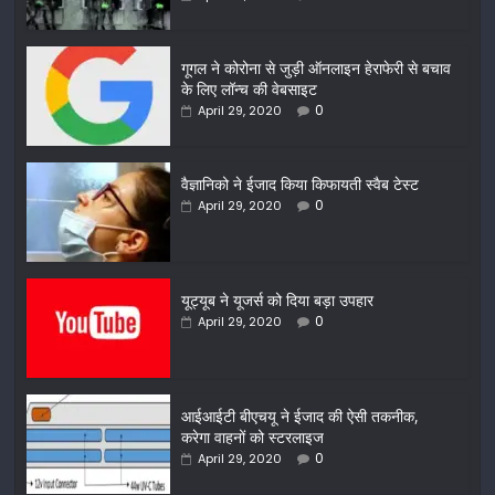
गूगल ने कोरोना से जुड़ी ऑनलाइन हेराफेरी से बचाव
के लिए लॉन्च की वेबसाइट
0
April 29, 2020
वैज्ञानिको ने ईजाद किया किफायती स्वैब टेस्ट
0
April 29, 2020
यूट्यूब ने यूजर्स को दिया बड़ा उपहार
0
April 29, 2020
आईआईटी बीएचयू ने ईजाद की ऐसी तकनीक,
करेगा वाहनों को स्टरलाइज
0
April 29, 2020