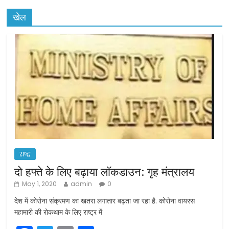
खेल
राष्ट्र
दो हफ्ते के लिए बढ़ाया लॉकडाउन: गृह मंत्रालय
May 1, 2020
admin
0
देश में कोरोना संक्रमण का खतरा लगातार बढ़ता जा रहा है. कोरोना वायरस
महामारी की रोकथाम के लिए राष्ट्र में