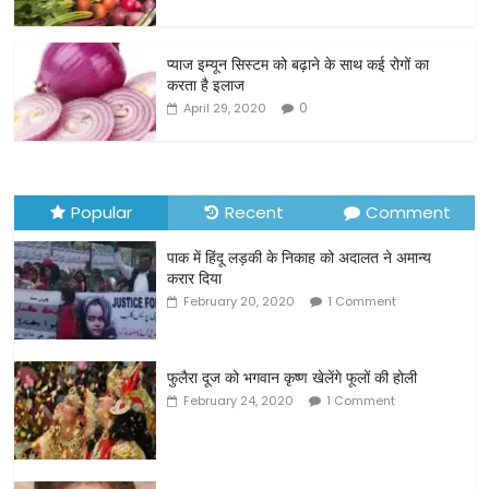
o
o
प्याज इम्यून सिस्टम को बढ़ाने के साथ कई रोगों का
करता है इलाज
k
0
April 29, 2020
Popular
Recent
Comment
पाक में हिंदू लड़की के निकाह को अदालत ने अमान्य
करार दिया
February 20, 2020
1 Comment
फुलैरा दूज को भगवान कृष्ण खेलेंगे फूलों की होली
February 24, 2020
1 Comment