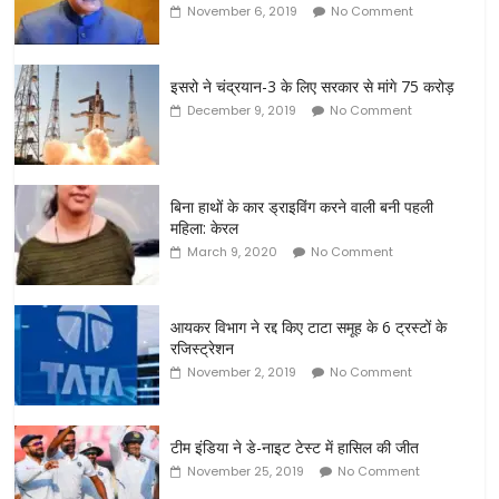
November 6, 2019
No Comment
इसरो ने चंद्रयान-3 के लिए सरकार से मांगे 75 करोड़
December 9, 2019
No Comment
बिना हाथों के कार ड्राइविंग करने वाली बनी पहली
महिला: केरल
March 9, 2020
No Comment
आयकर विभाग ने रद्द किए टाटा समूह के 6 ट्रस्टों के
रजिस्ट्रेशन
November 2, 2019
No Comment
टीम इंडिया ने डे-नाइट टेस्ट में हासिल की जीत
November 25, 2019
No Comment