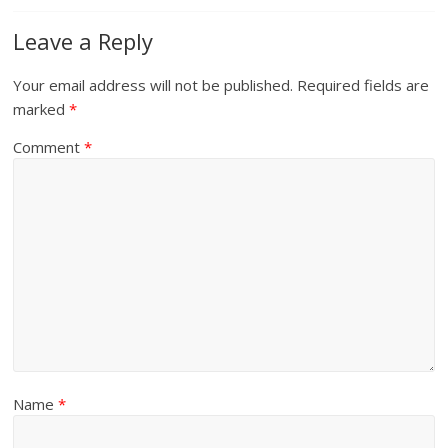
Leave a Reply
Your email address will not be published.
Required fields are
marked
*
Comment
*
Name
*