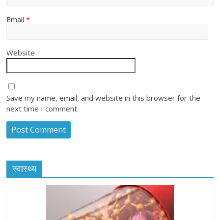
Email
*
Website
Save my name, email, and website in this browser for the
next time I comment.
स्वास्थ्य