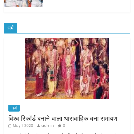
धर्म
धर्म
विश्व रिकॉर्ड बनाने वाला धारावाहिक बना रामायण
May 1, 2020
admin
0