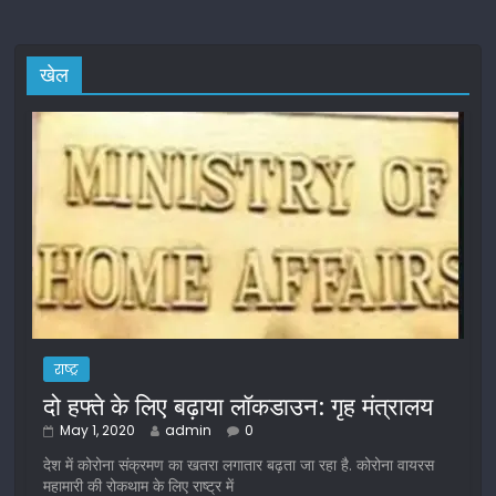
खेल
राष्ट्र
दो हफ्ते के लिए बढ़ाया लॉकडाउन: गृह मंत्रालय
May 1, 2020
admin
0
देश में कोरोना संक्रमण का खतरा लगातार बढ़ता जा रहा है. कोरोना वायरस
महामारी की रोकथाम के लिए राष्ट्र में