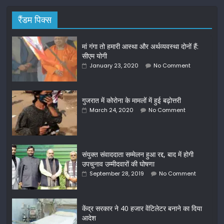
रैंडम पिक्स
मां गंगा तो हमारी आस्था और अर्थव्यवस्था दोनों हैं:
सीएम योगी
January 23, 2020
No Comment
गुजरात में कोरोना के मामलों में हुई बढ़ोत्तरी
March 24, 2020
No Comment
संयुक्त संवाददाता सम्मेलन हुआ रद्द, बाद में होगी
उपचुनाव उम्मीदवारों की घोषणा
September 28, 2019
No Comment
केंद्र सरकार ने 40 हजार वेंटिलेटर बनाने का दिया
आदेश