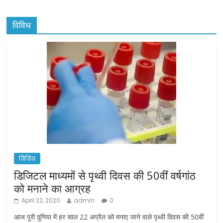
विविध
विविध
डिजिटल माध्यमों से पृथ्वी दिवस की 50वीं वर्षगांठ
को मनाने का आग्रह
April 22, 2020
admin
0
आज पूरी दुनिया में हर साल 22 अप्रैल को मनाए जाने वाले पृथ्वी दिवस की 50वीं