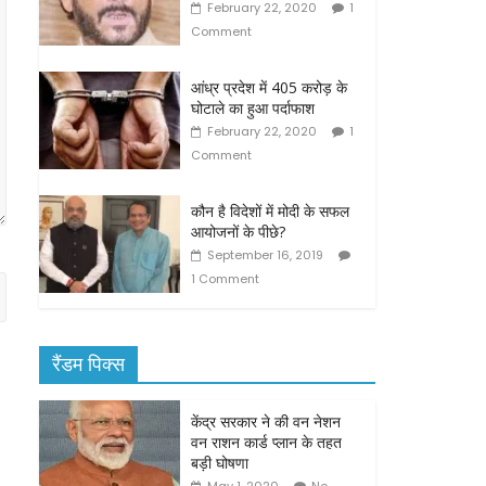
February 22, 2020
1
Comment
आंध्र प्रदेश में 405 करोड़ के
घोटाले का हुआ पर्दाफाश
February 22, 2020
1
Comment
कौन है विदेशों में मोदी के सफल
आयोजनों के पीछे?
September 16, 2019
1 Comment
रैंडम पिक्स
केंद्र सरकार ने की वन नेशन
वन राशन कार्ड प्लान के तहत
बड़ी घोषणा