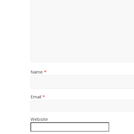
Name
*
Email
*
Website