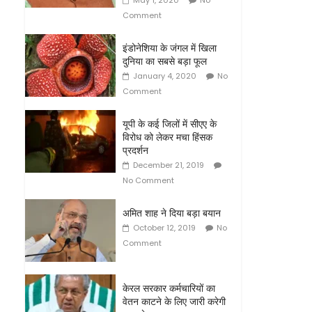
May 1, 2020
No
Comment
इंडोनेशिया के जंगल में खिला
दुनिया का सबसे बड़ा फूल
January 4, 2020
No
Comment
यूपी के कई जिलों में सीएए के
विरोध को लेकर मचा हिंसक
प्रदर्शन
December 21, 2019
No Comment
अमित शाह ने दिया बड़ा बयान
October 12, 2019
No
Comment
केरल सरकार कर्मचारियों का
वेतन काटने के लिए जारी करेगी