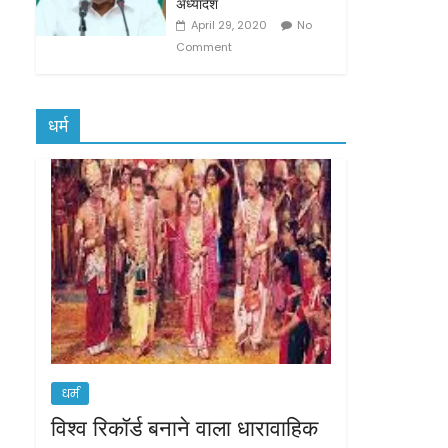
अध्यादेश
April 29, 2020
No
Comment
धर्म
धर्म
विश्व रिकॉर्ड बनाने वाला धारावाहिक