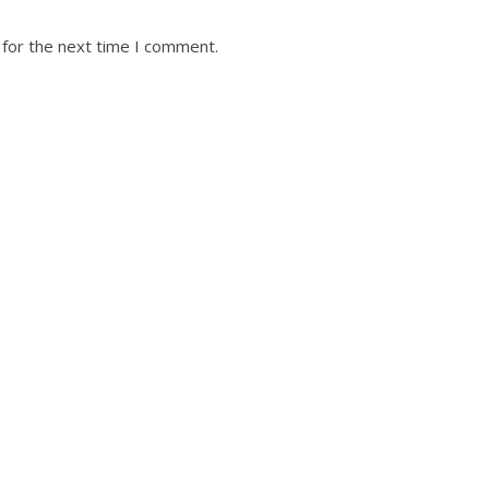
 for the next time I comment.