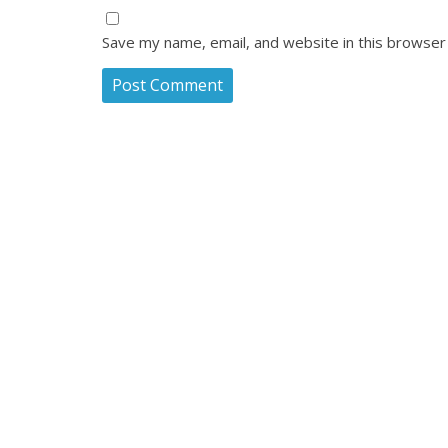
Save my name, email, and website in this browser