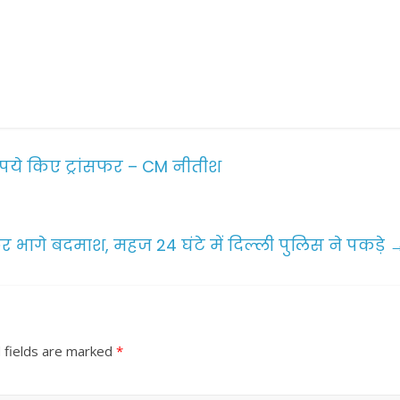
ुपये किए ट्रांसफर – CM नीतीश
 भागे बदमाश, महज 24 घंटे में दिल्ली पुलिस ने पकड़े
 fields are marked
*