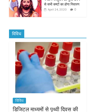
से सभी कष्टों का होगा निवारण
0
April 24, 2020
विविध
विविध
डिजिटल माध्यमों से पृथ्वी दिवस की