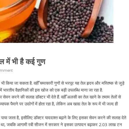
में भी है कई गुण
omment
 किया जा सकता है. वहीँ चमत्कारी गुणों से भरपूर यह तेल हृदय और मस्तिष्क से जुड़े
र में भारतीय वैज्ञानिकों की इस खोज को एक बड़ी उपलब्धि माना जा रहा है.
ा सेवन करने की सलाह डॉक्टर भी देते हैं. वहीँ अलसी का तेल खाने के तमाम तेलों से
पक पैमाने पर उद्योगों में होता रहा है, लेकिन अब खाद्य तेल के रूप में भी जल्द ही
 पाया जाता है, इसीलिए डॉक्टर याददाश्त बढ़ाने के लिए इसका सेवन करने की सलाह देते
 टन था, जबकि आगामी रबी सीजन में सरकार ने इसका उत्पादन बढ़ाकर 2.03 लाख टन