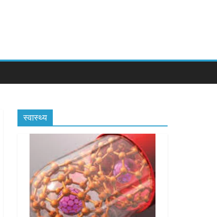
स्वास्थ्य