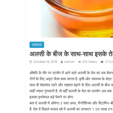
स्वास्थ्य
अलसी के बीज के साथ-साथ इसके तेल 
October 14, 2019
admin
222 Views
0 C
औषधि के तौर पर प्रयोग में आने वाले अलसी के तेल का अब सेवन भी
रोगों के लिए अमृत जैसा काम करता है. कृषि और स्वास्थ्य के क्षेत्
साथ ही सेहतमंद रहने और याद्दाश्त बढ़ाने के लिए अलसी के बीज क
कहीं ज्यादा गुणकारी है. तो वहीँ अलसी के तेल का उपयोग अब तक व्या
इसका इस्तेमाल बड़े पैमाने पर होगा.
बता दे अलसी में ओमेगा-3 वसा अम्ल, मैग्नीशियम और विटामिन-बी
हैं. देश में पिछले फसल वर्ष में अलसी का उत्पादन 1.59 लाख