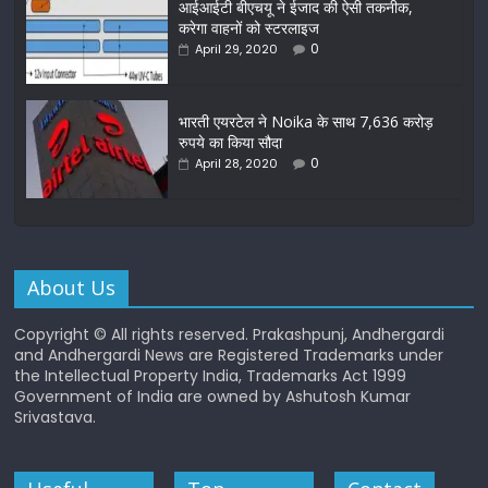
आईआईटी बीएचयू ने ईजाद की ऐसी तकनीक,
करेगा वाहनों को स्टरलाइज
0
April 29, 2020
भारती एयरटेल ने Noika के साथ 7,636 करोड़
रुपये का किया सौदा
0
April 28, 2020
About Us
Copyright © All rights reserved. Prakashpunj, Andhergardi
and Andhergardi News are Registered Trademarks under
the Intellectual Property India, Trademarks Act 1999
Government of India are owned by Ashutosh Kumar
Srivastava.