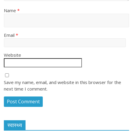
Name
*
Email
*
Website
Save my name, email, and website in this browser for the
next time I comment.
स्वास्थ्य