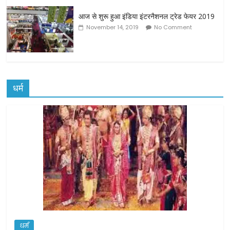
आज से शुरू हुआ इंडिया इंटरनैशनल ट्रेड फेयर 2019
November 14, 2019
No Comment
धर्म
धर्म