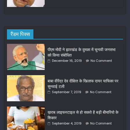
रैंडम पिक्स
पीएम मोदी ने झारखंड के दुमका में चुनावी जनसभा
को किया संबोधित
December 16, 2019
No Comment
बाबा वीरेंद्र देव दीक्षित के खिलाफ दायर याचिका पर
सुनवाई टली
September 7, 2019
No Comment
ख़राब लाइफस्टाइल से हो सकते है बड़ी बीमारियो के
शिकार
September 4, 2019
No Comment