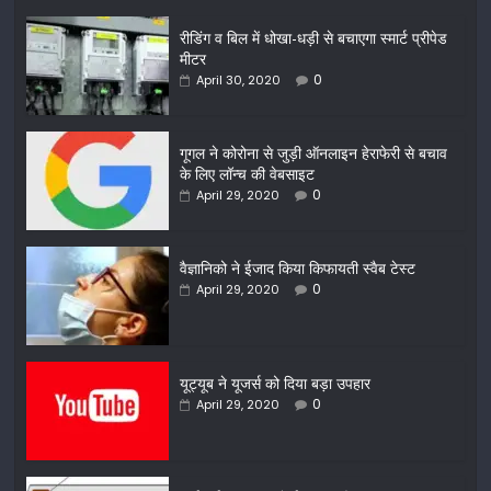
रीडिंग व बिल में धोखा-धड़ी से बचाएगा स्मार्ट प्रीपेड
मीटर
0
April 30, 2020
गूगल ने कोरोना से जुड़ी ऑनलाइन हेराफेरी से बचाव
के लिए लॉन्च की वेबसाइट
0
April 29, 2020
वैज्ञानिको ने ईजाद किया किफायती स्वैब टेस्ट
0
April 29, 2020
यूट्यूब ने यूजर्स को दिया बड़ा उपहार
0
April 29, 2020