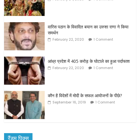
वारिस पठान के विवादित बयान का उरुशा राणा ने किया
समर्थन
February 22, 2020
1 Comment
आंध्र प्रदेश में 405 करोड़ के घोटाले का हुआ पर्दाफाश
February 22, 2020
1 Comment
कौन है विदेशों में मोदी के सफल आयोजनों के पीछे?
September 16, 2019
1 Comment
रैंडम पिक्स