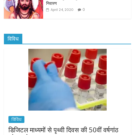
निवारण
0
April 24, 2020
विविध
विविध
डिजिटल माध्यमों से पृथ्वी दिवस की 50वीं वर्षगांठ