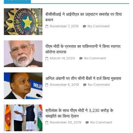
बीसीसीआई ने आईपीएल का उद्घाटन समारोह पर दिया
बयान
November 7, 2019
No Comment
पीएम मोदी के प्रस्ताव का पाकिस्तानी ने किया स्वागत:
कोरोना वायरस
March 14, 2020
No Comment
अनिल अंबानी पर तीन चीनी बैंकों ने दर्ज किया मुकदमा
November 9, 2019
No Comment
श्रीलंका के साथ पीएम मोदी ने 3,230 करोड़ के
समझौते का किया ऐलान
November 30, 2019
No Comment