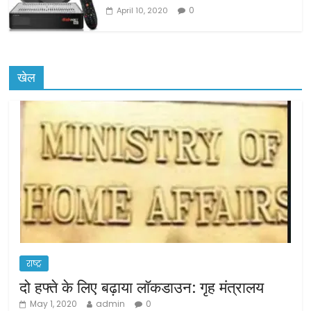
0
April 10, 2020
खेल
राष्ट्र
दो हफ्ते के लिए बढ़ाया लॉकडाउन: गृह मंत्रालय
May 1, 2020
admin
0