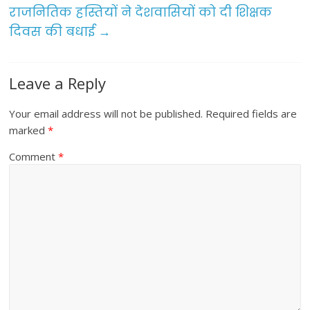
o
राजनितिक हस्तियों ने देशवासियों को दी शिक्षक
दिवस की बधाई
→
k
Leave a Reply
Your email address will not be published.
Required fields are
marked
*
Comment
*