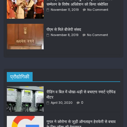
सम्मेलन के विशेष अधिवेशन को किया संबोधित
November 11, 2019
No Comment
पीएम से मिले बीजेपी संसद
November 8, 2019
No Comment
प्रौद्योगिकी
रीडिंग व बिल में धोखा-धड़ी से बचाएगा स्मार्ट प्रीपेड
मीटर
0
April 30, 2020
गूगल ने कोरोना से जुड़ी ऑनलाइन हेराफेरी से बचाव
के लिए लॉन्च की वेबसाइट