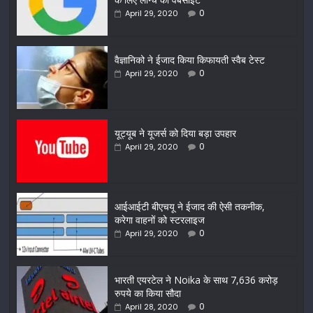
0
April 29, 2020
वैज्ञानिको ने ईजाद किया किफायती स्वैब टेस्ट
0
April 29, 2020
यूट्यूब ने यूजर्स को दिया बड़ा उपहार
0
April 29, 2020
आईआईटी बीएचयू ने ईजाद की ऐसी तकनीक,
करेगा वाहनों को स्टरलाइज
0
April 29, 2020
भारती एयरटेल ने Noika के साथ 7,636 करोड़
रुपये का किया सौदा
0
April 28, 2020