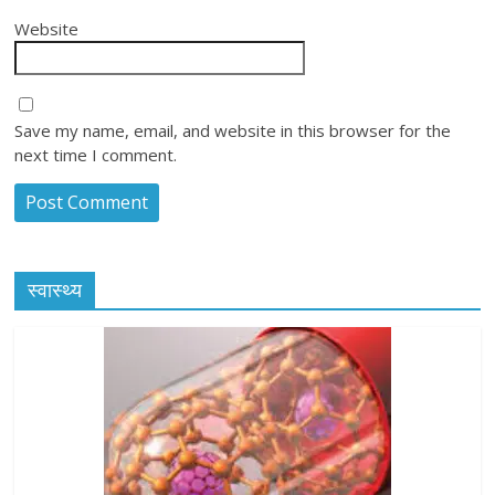
Website
Save my name, email, and website in this browser for the
next time I comment.
स्वास्थ्य