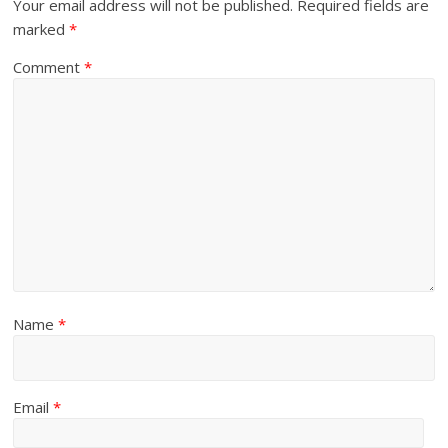
Your email address will not be published.
Required fields are
marked
*
Comment
*
Name
*
Email
*