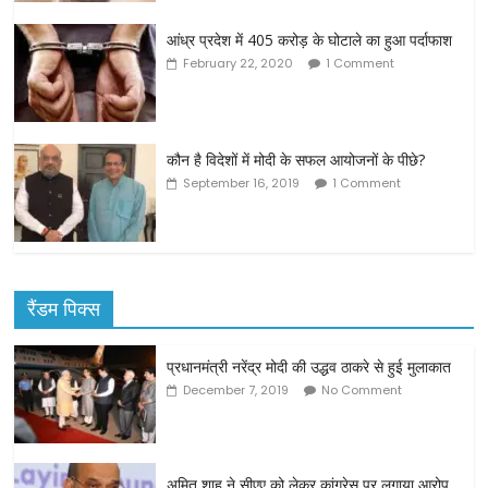
आंध्र प्रदेश में 405 करोड़ के घोटाले का हुआ पर्दाफाश
February 22, 2020
1 Comment
कौन है विदेशों में मोदी के सफल आयोजनों के पीछे?
September 16, 2019
1 Comment
रैंडम पिक्स
प्रधानमंत्री नरेंद्र मोदी की उद्धव ठाकरे से हुई मुलाकात
December 7, 2019
No Comment
अमित शाह ने सीएए को लेकर कांग्रेस पर लगाया आरोप