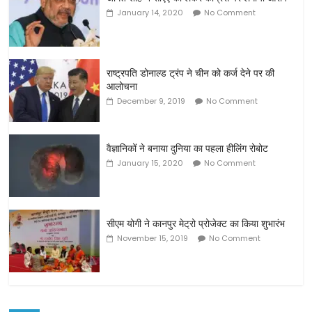
January 14, 2020
No Comment
राष्ट्रपति डोनाल्ड ट्रंप ने चीन को कर्ज देने पर की
आलोचना
December 9, 2019
No Comment
वैज्ञानिकों ने बनाया दुनिया का पहला हीलिंग रोबोट
January 15, 2020
No Comment
सीएम योगी ने कानपुर मेट्रो प्रोजेक्ट का किया शुभारंभ
November 15, 2019
No Comment