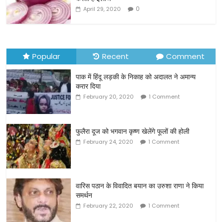
k
0
April 29, 2020
Popular
Recent
Comment
पाक में हिंदू लड़की के निकाह को अदालत ने अमान्य
करार दिया
February 20, 2020
1 Comment
फुलैरा दूज को भगवान कृष्ण खेलेंगे फूलों की होली
February 24, 2020
1 Comment
वारिस पठान के विवादित बयान का उरुशा राणा ने किया
समर्थन
February 22, 2020
1 Comment