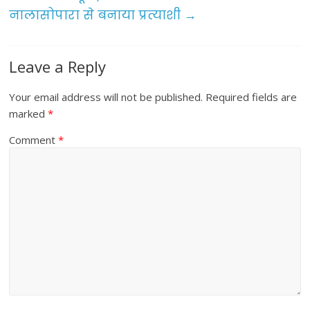
o
नालासोपारा से बनाया प्रत्याशी
→
k
Leave a Reply
Your email address will not be published.
Required fields are
marked
*
Comment
*