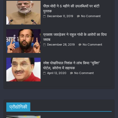
पीएम मोदी ने 6 महीने की उपलब्धियों पर बांटी
पुस्तक
December 11, 2019
No Comment
प्रकाश जावड़ेकर ने राहुल गांधी के आरोपों का दिया
जवाब
December 28, 2019
No Comment
रमेश पोखरियाल निशंक ने लांच किया “युक्ति”
पोर्टल, कोरोना में सहायक
April 12, 2020
No Comment
प्रौद्योगिकी