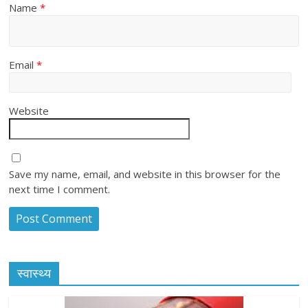
Name
*
Email
*
Website
Save my name, email, and website in this browser for the
next time I comment.
स्वास्थ्य