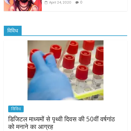
0
April 24, 2020
विविध
विविध
डिजिटल माध्यमों से पृथ्वी दिवस की 50वीं वर्षगांठ
को मनाने का आग्रह