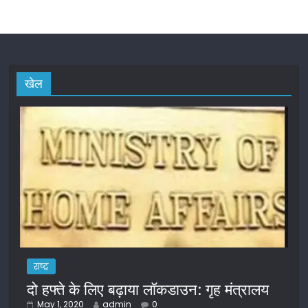
खेल
राष्ट्र
दो हफ्ते के लिए बढ़ाया लॉकडाउन: गृह मंत्रालय
May 1, 2020
admin
0