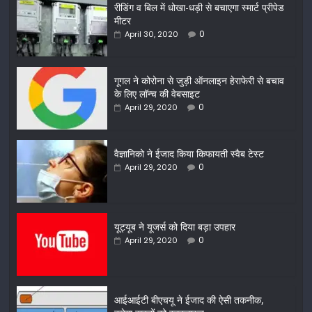
रीडिंग व बिल में धोखा-धड़ी से बचाएगा स्मार्ट प्रीपेड
मीटर
0
April 30, 2020
गूगल ने कोरोना से जुड़ी ऑनलाइन हेराफेरी से बचाव
के लिए लॉन्च की वेबसाइट
0
April 29, 2020
वैज्ञानिको ने ईजाद किया किफायती स्वैब टेस्ट
0
April 29, 2020
यूट्यूब ने यूजर्स को दिया बड़ा उपहार
0
April 29, 2020
आईआईटी बीएचयू ने ईजाद की ऐसी तकनीक,