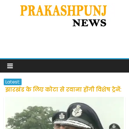
Latest:
झारखंड के लिए कोटा से रवाना होंगी विशेष ट्रेनें:
सीएम हेमंत सोरेन
उत्तराखंड के अन्य राज्यों में फंसे लोगों की जल्द
होगी घर वापसी
प्रवासियों व मजदूरों को दी गई छूट के बाद लोगो