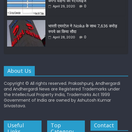
करेगा वाहनों को स्टरलाइज
0
April 29, 2020
भारती एयरटेल ने Noika के साथ 7,636 करोड़
रुपये का किया सौदा
0
April 28, 2020
About Us
Copyright © All rights reserved. Prakashpunj, Andhergardi
and Andhergardi News are Registered Trademarks under
the Intellectual Property India, Trademarks Act 1999
Government of India are owned by Ashutosh Kumar
Srivastava.
Useful
Top
Contact
Links
Category