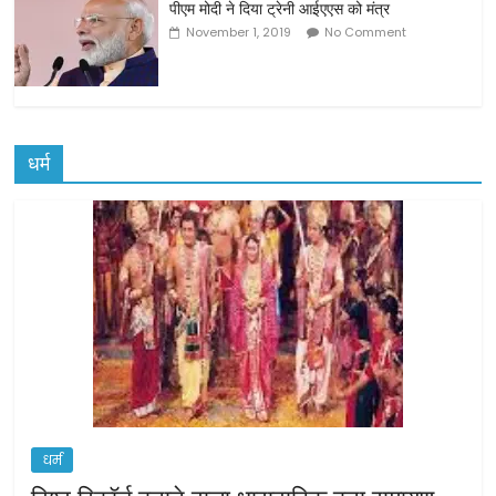
पीएम मोदी ने दिया ट्रेनी आईएएस को मंत्र
November 1, 2019
No Comment
धर्म
धर्म