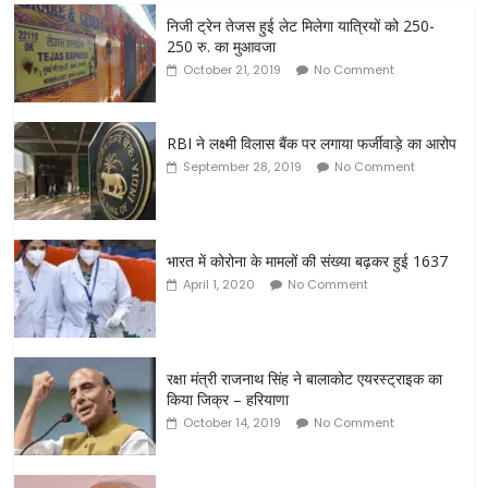
निजी ट्रेन तेजस हुई लेट मिलेगा यात्रियों को 250-
250 रु. का मुआवजा
October 21, 2019
No Comment
RBI ने लक्ष्मी विलास बैंक पर लगाया फर्जीवाड़े का आरोप
September 28, 2019
No Comment
भारत में कोरोना के मामलों की संख्या बढ़कर हुई 1637
April 1, 2020
No Comment
रक्षा मंत्री राजनाथ सिंह ने बालाकोट एयरस्ट्राइक का
किया जिक्र – हरियाणा
October 14, 2019
No Comment