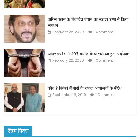
वारिस पठान के विवादित बयान का उरुशा राणा ने किया
समर्थन
February 22, 2020
1 Comment
आंध्र प्रदेश में 405 करोड़ के घोटाले का हुआ पर्दाफाश
February 22, 2020
1 Comment
कौन है विदेशों में मोदी के सफल आयोजनों के पीछे?
September 16, 2019
1 Comment
रैंडम पिक्स