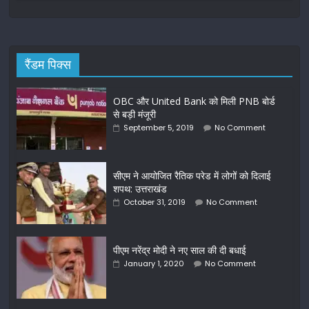
रैंडम पिक्स
OBC और United Bank को मिली PNB बोर्ड
से बड़ी मंजूरी
September 5, 2019
No Comment
सीएम ने आयोजित रैतिक परेड में लोगों को दिलाई
शपथ: उत्तराखंड
October 31, 2019
No Comment
पीएम नरेंद्र मोदी ने नए साल की दी बधाई
January 1, 2020
No Comment