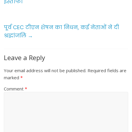
b
इस्तीफा
o
o
पूर्व CEC टीएन शेषन का निधन, कई नेताओं ने दी
k
श्रद्धांजलि
→
Leave a Reply
Your email address will not be published.
Required fields are
marked
*
Comment
*