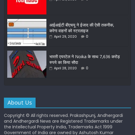
आईआईटी बीएचयू ने ईजाद की ऐसी तकनीक,
करेगा वाहनों को स्टरलाइज
0
April 29, 2020
भारती एयरटेल ने Noika के साथ 7,636 करोड़
रुपये का किया सौदा
0
April 28, 2020
About Us
Copyright © All rights reserved. Prakashpunj, Andhergardi
and Andhergardi News are Registered Trademarks under
the Intellectual Property India, Trademarks Act 1999
Government of India are owned by Ashutosh Kumar