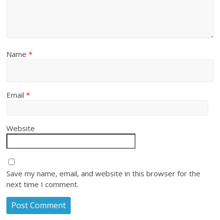
Name
*
Email
*
Website
Save my name, email, and website in this browser for the
next time I comment.