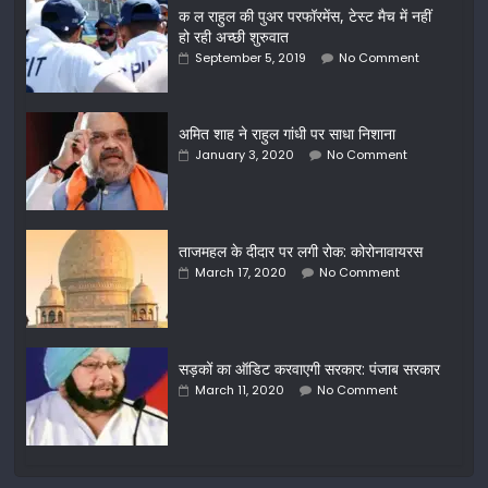
क ल राहुल की पुअर परफॉरमेंस, टेस्ट मैच में नहीं
हो रही अच्छी शुरुवात
September 5, 2019
No Comment
अमित शाह ने राहुल गांधी पर साधा निशाना
January 3, 2020
No Comment
ताजमहल के दीदार पर लगी रोक: कोरोनावायरस
March 17, 2020
No Comment
सड़कों का ऑडिट करवाएगी सरकार: पंजाब सरकार
March 11, 2020
No Comment