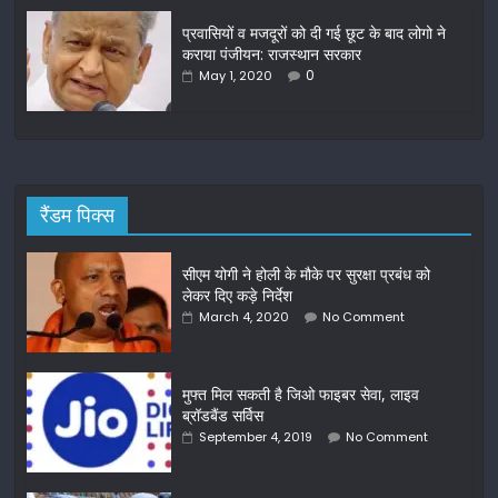
प्रवासियों व मजदूरों को दी गई छूट के बाद लोगो ने
कराया पंजीयन: राजस्थान सरकार
0
May 1, 2020
रैंडम पिक्स
सीएम योगी ने होली के मौके पर सुरक्षा प्रबंध को
लेकर दिए कड़े निर्देश
March 4, 2020
No Comment
मुफ्त मिल सकती है जिओ फाइबर सेवा, लाइव
ब्रॉडबैंड सर्विस
September 4, 2019
No Comment