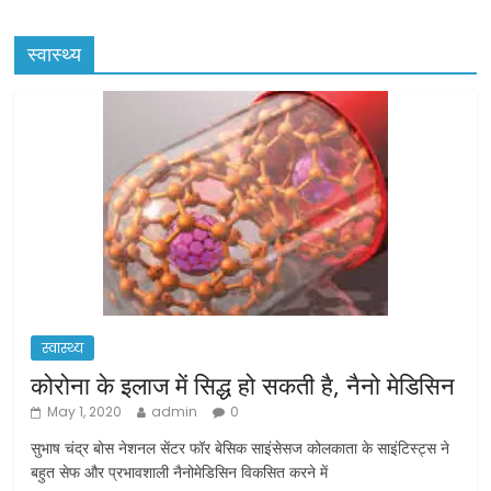
स्वास्थ्य
स्वास्थ्य
कोरोना के इलाज में सिद्ध हो सकती है, नैनो मेडिसिन
May 1, 2020
admin
0
सुभाष चंद्र बोस नेशनल सेंटर फॉर बेसिक साइंसेसज कोलकाता के साइंटिस्ट्स ने
बहुत सेफ और प्रभावशाली नैनोमेडिसिन विकसित करने में