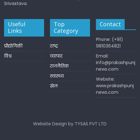
Srivastava.
Useful
Top
Contact
Links
Category
Phone: (+91)
प्रौद्योगिकी
राष्ट्र
9810364821
विश्व
व्यापार
Email:
info@prakashpunj
राजनैतिक
news.com
स्वास्थ्य
Website:
www.prakashpunj
खेल
news.com
Website Design by TYSAS PVT LTD