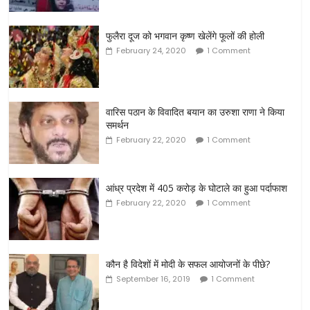
फुलैरा दूज को भगवान कृष्ण खेलेंगे फूलों की होली
February 24, 2020
1 Comment
वारिस पठान के विवादित बयान का उरुशा राणा ने किया
समर्थन
February 22, 2020
1 Comment
आंध्र प्रदेश में 405 करोड़ के घोटाले का हुआ पर्दाफाश
February 22, 2020
1 Comment
कौन है विदेशों में मोदी के सफल आयोजनों के पीछे?
September 16, 2019
1 Comment