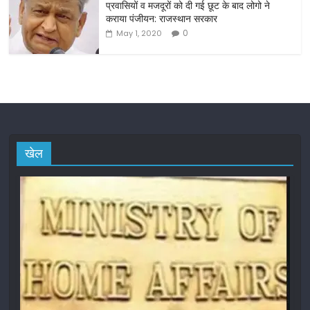
प्रवासियों व मजदूरों को दी गई छूट के बाद लोगो ने
कराया पंजीयन: राजस्थान सरकार
0
May 1, 2020
खेल