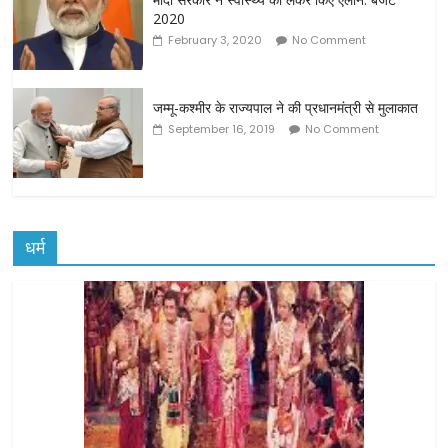
2020
February 3, 2020
No Comment
जम्मू-कश्मीर के राज्यपाल ने की प्रधानमंत्री से मुलाकात
September 16, 2019
No Comment
धर्म