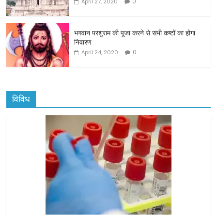
0
April 27, 2020
भगवान परशुराम की पूजा करने से सभी कष्टों का होगा
निवारण
0
April 24, 2020
विविध