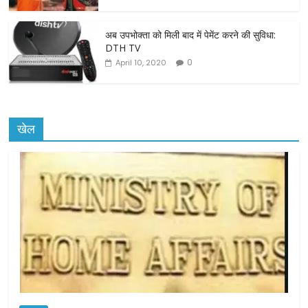
अब उपभोक्ता को मिली बाद में पेमेंट करने की सुविधा:
DTH TV
0
April 10, 2020
खेल