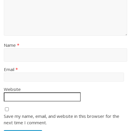
Name
*
Email
*
Website
Save my name, email, and website in this browser for the
next time I comment.