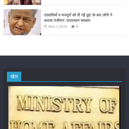
प्रवासियों व मजदूरों को दी गई छूट के बाद लोगो ने
कराया पंजीयन: राजस्थान सरकार
0
May 1, 2020
खेल