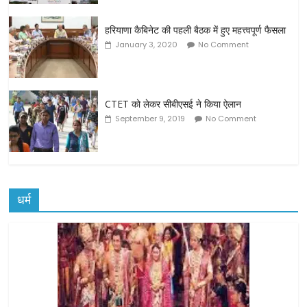
हरियाणा कैबिनेट की पहली बैठक में हुए महत्त्वपूर्ण फैसला
January 3, 2020
No Comment
CTET को लेकर सीबीएसई ने किया ऐलान
September 9, 2019
No Comment
धर्म