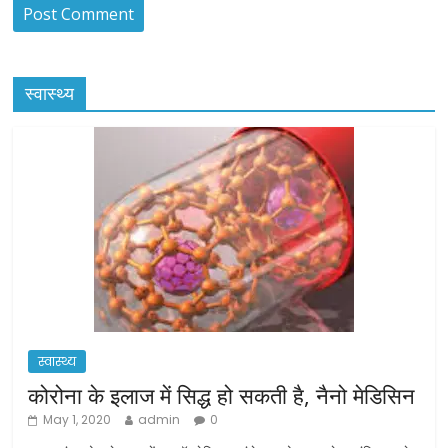
स्वास्थ्य
स्वास्थ्य
कोरोना के इलाज में सिद्ध हो सकती है, नैनो मेडिसिन
May 1, 2020
admin
0