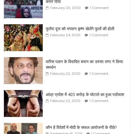
करार दिया
February 20, 2020
1 Comment
फुलैरा दूज को भगवान कृष्ण खेलेंगे फूलों की होली
February 24, 2020
1 Comment
वारिस पठान के विवादित बयान का उरुशा राणा ने किया
समर्थन
February 22, 2020
1 Comment
आंध्र प्रदेश में 405 करोड़ के घोटाले का हुआ पर्दाफाश
February 22, 2020
1 Comment
कौन है विदेशों में मोदी के सफल आयोजनों के पीछे?
September 16, 2019
1 Comment