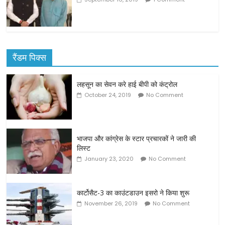
रैंडम पिक्स
लहसून का सेवन करे हाई बीपी को कंट्रोल
October 24, 2019
No Comment
भाजपा और कांग्रेस के स्टार प्रचारकों ने जारी की
लिस्ट
January 23, 2020
No Comment
कार्टोसैट-3 का काउंटडाउन इसरो ने किया शुरू
November 26, 2019
No Comment