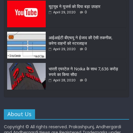
यूट्यूब ने यूजर्स को दिया बड़ा उपहार
0
April 29, 2020
आईआईटी बीएचयू ने ईजाद की ऐसी तकनीक,
करेगा वाहनों को स्टरलाइज
0
April 29, 2020
भारती एयरटेल ने Noika के साथ 7,636 करोड़
रुपये का किया सौदा
0
April 28, 2020
About Us
Copyright © All rights reserved. Prakashpunj, Andhergardi
and Andhergardi News are Registered Trademarks under