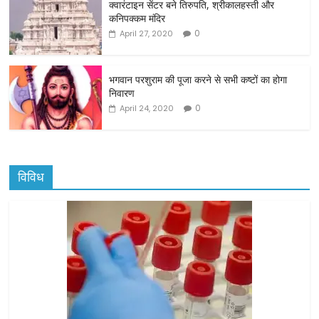
o
क्वारंटाइन सेंटर बने तिरुपति, श्रीकालहस्ती और
कनिपक्कम मंदिर
k
0
April 27, 2020
भगवान परशुराम की पूजा करने से सभी कष्टों का होगा
निवारण
0
April 24, 2020
विविध