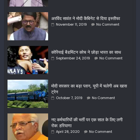
अरविंद सावंत ने मोदी कैबिनेट से दिया इस्तीफा
November 11, 2019
No Comment
कोरियाई बैडमिंटन कोच ने छोड़ा भारत का साथ
September 24, 2019
No Comment
मोदी सरकार का बड़ा प्लान, यूपी में चलेगी अब खास
ट्रेन
October 7, 2019
No Comment
नए कर्मचारियों की भर्ती पर एक साल के लिए लगी
रोक: हरियाणा
April 28, 2020
No Comment