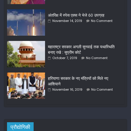
अंतरिक्ष में स्पेस एक्स ने भेजे 60 उपग्रह
November 14, 2019
No Comment
महाराष्ट्र सरकार अगली सुनवाई तक यथास्थिति
बनाए रखे : सुप्रीम कोर्ट
October 7, 2019
No Comment
हरियाणा सरकार के नए मंत्रियों को मिले नए
आशियाने
November 16, 2019
No Comment
प्रौद्योगिकी