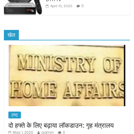
0
April 10, 2020
खेल
राष्ट्र
दो हफ्ते के लिए बढ़ाया लॉकडाउन: गृह मंत्रालय
May 1, 2020
admin
0