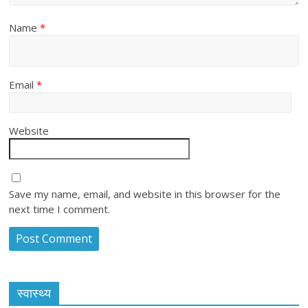
Name
*
Email
*
Website
Save my name, email, and website in this browser for the
next time I comment.
स्वास्थ्य