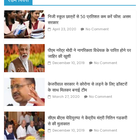
निजी स्कूल छात्रों से 50 प्रतिशत कम करें फीस: असम
सरकार
April 23, 2020
No Comment
पीएम नरेंद्र मोदी ने नागरिकता विधेयक के पारित होने पर
जाहिर की खुशी
December 10, 2019
No Comment
केजरीवाल सरकार ने कोरोना से लड़ने के लिए डॉक्टरों
के साथ मिलकर बनाई टीम
March 27, 2020
No Comment
सीएम बीएस येदियुरप्पा ने केंद्रीय मंत्री नितिन गडकरी
से की मुलाकात
December 10, 2019
No Comment