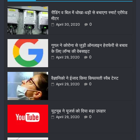
रीडिंग व बिल में धोखा-धड़ी से बचाएगा स्मार्ट प्रीपेड
मीटर
0
April 30, 2020
गूगल ने कोरोना से जुड़ी ऑनलाइन हेराफेरी से बचाव
के लिए लॉन्च की वेबसाइट
0
April 29, 2020
वैज्ञानिको ने ईजाद किया किफायती स्वैब टेस्ट
0
April 29, 2020
यूट्यूब ने यूजर्स को दिया बड़ा उपहार
0
April 29, 2020