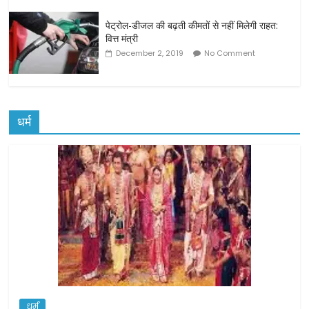
पेट्रोल-डीजल की बढ़ती कीमतों से नहीं मिलेगी राहत:
वित्त मंत्री
December 2, 2019
No Comment
धर्म
धर्म