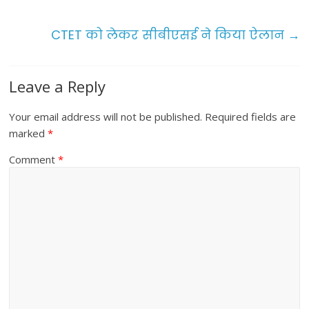
o
o
CTET को लेकर सीबीएसई ने किया ऐलान
→
k
Leave a Reply
Your email address will not be published.
Required fields are
marked
*
Comment
*