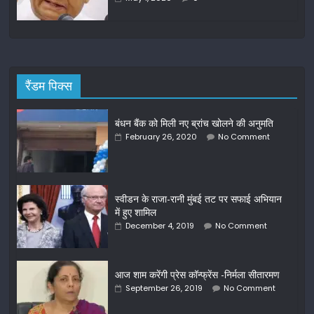
रैंडम पिक्स
बंधन बैंक को मिली नए ब्रांच खोलने की अनुमति
February 26, 2020
No Comment
स्वीडन के राजा-रानी मुंबई तट पर सफाई अभियान
में हुए शामिल
December 4, 2019
No Comment
आज शाम करेंगी प्रेस कॉन्फ्रेंस -निर्मला सीतारमण
September 26, 2019
No Comment