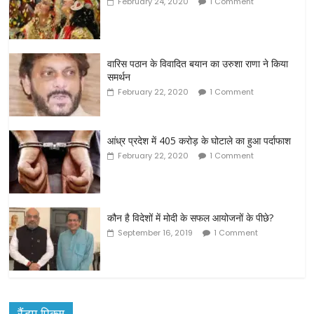
February 24, 2020
1 Comment
वारिस पठान के विवादित बयान का उरुशा राणा ने किया
समर्थन
February 22, 2020
1 Comment
आंध्र प्रदेश में 405 करोड़ के घोटाले का हुआ पर्दाफाश
February 22, 2020
1 Comment
कौन है विदेशों में मोदी के सफल आयोजनों के पीछे?
September 16, 2019
1 Comment
रैंडम पिक्स