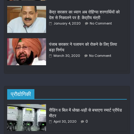
केंद्र सरकार का ध्यान अब रोहिंग्या शरणार्थियों को
देश से निकालने पर है: केंद्रीय मंत्री
January 4, 2020
No Comment
पंजाब सरकार ने पलायन को रोकने के लिए लिया
बड़ा निर्णय
March 30, 2020
No Comment
प्रौद्योगिकी
रीडिंग व बिल में धोखा-धड़ी से बचाएगा स्मार्ट प्रीपेड
मीटर
0
April 30, 2020