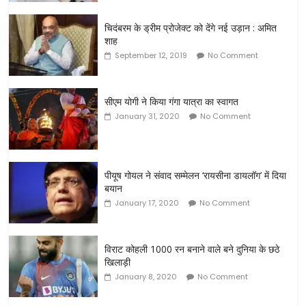
चिदंबरम के ड्रीम प्रोजेक्ट को देंगे नई उड़ान : अमित
शाह
September 12, 2019
No Comment
सीएम योगी ने किया गंगा यात्रा का स्वागत
January 31, 2020
No Comment
पीयूष गोयल ने संवाद सम्मेलन ‘रायसीना डायलॉग’ में दिया
बयान
January 17, 2020
No Comment
विराट कोहली 1000 रन बनाने वाले बने दुनिया के छठे
खिलाड़ी
January 8, 2020
No Comment