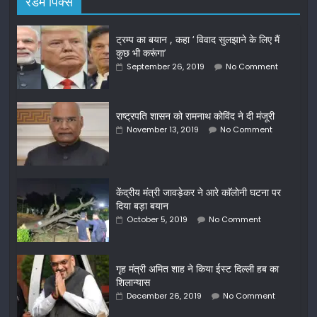
रैंडम पिक्स
ट्रम्प का बयान , कहा ‘ विवाद सुलझाने के लिए मैं
कुछ भी करूंगा’
September 26, 2019
No Comment
राष्ट्रपति शासन को रामनाथ कोविंद ने दी मंजूरी
November 13, 2019
No Comment
केंद्रीय मंत्री जावड़ेकर ने आरे काॅलाेनी घटना पर
दिया बड़ा बयान
October 5, 2019
No Comment
गृह मंत्री अमित शाह ने किया ईस्ट दिल्ली हब का
शिलान्यास
December 26, 2019
No Comment