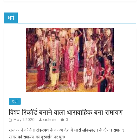
धर्म
धर्म
विश्व रिकॉर्ड बनाने वाला धारावाहिक बना रामायण
May 1, 2020
admin
0
सरकार ने कोरोना संक्रमण के कारण देश में जारी लॉकडाउन के दौरान रामानंद
सागर की रामायण का दूरदर्शन पर पुनः