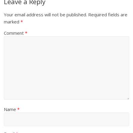
Leave a Reply
Your email address will not be published.
Required fields are
marked
*
Comment
*
Name
*