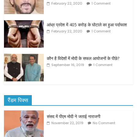
February 22, 2020
1 Comment
आंध्र प्रदेश में 405 करोड़ के घोटाले का हुआ पर्दाफाश
February 22, 2020
1 Comment
कौन है विदेशों में मोदी के सफल आयोजनों के पीछे?
September 16, 2019
1 Comment
रैंडम पिक्स
संसद में पीएम मोदी ने जताई नाराजगी
November 22, 2019
No Comment