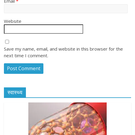
Email
*
Website
Save my name, email, and website in this browser for the
next time I comment.
स्वास्थ्य