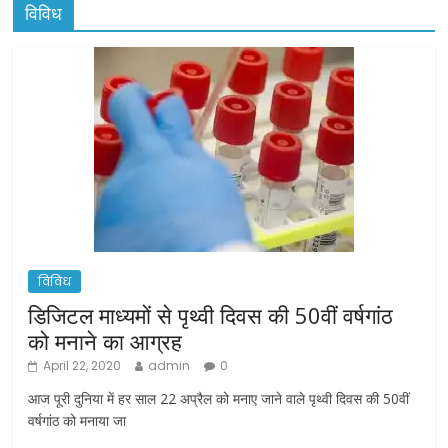
विविध
विविध
डिजिटल माध्यमों से पृथ्वी दिवस की 50वीं वर्षगांठ
को मनाने का आग्रह
April 22, 2020
admin
0
आज पूरी दुनिया में हर साल 22 अप्रैल को मनाए जाने वाले पृथ्वी दिवस की 50वीं
वर्षगांठ को मनाया जा