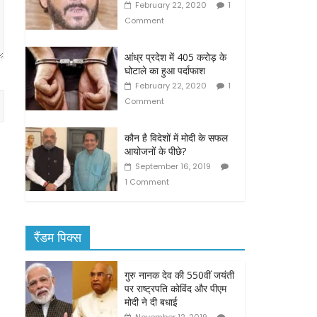
February 22, 2020
1
Comment
आंध्र प्रदेश में 405 करोड़ के
घोटाले का हुआ पर्दाफाश
February 22, 2020
1
Comment
कौन है विदेशों में मोदी के सफल
आयोजनों के पीछे?
September 16, 2019
1 Comment
रैंडम पिक्स
गुरु नानक देव की 550वीं जयंती
पर राष्ट्रपति कोविंद और पीएम
मोदी ने दी बधाई