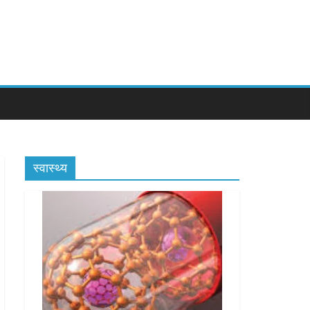
स्वास्थ्य