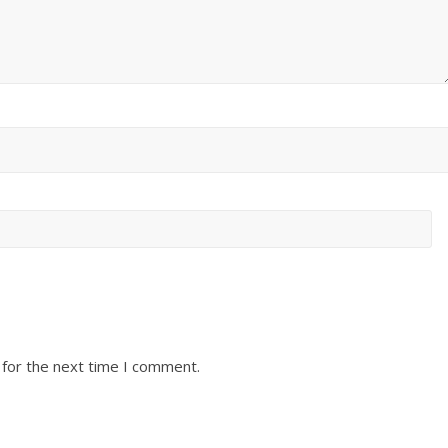
 for the next time I comment.