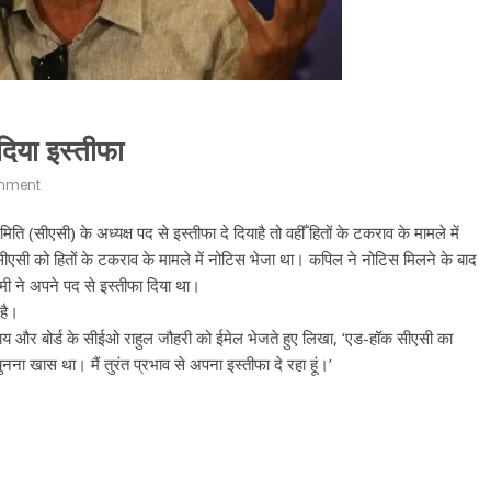
दिया इस्तीफा
mment
ि (सीएसी) के अध्यक्ष पद से इस्तीफा दे दियाहै तो वहीँ हितों के टकराव के मामले में
सीएसी को हितों के टकराव के मामले में नोटिस भेजा था। कपिल ने नोटिस मिलने के बाद
ामी ने अपने पद से इस्तीफा दिया था।
 है।
ाय और बोर्ड के सीईओ राहुल जौहरी को ईमेल भेजते हुए लिखा, ‘एड-हॉक सीएसी का
ना खास था। मैं तुरंत प्रभाव से अपना इस्तीफा दे रहा हूं।’