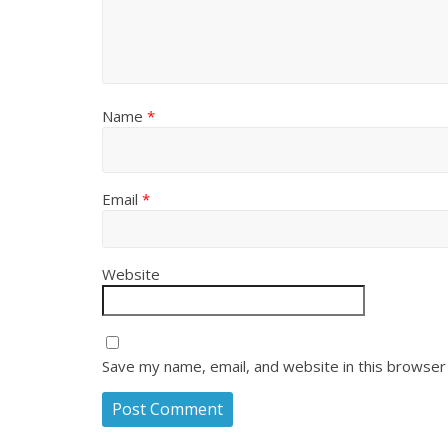
Name
*
Email
*
Website
Save my name, email, and website in this browser