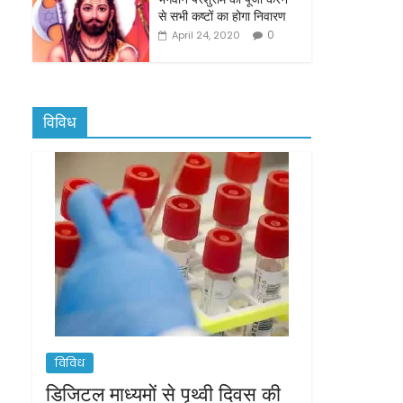
से सभी कष्टों का होगा निवारण
0
April 24, 2020
विविध
विविध
डिजिटल माध्यमों से पृथ्वी दिवस की