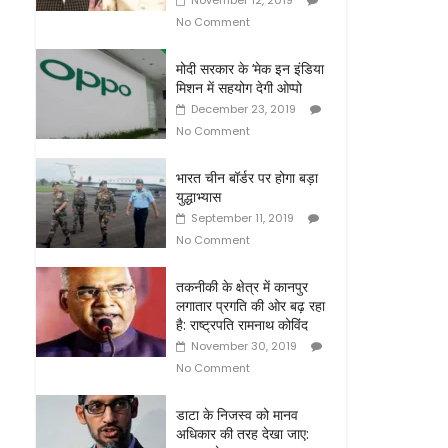
November 12, 2019
No Comment
मोदी सरकार के ‘मेक इन इंडिया
मिशन में सहयोग देगी ओप्पो
December 23, 2019
No Comment
भारत चीन बॉर्डर पर होगा बड़ा
युद्धाभ्‍यास
September 11, 2019
No Comment
तकनीकी के क्षेत्र में कानपुर
लगातार प्रगति की ओर बढ़ रहा
है: राष्ट्रपति रामनाथ कोविंद
November 30, 2019
No Comment
डाटा के निजस्व को मानव
अधिकार की तरह देखा जाए: