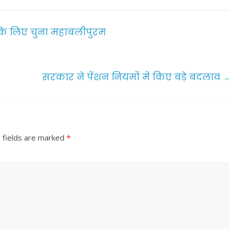
 के लिए चुना महाबलीपुरम
सरकार ने पेंशन नियमों में किए बड़े बदलाव
 fields are marked
*