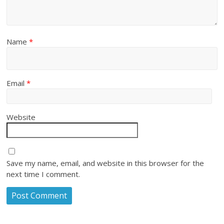
Name
*
Email
*
Website
Save my name, email, and website in this browser for the
next time I comment.