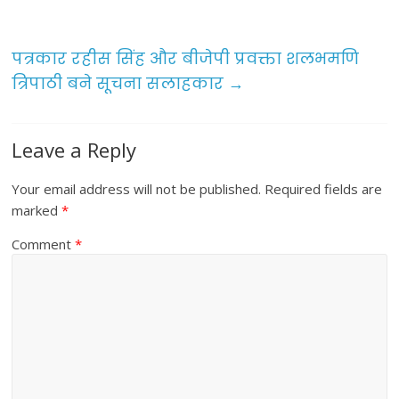
o
o
पत्रकार रहीस सिंह और बीजेपी प्रवक्ता शलभमणि
k
त्रिपाठी बने सूचना सलाहकार
→
Leave a Reply
Your email address will not be published.
Required fields are
marked
*
Comment
*