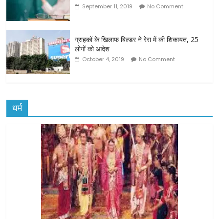
September 11, 2019
No Comment
ग्राहकों के खिलाफ बिल्डर ने रेरा में की शिकायत, 25
लोगों को आदेश
October 4, 2019
No Comment
धर्म