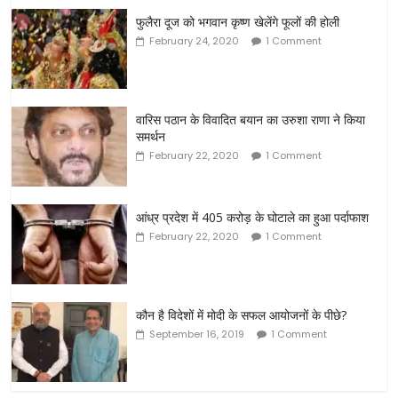
फुलैरा दूज को भगवान कृष्ण खेलेंगे फूलों की होली
February 24, 2020
1 Comment
वारिस पठान के विवादित बयान का उरुशा राणा ने किया
समर्थन
February 22, 2020
1 Comment
आंध्र प्रदेश में 405 करोड़ के घोटाले का हुआ पर्दाफाश
February 22, 2020
1 Comment
कौन है विदेशों में मोदी के सफल आयोजनों के पीछे?
September 16, 2019
1 Comment