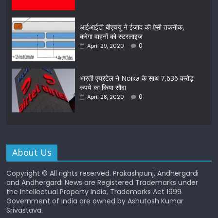
आईआईटी बीएचयू ने ईजाद की ऐसी तकनीक,
करेगा वाहनों को स्टरलाइज
0
April 29, 2020
भारती एयरटेल ने Noika के साथ 7,636 करोड़
रुपये का किया सौदा
0
April 28, 2020
About Us
Copyright © All rights reserved. Prakashpunj, Andhergardi
and Andhergardi News are Registered Trademarks under
the Intellectual Property India, Trademarks Act 1999
Government of India are owned by Ashutosh Kumar
Srivastava.