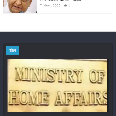
0
May 1, 2020
खेल