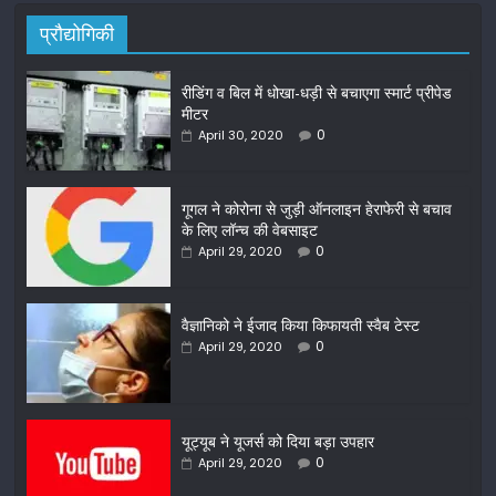
प्रौद्योगिकी
रीडिंग व बिल में धोखा-धड़ी से बचाएगा स्मार्ट प्रीपेड
मीटर
0
April 30, 2020
गूगल ने कोरोना से जुड़ी ऑनलाइन हेराफेरी से बचाव
के लिए लॉन्च की वेबसाइट
0
April 29, 2020
वैज्ञानिको ने ईजाद किया किफायती स्वैब टेस्ट
0
April 29, 2020
यूट्यूब ने यूजर्स को दिया बड़ा उपहार
0
April 29, 2020