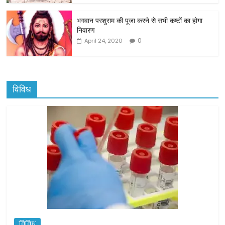
भगवान परशुराम की पूजा करने से सभी कष्टों का होगा
निवारण
0
April 24, 2020
विविध
विविध