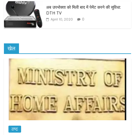
अब उपभोक्ता को मिली बाद में पेमेंट करने की सुविधा:
DTH TV
0
April 10, 2020
खेल
राष्ट्र