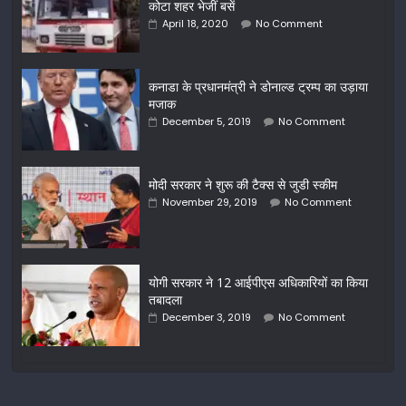
कोटा शहर भेजीं बसें
April 18, 2020
No Comment
कनाडा के प्रधानमंत्री ने डोनाल्ड ट्रम्प का उड़ाया
मजाक
December 5, 2019
No Comment
मोदी सरकार ने शुरू की टैक्स से जुडी स्कीम
November 29, 2019
No Comment
योगी सरकार ने 12 आईपीएस अधिकारियों का किया
तबादला
December 3, 2019
No Comment