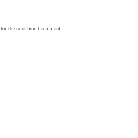
 for the next time I comment.