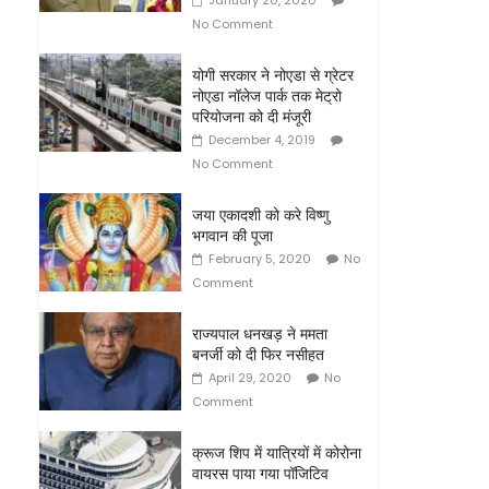
January 20, 2020
No Comment
योगी सरकार ने नोएडा से ग्रेटर
नोएडा नॉलेज पार्क तक मेट्रो
परियोजना को दी मंजूरी
December 4, 2019
No Comment
जया एकादशी को करे विष्णु
भगवान की पूजा
February 5, 2020
No
Comment
राज्यपाल धनखड़ ने ममता
बनर्जी को दी फिर नसीहत
April 29, 2020
No
Comment
क्रूज शिप में यात्रियों में कोरोना
वायरस पाया गया पॉजिटिव