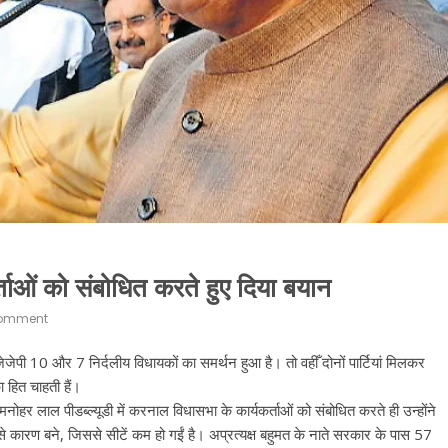
र्ताओं को संबोधित करते हुए दिया बयान
omment
पी 10 और 7 निर्दलीय विधायकों का समर्थन हुआ है। तो वहीँ दोनों पार्टियां मिलकर
ा हित चाहती हैं।
नोहर लाल पीडब्ल्यूडी में करनाल विधासभा के कार्यकर्ताओं को संबोधित करते ही उन्होंने
कारण बने, जिससे सीटें कम हो गईं है। अप्रत्यक्ष बहुमत के नाते सरकार के पास 57