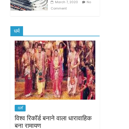
March 7, 2020
No
Comment
धर्म
धर्म
विश्व रिकॉर्ड बनाने वाला धारावाहिक
बना रामायण