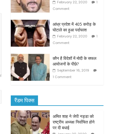
February 22, 2020
1
Comment
आंध्र प्रदेश में 405 करोड़ के
घोटाले का हुआ पर्दाफाश
February 22, 2020
1
Comment
कौन है विदेशों में मोदी के सफल
आयोजनों के पीछे?
September 16, 2019
1 Comment
रैंडम पिक्स
अमित शाह ने जेपी नड्डा को
राष्ट्रीय अध्यक्ष निर्वाचित होने
पर दी बधाई