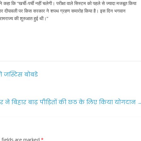
े कहा कि “खर्ची-पर्ची नहीं चलेगी। परीक्षा वाले सिस्टम को पहले से ज्यादा मजबूत किया
 बार दीपावली पर किस सरकार ने शपथ ग्रहण समारोह किया है। इस दिन भगवान
र रामराज्य की शुरुआत हुई थी।”
गे जस्टिस बोबडे
ार ने बिहार बाढ़ पीड़ितों की छठ के लिए किया योगदान
 fields are marked
*