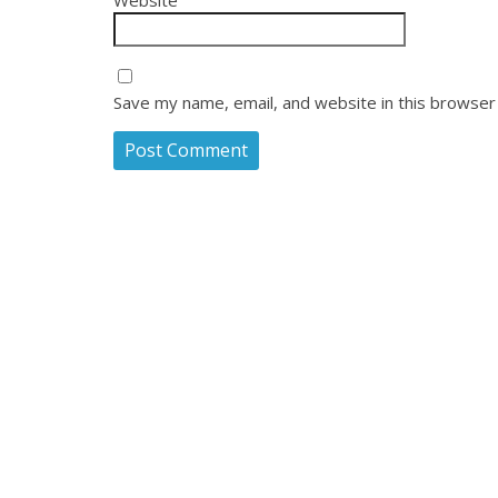
Website
Save my name, email, and website in this browser