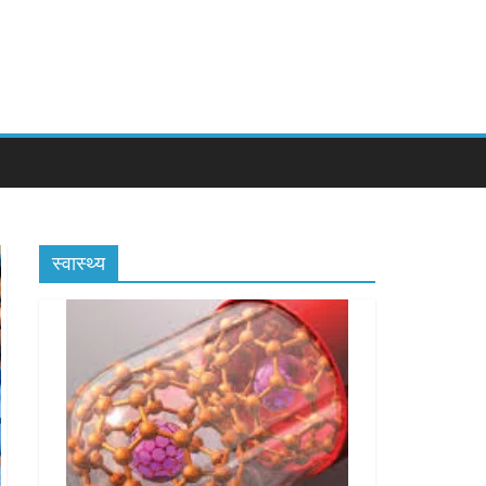
स्वास्थ्य