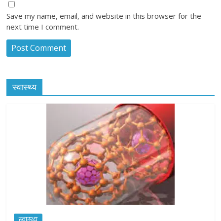
Save my name, email, and website in this browser for the
next time I comment.
स्वास्थ्य
स्वास्थ्य