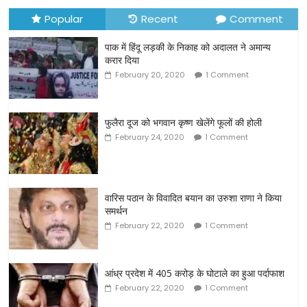
Popular
Recent
Comment
पाक में हिंदू लड़की के निकाह को अदालत ने अमान्य
करार दिया
February 20, 2020
1 Comment
फुलैरा दूज को भगवान कृष्ण खेलेंगे फूलों की होली
February 24, 2020
1 Comment
वारिस पठान के विवादित बयान का उरुशा राणा ने किया
समर्थन
February 22, 2020
1 Comment
आंध्र प्रदेश में 405 करोड़ के घोटाले का हुआ पर्दाफाश
February 22, 2020
1 Comment