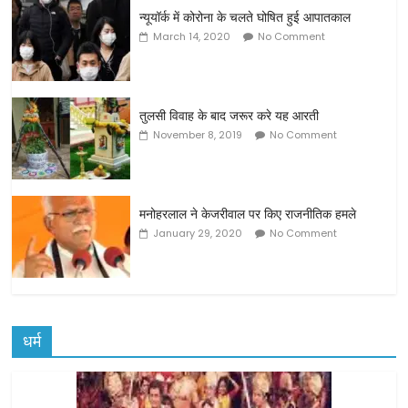
न्‍यूयॉर्क में कोरोना के चलते घोषित हुई आपातकाल
March 14, 2020
No Comment
तुलसी विवाह के बाद जरूर करे यह आरती
November 8, 2019
No Comment
मनोहरलाल ने केजरीवाल पर किए राजनीतिक हमले
January 29, 2020
No Comment
धर्म