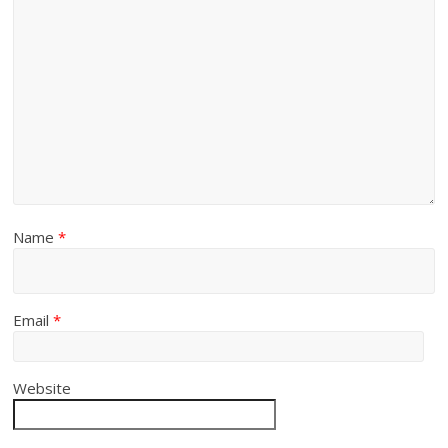
Name
*
Email
*
Website