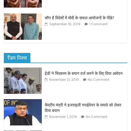
कौन है विदेशों में मोदी के सफल आयोजनों के पीछे?
September 16, 2019
1 Comment
रैंडम पिक्स
ईडी ने चिंदबरम के बयान दर्ज करने के लिए दिया आवेदन
November 21, 2019
No Comment
केंद्रीय मंत्री ने इजराइली स्पाईवेयर के मामले को लेकर
दिया बयान
November 1, 2019
No Comment