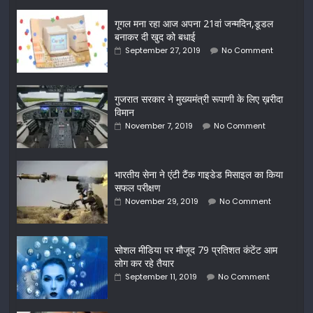
गूगल मना रहा आज अपना 21वां जन्मदिन,डूडल
बनाकर दी खुद को बधाई
September 27, 2019
No Comment
गुजरात सरकार ने मुख्यमंत्री रूपाणी के लिए ख़रीदा
विमान
November 7, 2019
No Comment
भारतीय सेना ने एंटी टैंक गाइडेड मिसाइल का किया
सफल परीक्षण
November 29, 2019
No Comment
सोशल मीडिया पर मौजूद 79 प्रतिशत कंटेंट आम
लोग कर रहे तैयार
September 11, 2019
No Comment