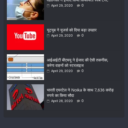
0
April 29, 2020
यूट्यूब ने यूजर्स को दिया बड़ा उपहार
0
April 29, 2020
आईआईटी बीएचयू ने ईजाद की ऐसी तकनीक,
करेगा वाहनों को स्टरलाइज
0
April 29, 2020
भारती एयरटेल ने Noika के साथ 7,636 करोड़
रुपये का किया सौदा
0
April 28, 2020