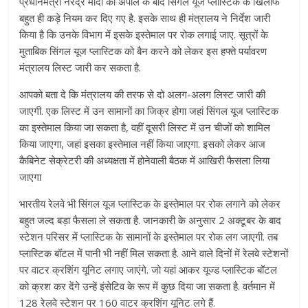
प्रधानमंत्री नरेंद्र मोदी की अपील के बाद सिंगल यूज प्लास्टिक के खिलाफ
बहुत ही कड़े नियम कर दिए गए है. इसके साथ ही मंत्रालय ने निर्देश जारी
किया है कि उनके विभाग में इसके इस्तेमाल पर रोक लगाई जाए. सूत्रों के
मुताबिक सिंगल यूज प्लास्टिक को बैन करने को लेकर इस हफ्ते पर्यावरण
मंत्रालय लिस्ट जारी कर सकता है.
आपको बता दे कि मंत्रालय की तरफ से दो अलग-अलग लिस्ट जारी की
जाएगी. एक लिस्ट में उन सामानों का जिक्र होगा जहां सिंगल यूज प्लास्टिक
का इस्तेमाल किया जा सकता है, वहीं दूसरी लिस्ट में उन चीजों को शामिल
किया जाएगा, जहां इसका इस्तेमाल नहीं किया जाएगा. इसको लेकर आज
कैबिनेट सेक्रेटरी की अध्यक्षता में होनेवाली बैठक में आखिरी फैसला लिया
जाएगा
भारतीय रेलवे भी सिंगल यूज प्लास्टिक के इस्तेमाल पर रोक लगाने को लेकर
बहुत जल्द बड़ा फैसला ले सकता है. जानकारी के अनुसार 2 अक्टूबर के बाद
स्टेशन परिसर में प्लास्टिक के सामानों के इस्तेमाल पर रोक लग जाएगी. तब
प्लास्टिक बॉटल में पानी भी नहीं मिल सकता है. आने वाले दिनों में रेलवे स्टेशनों
पर वाटर क्रशिंग यूनिट लगाए जाएंगे. जो यहां आकर यूज्ड प्लास्टिक बॉटल
को क्रश कर देंगे उन्हें इंसेटिव के रूप में कुछ दिया जा सकता है. वर्तमान में
128 रेलवे स्टेशन पर 160 वाटर क्रशिंग यूनिट लगे हैं.