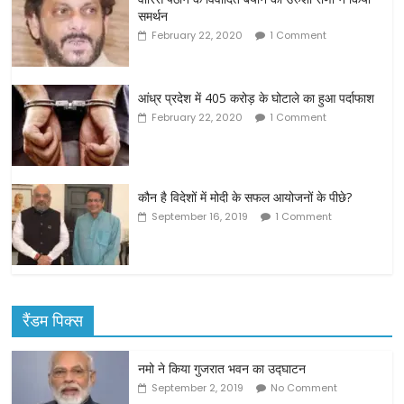
समर्थन
February 22, 2020
1 Comment
आंध्र प्रदेश में 405 करोड़ के घोटाले का हुआ पर्दाफाश
February 22, 2020
1 Comment
कौन है विदेशों में मोदी के सफल आयोजनों के पीछे?
September 16, 2019
1 Comment
रैंडम पिक्स
नमो ने किया गुजरात भवन का उद्घाटन
September 2, 2019
No Comment