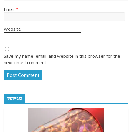
Email
*
Website
Save my name, email, and website in this browser for the
next time I comment.
स्वास्थ्य