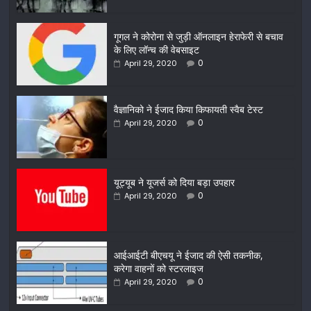
गूगल ने कोरोना से जुड़ी ऑनलाइन हेराफेरी से बचाव
के लिए लॉन्च की वेबसाइट
0
April 29, 2020
वैज्ञानिको ने ईजाद किया किफायती स्वैब टेस्ट
0
April 29, 2020
यूट्यूब ने यूजर्स को दिया बड़ा उपहार
0
April 29, 2020
आईआईटी बीएचयू ने ईजाद की ऐसी तकनीक,
करेगा वाहनों को स्टरलाइज
0
April 29, 2020