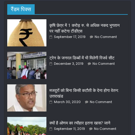
रैंडम पिक्स
कृषि छेत्र में 1 करोड़ रु. से अधिक नकद भुगतान
पर नहीं कटेगा टीडीएस
September 17, 2019
No Comment
ट्रेन के जनरल डिब्बों में भी मिलेगी रिजर्व सीट
December 3, 2019
No Comment
मजदूरों को बिना किसी कटौती के देना होगा वेतन:
उत्तराखंड
March 30, 2020
No Comment
क्यों है ओणम का त्यौहार इतना खास? जाने
September 11, 2019
No Comment