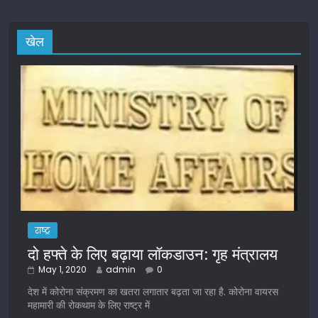
खेल
राष्ट्र
दो हफ्ते के लिए बढ़ाया लॉकडाउन: गृह मंत्रालय
May 1, 2020
admin
0
देश में कोरोना संक्रमण का खतरा लगातार बढ़ता जा रहा है. कोरोना वायरस
महामारी की रोकथाम के लिए राष्ट्र में