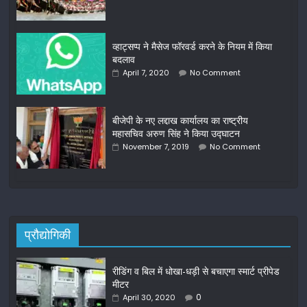
व्हाट्सप्प ने मैसेज फॉरवर्ड करने के नियम में किया
बदलाव
April 7, 2020
No Comment
बीजेपी के नए लद्दाख कार्यालय का राष्ट्रीय
महासचिव अरुण सिंह ने किया उद्घाटन
November 7, 2019
No Comment
प्रौद्योगिकी
रीडिंग व बिल में धोखा-धड़ी से बचाएगा स्मार्ट प्रीपेड
मीटर
0
April 30, 2020