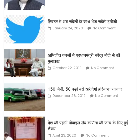
ट्विटर में अब संदेशों के साथ भेज सकेंगे इमोजी
January 24, 2020
No Comment
अभिजीत बनर्जी ने प्रधानमंत्री नरेंद्र मोदी से की
मुलाकात
October 22, 2019
No Comment
150 मिनी, 50 बड़ी बसें खरीदेगी हरियाणा सरकार
December 26, 2019
No Comment
देश की पहली मोबाइल लैब कोरोना की जांच के लिए हुई
तैयार
April 23, 2020
No Comment