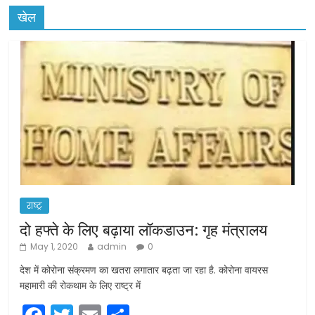
खेल
राष्ट्र
दो हफ्ते के लिए बढ़ाया लॉकडाउन: गृह मंत्रालय
May 1, 2020
admin
0
देश में कोरोना संक्रमण का खतरा लगातार बढ़ता जा रहा है. कोरोना वायरस
महामारी की रोकथाम के लिए राष्ट्र में