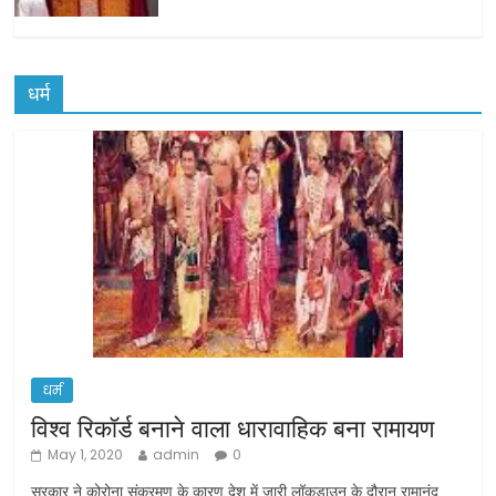
धर्म
धर्म
विश्व रिकॉर्ड बनाने वाला धारावाहिक बना रामायण
May 1, 2020
admin
0
सरकार ने कोरोना संक्रमण के कारण देश में जारी लॉकडाउन के दौरान रामानंद