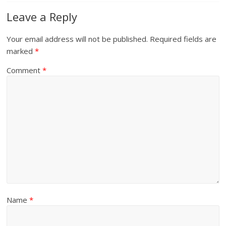
Leave a Reply
Your email address will not be published.
Required fields are
marked
*
Comment
*
Name
*