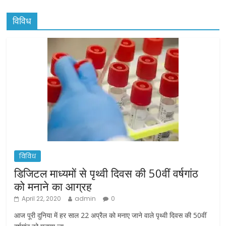
विविध
विविध
डिजिटल माध्यमों से पृथ्वी दिवस की 50वीं वर्षगांठ
को मनाने का आग्रह
April 22, 2020
admin
0
आज पूरी दुनिया में हर साल 22 अप्रैल को मनाए जाने वाले पृथ्वी दिवस की 50वीं