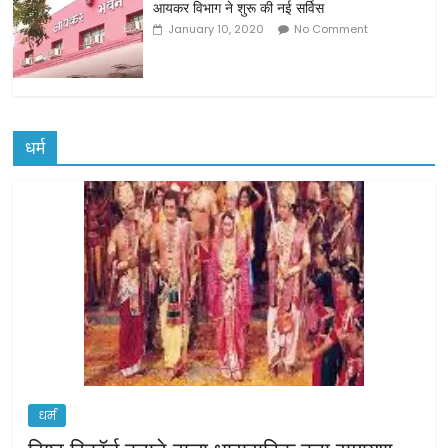
आयकर विभाग ने शुरू की नई सर्विस
January 10, 2020
No Comment
धर्म
धर्म