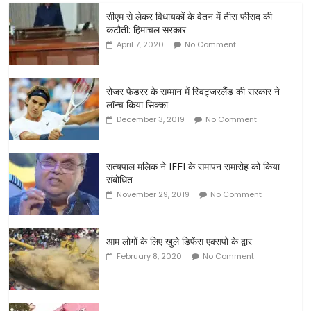
सीएम से लेकर विधायकों के वेतन में तीस फीसद की
कटौती: हिमाचल सरकार
April 7, 2020
No Comment
रोजर फेडरर के सम्मान में स्विट्जरलैंड की सरकार ने
लॉन्च किया सिक्का
December 3, 2019
No Comment
सत्यपाल मलिक ने IFFI के समापन समारोह को किया
संबोधित
November 29, 2019
No Comment
आम लोगों के लिए खुले डिफेंस एक्सपो के द्वार
February 8, 2020
No Comment