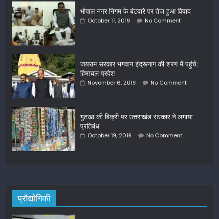
भोपाल नगर निगम के बंटवारे पर तेज हुआ विवाद
October 11, 2019
No Comment
जयराम सरकार भगवान इंद्रूनाग की शरण में पहुंचे:
हिमाचल प्रदेश
November 6, 2019
No Comment
गुटखा की बिक्री पर उत्तराखंड सरकार ने लगाया
प्रतिबंध
October 19, 2019
No Comment
प्रौद्योगिकी