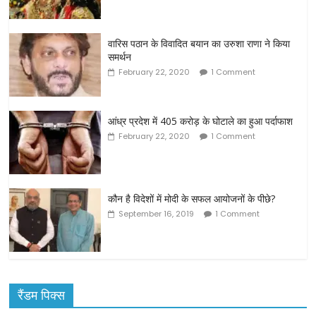
वारिस पठान के विवादित बयान का उरुशा राणा ने किया
समर्थन
February 22, 2020
1 Comment
आंध्र प्रदेश में 405 करोड़ के घोटाले का हुआ पर्दाफाश
February 22, 2020
1 Comment
कौन है विदेशों में मोदी के सफल आयोजनों के पीछे?
September 16, 2019
1 Comment
रैंडम पिक्स