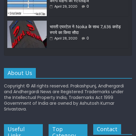
करेगा वाहनों को स्टरलाइज
0
April 29, 2020
भारती एयरटेल ने Noika के साथ 7,636 करोड़
रुपये का किया सौदा
0
April 28, 2020
About Us
Copyright © All rights reserved. Prakashpunj, Andhergardi
and Andhergardi News are Registered Trademarks under
the Intellectual Property India, Trademarks Act 1999
Government of India are owned by Ashutosh Kumar
Srivastava.
Useful
Top
Contact
Links
Category