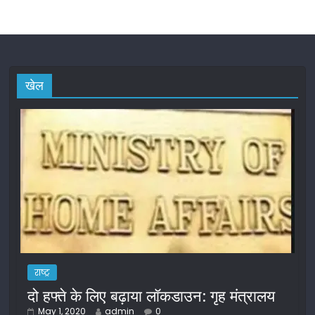
खेल
राष्ट्र
दो हफ्ते के लिए बढ़ाया लॉकडाउन: गृह मंत्रालय
May 1, 2020
admin
0