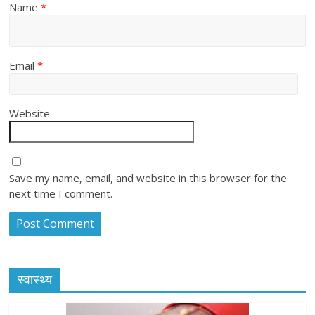
Name
*
Email
*
Website
Save my name, email, and website in this browser for the
next time I comment.
स्वास्थ्य