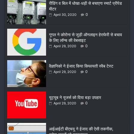
रीडिंग व बिल में धोखा-धड़ी से बचाएगा स्मार्ट प्रीपेड
मीटर
0
April 30, 2020
गूगल ने कोरोना से जुड़ी ऑनलाइन हेराफेरी से बचाव
के लिए लॉन्च की वेबसाइट
0
April 29, 2020
वैज्ञानिको ने ईजाद किया किफायती स्वैब टेस्ट
0
April 29, 2020
यूट्यूब ने यूजर्स को दिया बड़ा उपहार
0
April 29, 2020
आईआईटी बीएचयू ने ईजाद की ऐसी तकनीक,