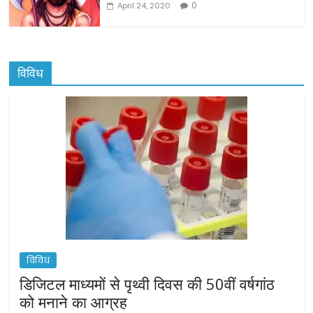
0
April 24, 2020
विविध
विविध
डिजिटल माध्यमों से पृथ्वी दिवस की 50वीं वर्षगांठ
को मनाने का आग्रह