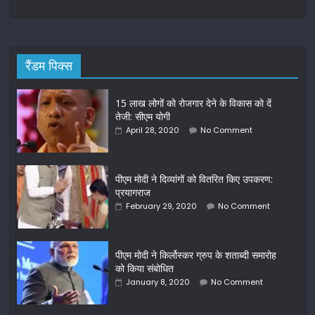
रैंडम पिक्स
15 लाख लोगों को रोजगार देने के विकास को दें
तेजी: सीएम योगी
April 28, 2020
No Comment
पीएम मोदी ने दिव्यांगों को वितरित किए उपकरण:
प्रयागराज
February 29, 2020
No Comment
पीएम मोदी ने किर्लोस्कर ग्रुप के शताब्दी समारोह
को किया संबोधित
January 8, 2020
No Comment