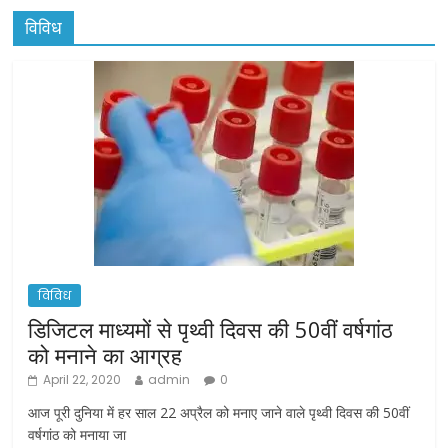
विविध
विविध
डिजिटल माध्यमों से पृथ्वी दिवस की 50वीं वर्षगांठ
को मनाने का आग्रह
April 22, 2020
admin
0
आज पूरी दुनिया में हर साल 22 अप्रैल को मनाए जाने वाले पृथ्वी दिवस की 50वीं
वर्षगांठ को मनाया जा