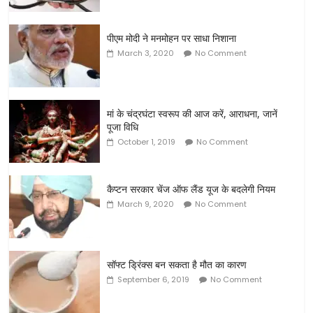
पीएम मोदी ने मनमोहन पर साधा निशाना
March 3, 2020
No Comment
मां के चंद्रघंटा स्वरूप की आज करें, आराधना, जानें
पूजा विधि
October 1, 2019
No Comment
कैप्टन सरकार चेंज ऑफ लैंड यूज के बदलेगी नियम
March 9, 2020
No Comment
सॉफ्ट ड्रिंक्स बन सकता है मौत का कारण
September 6, 2019
No Comment