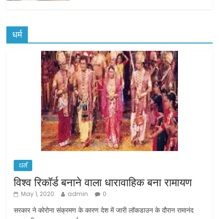
धर्म
धर्म
विश्व रिकॉर्ड बनाने वाला धारावाहिक बना रामायण
May 1, 2020
admin
0
सरकार ने कोरोना संक्रमण के कारण देश में जारी लॉकडाउन के दौरान रामानंद