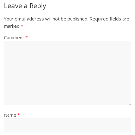
Leave a Reply
Your email address will not be published.
Required fields are
marked
*
Comment
*
Name
*