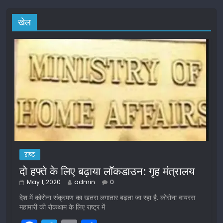
खेल
राष्ट्र
दो हफ्ते के लिए बढ़ाया लॉकडाउन: गृह मंत्रालय
May 1, 2020
admin
0
देश में कोरोना संक्रमण का खतरा लगातार बढ़ता जा रहा है. कोरोना वायरस
महामारी की रोकथाम के लिए राष्ट्र में