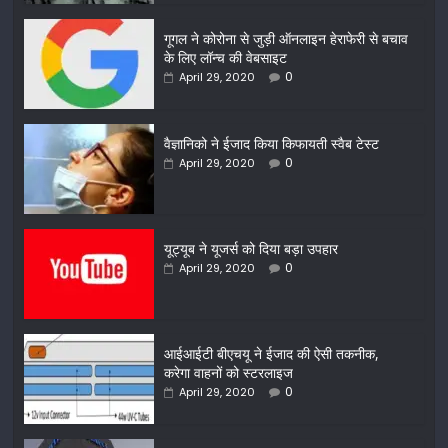
गूगल ने कोरोना से जुड़ी ऑनलाइन हेराफेरी से बचाव
के लिए लॉन्च की वेबसाइट
0
April 29, 2020
वैज्ञानिको ने ईजाद किया किफायती स्वैब टेस्ट
0
April 29, 2020
यूट्यूब ने यूजर्स को दिया बड़ा उपहार
0
April 29, 2020
आईआईटी बीएचयू ने ईजाद की ऐसी तकनीक,
करेगा वाहनों को स्टरलाइज
0
April 29, 2020