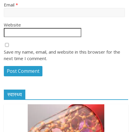
Email
*
Website
Save my name, email, and website in this browser for the
next time I comment.
स्वास्थ्य