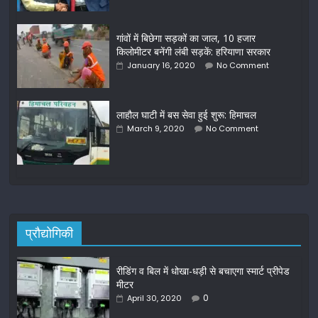
गांवों में बिछेगा सड़कों का जाल, 10 हजार
किलोमीटर बनेंगी लंबी सड़कें: हरियाणा सरकार
January 16, 2020
No Comment
लाहौल घाटी में बस सेवा हुई शुरू: हिमाचल
March 9, 2020
No Comment
प्रौद्योगिकी
रीडिंग व बिल में धोखा-धड़ी से बचाएगा स्मार्ट प्रीपेड
मीटर
0
April 30, 2020