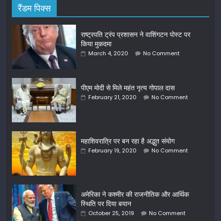
रैंडम पिक्स
राष्ट्रपति ट्रंप प्रशासन ने वाशिंगटन पोस्ट पर
किया मुकदमा
March 4, 2020
No Comment
पीएम मोदी से मिले महंत नृत्य गोपाल दास
February 21, 2020
No Comment
महाशिवरात्रि पर बन रहा है अद्भुत संयोग
February 19, 2020
No Comment
अमेरिका ने कश्मीर की राजनीतिक और आर्थिक
स्थिति पर दिया बयान
October 25, 2019
No Comment