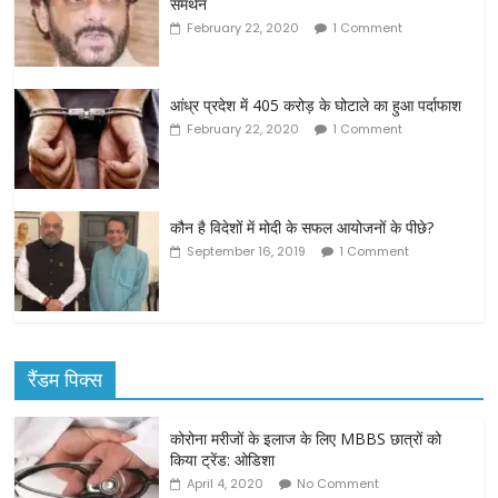
समर्थन
February 22, 2020
1 Comment
आंध्र प्रदेश में 405 करोड़ के घोटाले का हुआ पर्दाफाश
February 22, 2020
1 Comment
कौन है विदेशों में मोदी के सफल आयोजनों के पीछे?
September 16, 2019
1 Comment
रैंडम पिक्स
कोरोना मरीजों के इलाज के लिए MBBS छात्रों को
किया ट्रेंड: ओडिशा
April 4, 2020
No Comment