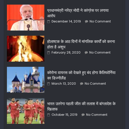
प्रधानमंत्री नरेंद्र मोदी ने कांग्रेस पर लगाया
आरोप
December 14, 2019
No Comment
होलाष्टक के आठ दिनों में मांगलिक कार्यों को करना
होता है अशुभ
February 28, 2020
No Comment
कोरोना वायरस को देखते हुए बंद होगा कैलिफोर्निया
का डिज्नीलैंड
March 13, 2020
No Comment
भारत उतरेगा पहली जीत की तलाश में बांग्लादेश के
खिलाफ
October 15, 2019
No Comment