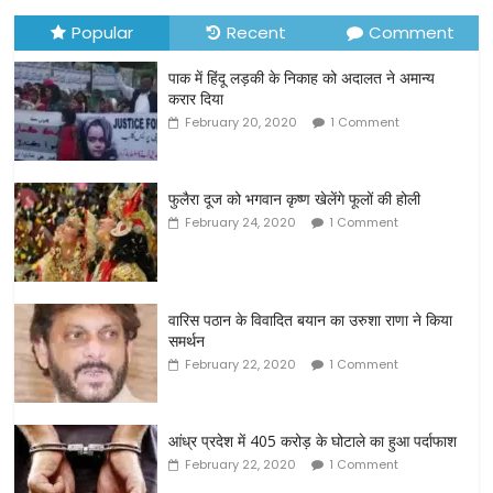
Popular
Recent
Comment
पाक में हिंदू लड़की के निकाह को अदालत ने अमान्य
करार दिया
February 20, 2020
1 Comment
फुलैरा दूज को भगवान कृष्ण खेलेंगे फूलों की होली
February 24, 2020
1 Comment
वारिस पठान के विवादित बयान का उरुशा राणा ने किया
समर्थन
February 22, 2020
1 Comment
आंध्र प्रदेश में 405 करोड़ के घोटाले का हुआ पर्दाफाश
February 22, 2020
1 Comment