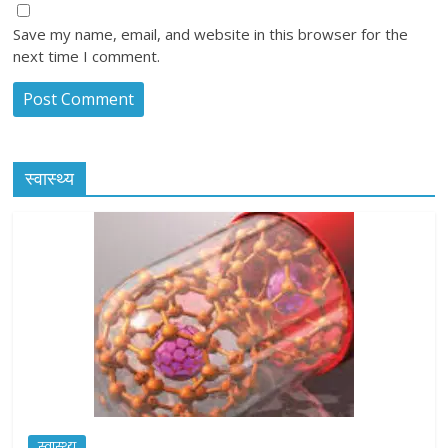
Save my name, email, and website in this browser for the
next time I comment.
स्वास्थ्य
स्वास्थ्य