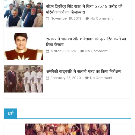
सीएम त्रिवेंद्र सिंह रावत ने किया 575.18 करोड़ की
परियोजनाओं का शिलान्यास
November 18, 2019
No Comment
सरकार ने चाणक्य और शक्तिमान को प्रसारित करने का
लिया फैसला
March 31, 2020
No Comment
अमेरिकी राष्ट्रपति ने सलामी गारद का किया निरीक्षण
February 25, 2020
No Comment
धर्म