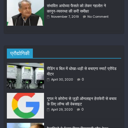
संभावित अयोध्या फैसले को लेकर गहलोत ने
कानून-व्यवस्था की करी समीक्षा
November 7, 2019
No Comment
प्रौद्योगिकी
रीडिंग व बिल में धोखा-धड़ी से बचाएगा स्मार्ट प्रीपेड
मीटर
0
April 30, 2020
गूगल ने कोरोना से जुड़ी ऑनलाइन हेराफेरी से बचाव
के लिए लॉन्च की वेबसाइट
0
April 29, 2020