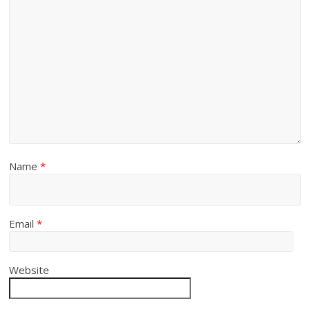
Name
*
Email
*
Website