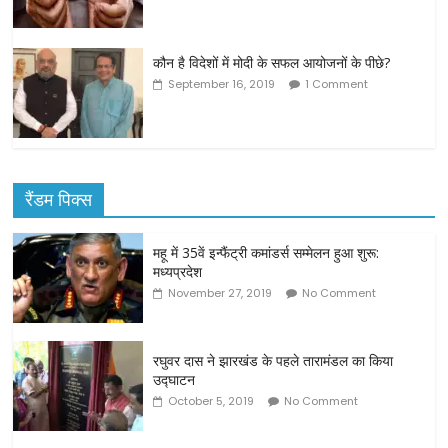
कौन है विदेशों में मोदी के सफल आयोजनों के पीछे?
September 16, 2019
1 Comment
रैंडम पिक्स
महू में 35वें इन्फैंट्री कमांडर्स सम्मेलन हुआ शुरू:
मध्यप्रदेश
November 27, 2019
No Comment
रघुवर दास ने झारखंड के पहले तारामंडल का किया
उद्घाटन
October 5, 2019
No Comment