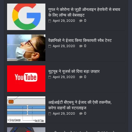
गूगल ने कोरोना से जुड़ी ऑनलाइन हेराफेरी से बचाव
के लिए लॉन्च की वेबसाइट
0
April 29, 2020
वैज्ञानिको ने ईजाद किया किफायती स्वैब टेस्ट
0
April 29, 2020
यूट्यूब ने यूजर्स को दिया बड़ा उपहार
0
April 29, 2020
आईआईटी बीएचयू ने ईजाद की ऐसी तकनीक,
करेगा वाहनों को स्टरलाइज
0
April 29, 2020