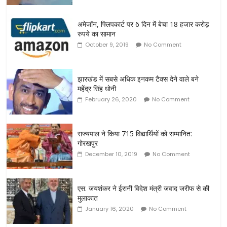
अमेजॉन, फ्लिपकार्ट पर 6 दिन में बेचा 18 हजार करोड़
रुपये का सामान
October 9, 2019
No Comment
झारखंड में सबसे अधिक इनकम टैक्स देने वाले बने
महेंद्र सिंह धोनी
February 26, 2020
No Comment
राज्यपाल ने किया 715 विद्यार्थियों को सम्मानित:
गोरखपुर
December 10, 2019
No Comment
एस. जयशंकर ने ईरानी विदेश मंत्री जवाद जरीफ से की
मुलाकात
January 16, 2020
No Comment