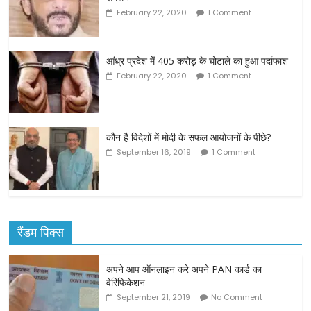
February 22, 2020
1 Comment
आंध्र प्रदेश में 405 करोड़ के घोटाले का हुआ पर्दाफाश
February 22, 2020
1 Comment
कौन है विदेशों में मोदी के सफल आयोजनों के पीछे?
September 16, 2019
1 Comment
रैंडम पिक्स
अपने आप ऑनलाइन करे अपने PAN कार्ड का
वेरिफिकेशन
September 21, 2019
No Comment