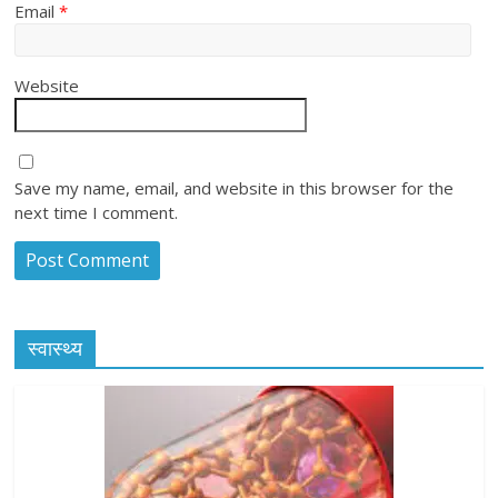
Email
*
Website
Save my name, email, and website in this browser for the
next time I comment.
स्वास्थ्य