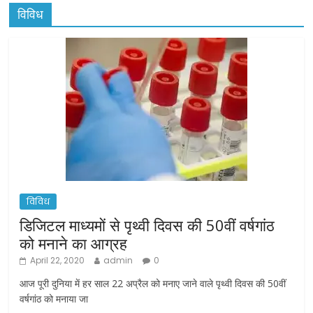
विविध
विविध
डिजिटल माध्यमों से पृथ्वी दिवस की 50वीं वर्षगांठ
को मनाने का आग्रह
April 22, 2020
admin
0
आज पूरी दुनिया में हर साल 22 अप्रैल को मनाए जाने वाले पृथ्वी दिवस की 50वीं
वर्षगांठ को मनाया जा