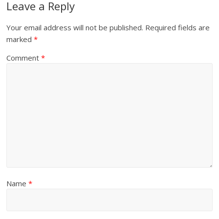
Leave a Reply
Your email address will not be published.
Required fields are
marked
*
Comment
*
Name
*