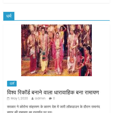
धर्म
धर्म
विश्व रिकॉर्ड बनाने वाला धारावाहिक बना रामायण
May 1, 2020
admin
0
सरकार ने कोरोना संक्रमण के कारण देश में जारी लॉकडाउन के दौरान रामानंद
सागर की रामायण का दूरदर्शन पर पुनः