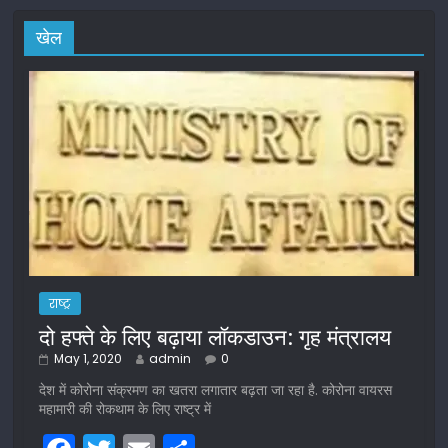
खेल
राष्ट्र
दो हफ्ते के लिए बढ़ाया लॉकडाउन: गृह मंत्रालय
May 1, 2020
admin
0
देश में कोरोना संक्रमण का खतरा लगातार बढ़ता जा रहा है. कोरोना वायरस
महामारी की रोकथाम के लिए राष्ट्र में