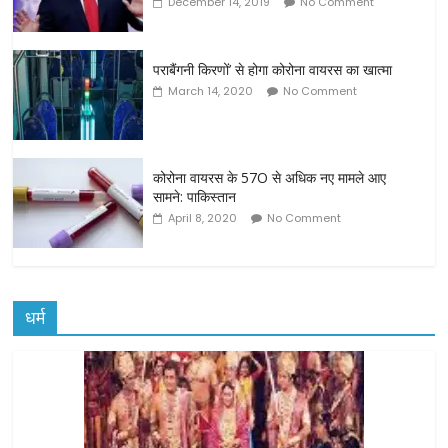
December 14, 2019
No Comment
पराबैंगनी किरणों’ से होगा कोरोना वायरस का खात्‍मा
March 14, 2020
No Comment
कोरोना वायरस के 57O से अधिक नए मामले आए
सामने: पाकिस्तान
April 8, 2020
No Comment
धर्म