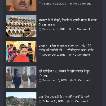
February 22, 2020
No Comment
सरकार ने दी मंजूरी, दिल्ली के प्रगति मैदान में बनेगा
5 स्टार होटल
December 5, 2019
No Comment
अखबार मालिक के होटल-दफ्तर पर छापे, 150
करोड़ की जमीनों की 30 रजिस्ट्रियां जब्त: इंदौर
December 2, 2019
No Comment
पूर्व एसीईओ 126 करोड़ के भूमि घोटाले में हुए
गिरफ्तार
December 16, 2019
No Comment
अब बिना एनओसी के पास होंगे भवनों के नक्शे
October 21, 2019
No Comment