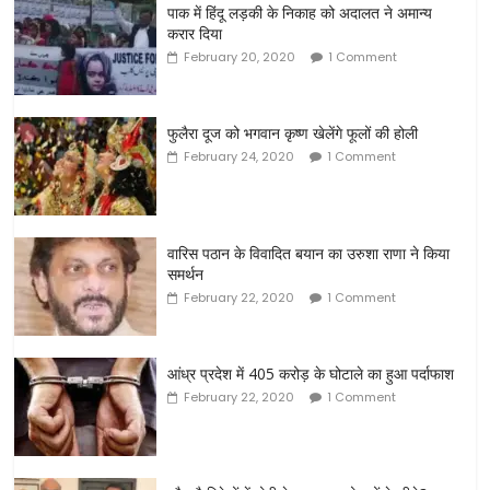
पाक में हिंदू लड़की के निकाह को अदालत ने अमान्य
करार दिया
February 20, 2020
1 Comment
फुलैरा दूज को भगवान कृष्ण खेलेंगे फूलों की होली
February 24, 2020
1 Comment
वारिस पठान के विवादित बयान का उरुशा राणा ने किया
समर्थन
February 22, 2020
1 Comment
आंध्र प्रदेश में 405 करोड़ के घोटाले का हुआ पर्दाफाश
February 22, 2020
1 Comment