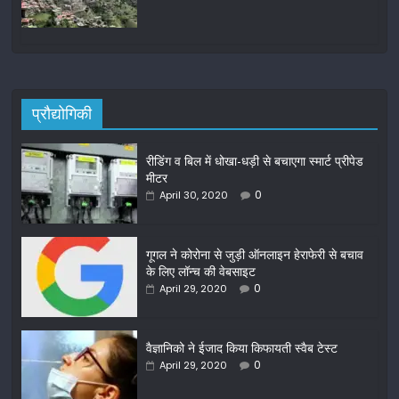
प्रौद्योगिकी
रीडिंग व बिल में धोखा-धड़ी से बचाएगा स्मार्ट प्रीपेड
मीटर
0
April 30, 2020
गूगल ने कोरोना से जुड़ी ऑनलाइन हेराफेरी से बचाव
के लिए लॉन्च की वेबसाइट
0
April 29, 2020
वैज्ञानिको ने ईजाद किया किफायती स्वैब टेस्ट
0
April 29, 2020