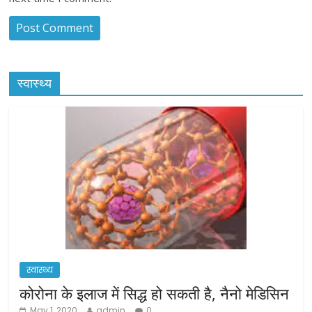
स्वास्थ्य
स्वास्थ्य
कोरोना के इलाज में सिद्ध हो सकती है, नैनो मेडिसिन
May 1, 2020
admin
0