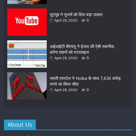
यूट्यूब ने यूजर्स को दिया बड़ा उपहार
0
April 29, 2020
आईआईटी बीएचयू ने ईजाद की ऐसी तकनीक,
करेगा वाहनों को स्टरलाइज
0
April 29, 2020
भारती एयरटेल ने Noika के साथ 7,636 करोड़
रुपये का किया सौदा
0
April 28, 2020
About Us