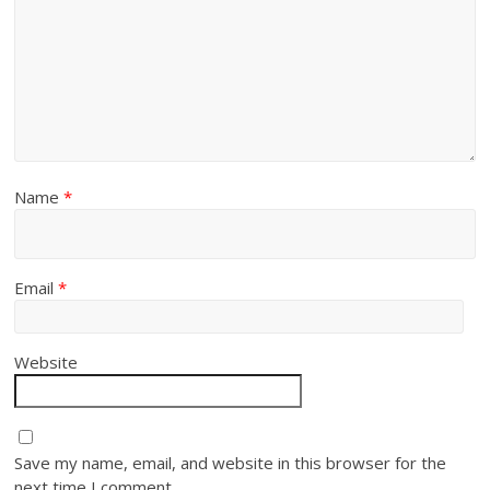
Name
*
Email
*
Website
Save my name, email, and website in this browser for the
next time I comment.