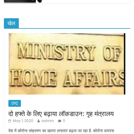
खेल
राष्ट्र
दो हफ्ते के लिए बढ़ाया लॉकडाउन: गृह मंत्रालय
May 1, 2020
admin
0
देश में कोरोना संक्रमण का खतरा लगातार बढ़ता जा रहा है. कोरोना वायरस