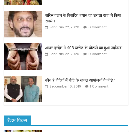
वारिस पठान के विवादित बयान का उरुशा राणा ने किया
समर्थन
February 22, 2020
1 Comment
आंध्र प्रदेश में 405 करोड़ के घोटाले का हुआ पर्दाफाश
February 22, 2020
1 Comment
कौन है विदेशों में मोदी के सफल आयोजनों के पीछे?
September 16, 2019
1 Comment
रैंडम पिक्स