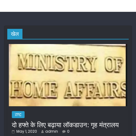
खेल
राष्ट्र
दो हफ्ते के लिए बढ़ाया लॉकडाउन: गृह मंत्रालय
May 1, 2020
admin
0