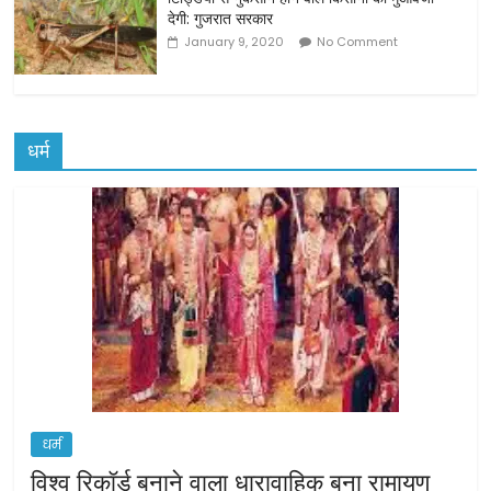
देगी: गुजरात सरकार
January 9, 2020
No Comment
धर्म
धर्म
विश्व रिकॉर्ड बनाने वाला धारावाहिक बना रामायण