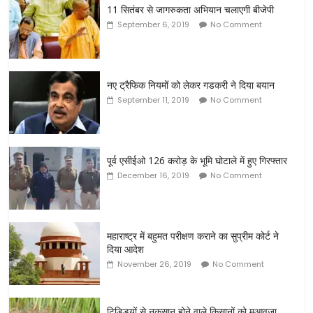
11 सितंबर से जागरुकता अभियान चलाएगी बीजेपी
September 6, 2019
No Comment
नए ट्रैफिक नियमों को लेकर गडकरी ने दिया बयान
September 11, 2019
No Comment
पूर्व एसीईओ 126 करोड़ के भूमि घोटाले में हुए गिरफ्तार
December 16, 2019
No Comment
महाराष्ट्र में बहुमत परीक्षण कराने का सुप्रीम कोर्ट ने
दिया आदेश
November 26, 2019
No Comment
टिड्डियों से नुकसान होने वाले किसानों को मुआवजा