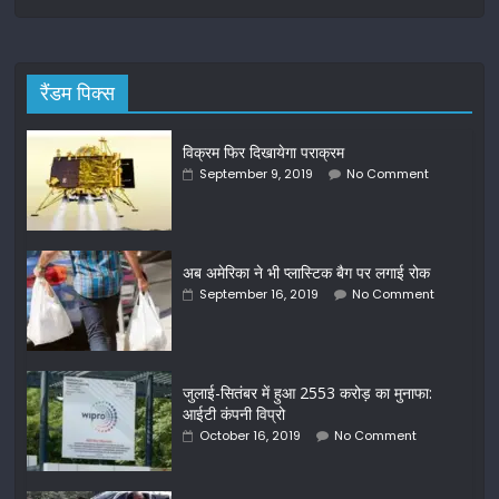
रैंडम पिक्स
विक्रम फिर दिखायेगा पराक्रम
September 9, 2019
No Comment
अब अमेरिका ने भी प्‍लास्‍टिक बैग पर लगाई रोक
September 16, 2019
No Comment
जुलाई-सितंबर में हुआ 2553 करोड़ का मुनाफा:
आईटी कंपनी विप्रो
October 16, 2019
No Comment