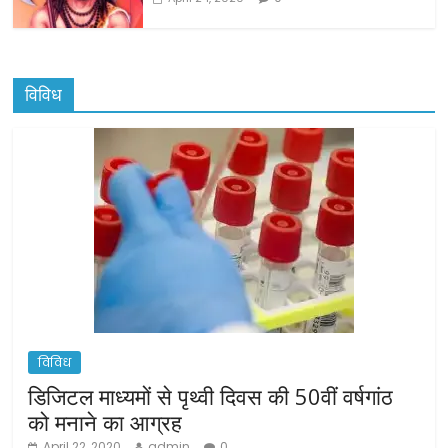
विविध
विविध
डिजिटल माध्यमों से पृथ्वी दिवस की 50वीं वर्षगांठ
को मनाने का आग्रह
April 22, 2020
admin
0