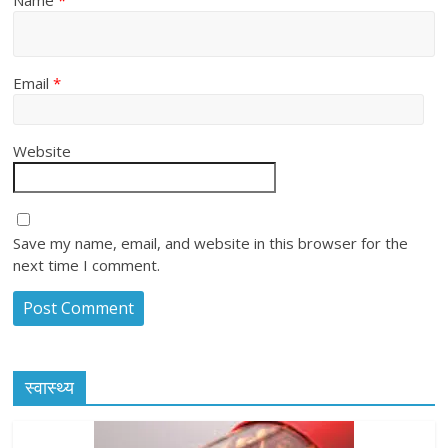
Name
*
Email
*
Website
Save my name, email, and website in this browser for the
next time I comment.
स्वास्थ्य