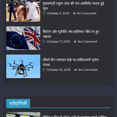
मुख्‍यमंत्री रघुवर दास की जन आशीर्वाद यात्रा हुई
शुरू
October 3, 2019
No Comment
ब्रिटेन और यूरोपीय संघ ब्रेक्सिट सौदे पर हुए
सहमत
October 17, 2019
No Comment
तीसरे दिन लगातार देखे गए पाकिस्तानी ड्रोन:
पंजाब
October 10, 2019
No Comment
प्रौद्योगिकी