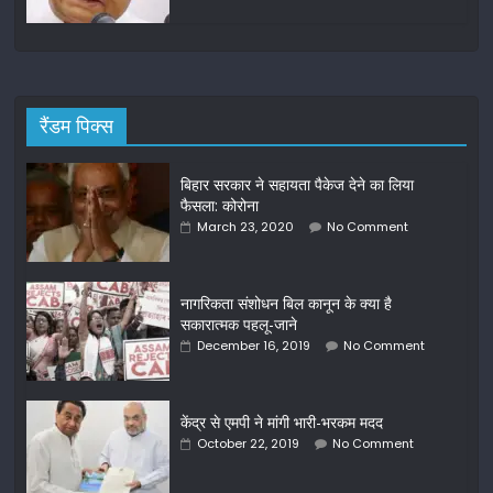
रैंडम पिक्स
बिहार सरकार ने सहायता पैकेज देने का लिया
फैसला: कोरोना
March 23, 2020
No Comment
नागरिकता संशोधन बिल कानून के क्या है
सकारात्मक पहलू-जाने
December 16, 2019
No Comment
केंद्र से एमपी ने मांगी भारी-भरकम मदद
October 22, 2019
No Comment