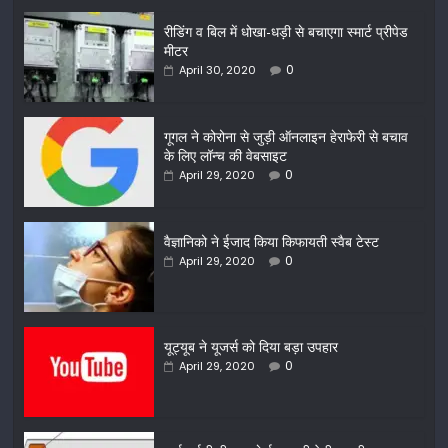
रीडिंग व बिल में धोखा-धड़ी से बचाएगा स्मार्ट प्रीपेड
मीटर
0
April 30, 2020
गूगल ने कोरोना से जुड़ी ऑनलाइन हेराफेरी से बचाव
के लिए लॉन्च की वेबसाइट
0
April 29, 2020
वैज्ञानिको ने ईजाद किया किफायती स्वैब टेस्ट
0
April 29, 2020
यूट्यूब ने यूजर्स को दिया बड़ा उपहार
0
April 29, 2020