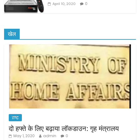
0
April 10, 2020
खेल
राष्ट्र
दो हफ्ते के लिए बढ़ाया लॉकडाउन: गृह मंत्रालय
May 1, 2020
admin
0