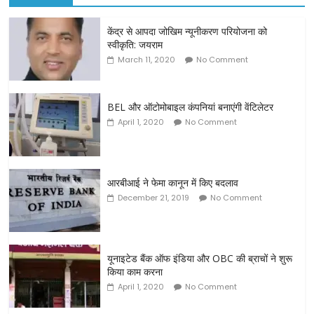
केंद्र से आपदा जोखिम न्यूनीकरण परियोजना को
स्वीकृति: जयराम
March 11, 2020
No Comment
BEL और ऑटोमोबाइल कंपनियां बनाएंगी वेंटिलेटर
April 1, 2020
No Comment
आरबीआई ने फेमा कानून में किए बदलाव
December 21, 2019
No Comment
यूनाइटेड बैंक ऑफ इंडिया और OBC की ब्राचों ने शुरू
किया काम करना
April 1, 2020
No Comment