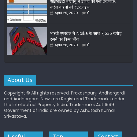
आईआईटी बीएचयू ने ईजाद की ऐसी तकनीक,
करेगा वाहनों को स्टरलाइज
0
April 29, 2020
भारती एयरटेल ने Noika के साथ 7,636 करोड़
रुपये का किया सौदा
0
April 28, 2020
About Us
Copyright © All rights reserved. Prakashpunj, Andhergardi
and Andhergardi News are Registered Trademarks under
the Intellectual Property India, Trademarks Act 1999
Government of India are owned by Ashutosh Kumar
Srivastava.
Useful
Top
Contact