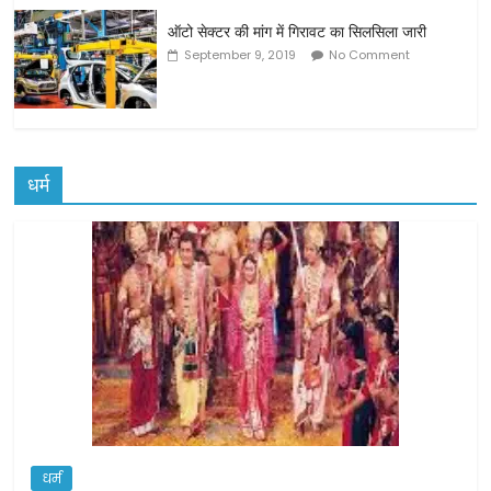
ऑटो सेक्टर की मांग में गिरावट का सिलसिला जारी
September 9, 2019
No Comment
धर्म
धर्म