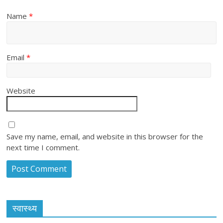
Name
*
Email
*
Website
Save my name, email, and website in this browser for the
next time I comment.
स्वास्थ्य