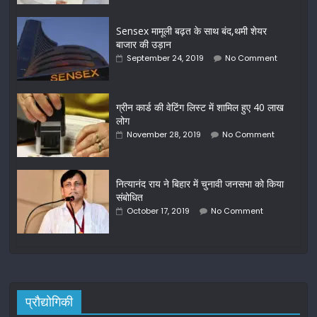
Sensex मामूली बढ़त के साथ बंद,थमी शेयर
बाजार की उड़ान
September 24, 2019
No Comment
ग्रीन कार्ड की वेटिंग लिस्ट में शामिल हुए 40 लाख
लोग
November 28, 2019
No Comment
नित्यानंद राय ने बिहार में चुनावी जनसभा को किया
संबोधित
October 17, 2019
No Comment
प्रौद्योगिकी