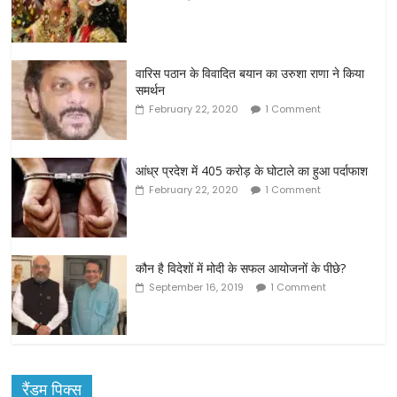
वारिस पठान के विवादित बयान का उरुशा राणा ने किया
समर्थन
February 22, 2020
1 Comment
आंध्र प्रदेश में 405 करोड़ के घोटाले का हुआ पर्दाफाश
February 22, 2020
1 Comment
कौन है विदेशों में मोदी के सफल आयोजनों के पीछे?
September 16, 2019
1 Comment
रैंडम पिक्स