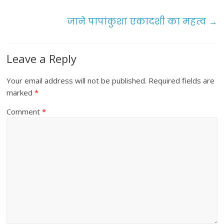
o
जाने पापांकुशा एकादशी का महत्व
→
k
Leave a Reply
Your email address will not be published.
Required fields are
marked
*
Comment
*