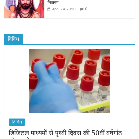
निवारण
0
April 24, 2020
विविध
विविध
डिजिटल माध्यमों से पृथ्वी दिवस की 50वीं वर्षगांठ